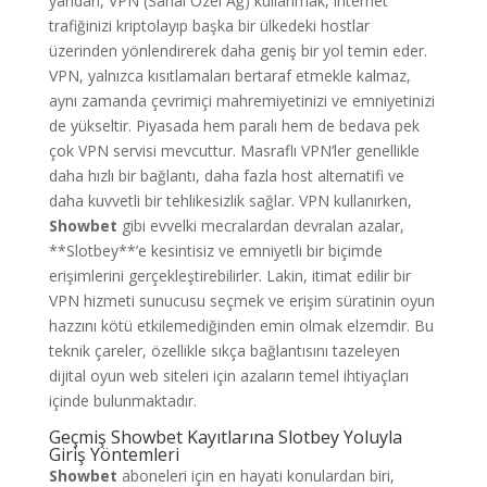
yandan, VPN (Sanal Özel Ağ) kullanmak, internet
trafiğinizi kriptolayıp başka bir ülkedeki hostlar
üzerinden yönlendirerek daha geniş bir yol temin eder.
VPN, yalnızca kısıtlamaları bertaraf etmekle kalmaz,
aynı zamanda çevrimiçi mahremiyetinizi ve emniyetinizi
de yükseltir. Piyasada hem paralı hem de bedava pek
çok VPN servisi mevcuttur. Masraflı VPN’ler genellikle
daha hızlı bir bağlantı, daha fazla host alternatifi ve
daha kuvvetli bir tehlikesizlik sağlar. VPN kullanırken,
Showbet
gibi evvelki mecralardan devralan azalar,
**Slotbey**’e kesintisiz ve emniyetli bir biçimde
erişimlerini gerçekleştirebilirler. Lakin, itimat edilir bir
VPN hizmeti sunucusu seçmek ve erişim süratinin oyun
hazzını kötü etkilemediğinden emin olmak elzemdir. Bu
teknik çareler, özellikle sıkça bağlantısını tazeleyen
dijital oyun web siteleri için azaların temel ihtiyaçları
içinde bulunmaktadır.
Geçmiş Showbet Kayıtlarına Slotbey Yoluyla
Giriş Yöntemleri
Showbet
aboneleri için en hayati konulardan biri,