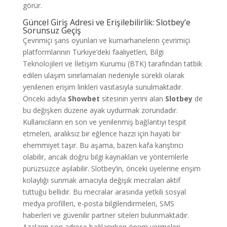
görür.
Güncel Giriş Adresi ve Erişilebilirlik: Slotbey’e
Sorunsuz Geçiş
Çevrimiçi şans oyunları ve kumarhanelerin çevrimiçi
platformlarının Türkiye’deki faaliyetleri, Bilgi
Teknolojileri ve İletişim Kurumu (BTK) tarafından tatbik
edilen ulaşım sınırlamaları nedeniyle sürekli olarak
yenilenen erişim linkleri vasıtasıyla sunulmaktadır.
Önceki adıyla
Showbet
sitesinin yerini alan
Slotbey
de
bu değişken düzene ayak uydurmak zorundadır.
Kullanıcıların en son ve yenilenmiş bağlantıyı tespit
etmeleri, aralıksız bir eğlence hazzı için hayati bir
ehemmiyet taşır. Bu aşama, bazen kafa karıştırıcı
olabilir, ancak doğru bilgi kaynakları ve yöntemlerle
pürüzsüzce aşılabilir. Slotbey’in, önceki üyelerine erişim
kolaylığı sunmak amacıyla değişik mecraları aktif
tuttuğu bellidir. Bu mecralar arasında yetkili sosyal
medya profilleri, e-posta bilgilendirmeleri, SMS
haberleri ve güvenilir partner siteleri bulunmaktadır.
Azaların son adrese bağlanırken önem vermeleri