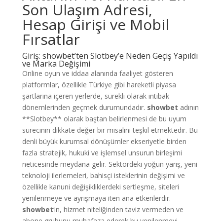
Son Ulaşım Adresi,
Hesap Girişi ve Mobil
Fırsatlar
Giriş: showbet’ten Slotbey’e Neden Geçiş Yapıldı
ve Marka Değişimi
Online oyun ve iddaa alanında faaliyet gösteren
platformlar, özellikle Türkiye gibi hareketli piyasa
şartlarına içeren yerlerde, sürekli olarak intibak
dönemlerinden geçmek durumundadır.
showbet
adının
**Slotbey** olarak baştan belirlenmesi de bu uyum
sürecinin dikkate değer bir misalini teşkil etmektedir. Bu
denli büyük kurumsal dönüşümler ekseriyetle birden
fazla stratejik, hukuki ve işlemsel unsurun birleşimi
neticesinde meydana gelir. Sektördeki yoğun yarış, yeni
teknoloji ilerlemeleri, bahisçi isteklerinin değişimi ve
özellikle kanuni değişikliklerdeki sertleşme, siteleri
yenilenmeye ve ayrışmaya iten ana etkenlerdir.
showbet
‘in, hizmet niteliğinden taviz vermeden ve
abone grubunu muhafaza ederek bu yenilenmeyi