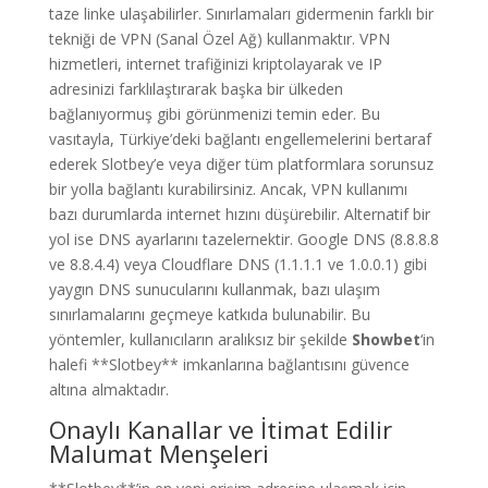
taze linke ulaşabilirler. Sınırlamaları gidermenin farklı bir
tekniği de VPN (Sanal Özel Ağ) kullanmaktır. VPN
hizmetleri, internet trafiğinizi kriptolayarak ve IP
adresinizi farklılaştırarak başka bir ülkeden
bağlanıyormuş gibi görünmenizi temin eder. Bu
vasıtayla, Türkiye’deki bağlantı engellemelerini bertaraf
ederek Slotbey’e veya diğer tüm platformlara sorunsuz
bir yolla bağlantı kurabilirsiniz. Ancak, VPN kullanımı
bazı durumlarda internet hızını düşürebilir. Alternatif bir
yol ise DNS ayarlarını tazelernektir. Google DNS (8.8.8.8
ve 8.8.4.4) veya Cloudflare DNS (1.1.1.1 ve 1.0.0.1) gibi
yaygın DNS sunucularını kullanmak, bazı ulaşım
sınırlamalarını geçmeye katkıda bulunabilir. Bu
yöntemler, kullanıcıların aralıksız bir şekilde
Showbet
‘in
halefi **Slotbey** imkanlarına bağlantısını güvence
altına almaktadır.
Onaylı Kanallar ve İtimat Edilir
Malumat Menşeleri