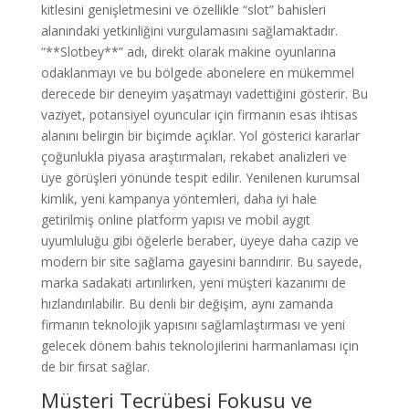
kitlesini genişletmesini ve özellikle “slot” bahisleri
alanındaki yetkinliğini vurgulamasını sağlamaktadır.
“**Slotbey**” adı, direkt olarak makine oyunlarına
odaklanmayı ve bu bölgede abonelere en mükemmel
derecede bir deneyim yaşatmayı vadettiğini gösterir. Bu
vaziyet, potansiyel oyuncular için firmanın esas ihtisas
alanını belirgin bir biçimde açıklar. Yol gösterici kararlar
çoğunlukla piyasa araştırmaları, rekabet analizleri ve
üye görüşleri yönünde tespit edilir. Yenilenen kurumsal
kimlik, yeni kampanya yöntemleri, daha iyi hale
getirilmiş online platform yapısı ve mobil aygıt
uyumluluğu gibi öğelerle beraber, üyeye daha cazip ve
modern bir site sağlama gayesini barındırır. Bu sayede,
marka sadakati artırılırken, yeni müşteri kazanımı de
hızlandırılabilir. Bu denli bir değişim, aynı zamanda
firmanın teknolojik yapısını sağlamlaştırması ve yeni
gelecek dönem bahis teknolojilerini harmanlaması için
de bir fırsat sağlar.
Müşteri Tecrübesi Fokusu ve