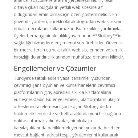
anahtar sözcüklerle arama gerçekleştirilebilir, lakin
ortaya çıkan bulguların yetkili web sitesine ait
olduğundan emin olmak için özen gösterilmelidir. En
güvenilir yöntem, sürekli olarak doğrudan web sitesinin
irtibat mecralarını kullanmaktır. Bu teknikler yardımıyla,
üyeler herhangi bir aksaklık yaşamadan **Slotbey**’in
sağladığı hizmetlere erişimlerini sürdürebilirler. Güvenilir
bir mecra tercih etmek, taklit web sitelerinden ve kimlik
hırsızlığı dolandırıcılıklarından muhafaza olmanın kilididir.
Engellemeler ve Çözümleri
Türkiye’de tatbik edilen yasal tanzimler yüzünden,
çevrimiçi şans oyunları ve kumarhanelerin çevrimiçi
platformlarının giriş adresleri sıklıkla kısıtlamalarla
yüzleşmektedir. Bu engellemeler, platformların ulaşım
adreslerini tazelemesini şart koşar. Slotbey de bu
halden etkilenmekte ve belli aralıklarla yeni bir bağlantı
noktası atamaktadır. Azalar, bir blokajla
karşılaştıklarında paniklemek yerine, yukarıda belirtilen
mevcut bağlantı adresi tespit yöntemlerini kullanarak