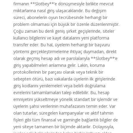
firmanın **Slotbey**’e dönüşmesiyle birlikte mevcut
miktarlarına nasıl giriş ulaşacaklarıdır. Bu değişim
süreci, abonelerin oyun tecrübesinde herhangi bir
problem olmaması için büyük bir özenle düzenlenmiştir.
Çoğu zaman bu denli geniş şirket geçişlerinde, siteler
kullanıcı bilgilerini ve kayıt datalarını yeni platforma
transfer eder. Bu hal, üyelerin herhangi bir başvuru
yöntemi gerçekleştirmelerine ihtiyaç duymadan, direkt
olarak geçmiş hesap adı ve parolalarıyla **Slotbey**’e
giriş yapabilmeleri anlamına gelir. Lakin, koruma
protokollerinin bir parçası olarak veya teknik bir
sebepten ötürü, bazı vakalarda üyelerin ilk girişlerinde
giriş kodlarını yenilemeleri veya belirli doğrulama
evrelerini tamamlamaları talep edilebilir. Bu, hesap
emniyetini yükseltmeye yönelik standart bir işlemdir ve
üyelerin şahsi verilerinin muhafazasını temin eder. Var
olan tutarlar, süregelen kampanyalar ve aktif tahmin
fişleri gibi tüm finansal ve gamingle bağlantılı bilgiler de
yeni siteye tamamen bir biçimde aktarılır. Dolayısıyla,