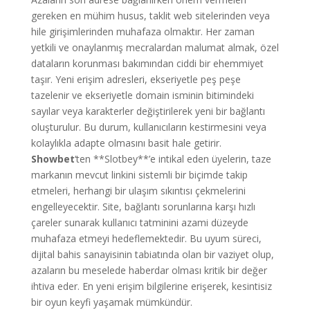
gereken en mühim husus, taklit web sitelerinden veya
hile girişimlerinden muhafaza olmaktır. Her zaman
yetkili ve onaylanmış mecralardan malumat almak, özel
dataların korunması bakımından ciddi bir ehemmiyet
taşır. Yeni erişim adresleri, ekseriyetle peş peşe
tazelenir ve ekseriyetle domain isminin bitimindeki
sayılar veya karakterler değiştirilerek yeni bir bağlantı
oluşturulur. Bu durum, kullanıcıların kestirmesini veya
kolaylıkla adapte olmasını basit hale getirir.
Showbet
‘ten **Slotbey**’e intikal eden üyelerin, taze
markanın mevcut linkini sistemli bir biçimde takip
etmeleri, herhangi bir ulaşım sıkıntısı çekmelerini
engelleyecektir. Site, bağlantı sorunlarına karşı hızlı
çareler sunarak kullanıcı tatminini azami düzeyde
muhafaza etmeyi hedeflemektedir. Bu uyum süreci,
dijital bahis sanayisinin tabiatında olan bir vaziyet olup,
azaların bu meselede haberdar olması kritik bir değer
ihtiva eder. En yeni erişim bilgilerine erişerek, kesintisiz
bir oyun keyfi yaşamak mümkündür.