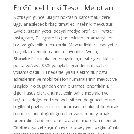
En Güncel Linki Tespit Metotları
Slotbey’in güncel ulaşım noktasını saptamak üzere
uygulanabilecek birkaç itimat edilir teknik mevcuttur.
Evvela, sitenin yetkili sosyal medya profilleri (Twitter,
Instagram, Telegram vb.) acil bildirimler amacıyla en
hızlı ve güvenilir mecralardır. Mevcut linkler ekseriyetle
bu yollar üzerinden anında duyurulur. Ayrıca,
Showbet
‘ten intikal eden üyeler için, site genellikle e-
posta ve/veya SMS yoluyla bilgilendirici mesajlar
yollamaktadır. Bu nedenle, yazılı elektronik posta
adreslerinin ve mobil telefon numaralarının mevcut ve
ulaşılabilir olduğundan emin olunması önemlidir. Bir
diğer husus olarak, itimat edilir bahis mecraları ve
bağımsız değerlendirme web siteleri de güncel erişim
bilgilerini paylaşan mecralar arasında bulunabilir. Ancak
bu mecraların doğruluğunu her zaman onaylamak
önemlidir. Dördüncü olarak, arama motorları üzerinde
“Slotbey güncel erişim” veya “Slotbey yeni bağlantı” gibi