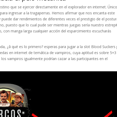
stino que se ejercer directamente en el explorador en internet. Únic
 para ingresar a la tragaperras. Hemos afirmar que nos encanta este
y puede dar rendimientos de diferentes veces el prestigio de el postur
, puesto que lo cual pude ser mientras juegas serí­a nuestro estrepi
o, con manga larga cualquier acción del esparcimiento escucharás
a, ¿â qué es lo primero? esperas para jugar a la slot Blood Suckers
edas en internet de temática de vampiros, cuya aptitud es sobre 5×3
o los vampiros igualmente podrían cazar a las participantes en el