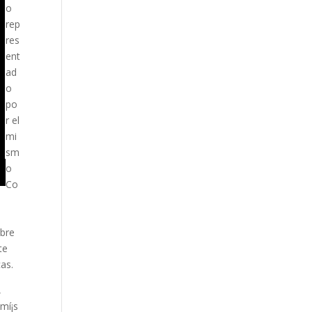
o
rep
res
ent
ad
o
po
r el
mi
sm
o
Co
obre
te
as.
,
mí¡s