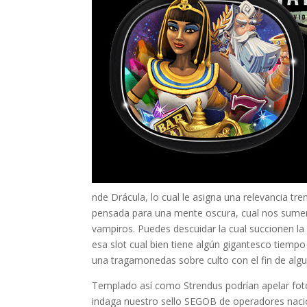
nde Drácula, lo cual le asigna una relevancia tr
pensada para una mente oscura, cual nos sumerg
vampiros. Puedes descuidar la cual succionen la
esa slot cual bien tiene algún gigantesco tiemp
una tragamonedas sobre culto con el fin de alg
Templado así­ como Strendus podrían apelar fot
indaga nuestro sello SEGOB de operadores nacion