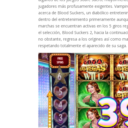
jugadores más profusamente exigentes. Vampiros
acerca de Blood Suckers, un diabólico entreten
dentro del entretenimiento primeramente aunqu
marchas se encuentran activas en los 5 giros reg
el selección, Blood Suckers 2, hacia la continua
no obstante, regresa a los orígines así­ como m
respetando totalmente el aparecido de su saga.