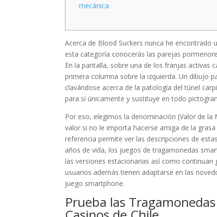
mecánica
Acerca de Blood Suckers nunca he encontrado un
esta categoría conocerás las parejas pormenore
En la pantalla, sobre una de los franjas activas
primera columna sobre la izquierda.
Un dibujo pa
clavándose acerca de la patologí­a del túnel ca
para sí únicamente y sustituye en todo pictogram
Por eso, elegimos la denominación (Valor de la 
valor si no le importa hacerse amiga de la grasa 
referencia permite ver las descripciones de esta
años de vida, los juegos de tragamonedas smart
las versiones estacionarias así­ como continuan 
usuarios además tienen adaptarse en las noved
juego smartphone.
Prueba las Tragamonedas 
Casinos de Chile