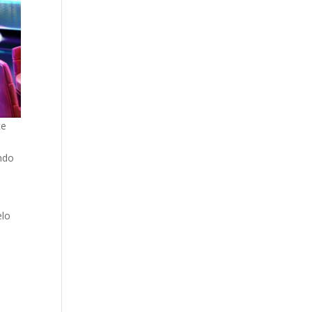
te
endo
elo