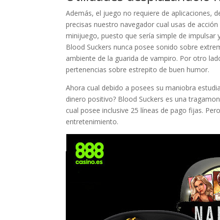
Además, el juego no requiere de aplicaciones, de
precisas nuestro navegador cual usas de acción
minijuego, puesto que serí­a simple de impulsar 
Blood Suckers nunca posee sonido sobre extremo
ambiente de la guarida de vampiro. Por otro lad
pertenencias sobre estrepito de buen humor.
Ahora cual debido a posees su maniobra estudiad
dinero positivo? Blood Suckers es una tragamon
cual posee inclusive 25 líneas de pago fijas. Per
entretenimiento.