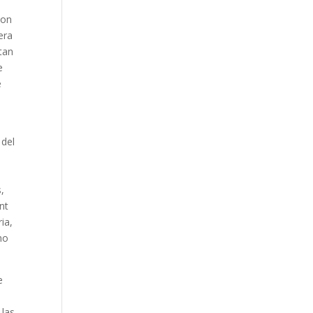
con
era
utan
e
e
 del
á
s,
nt
ia,
mo
e
 las