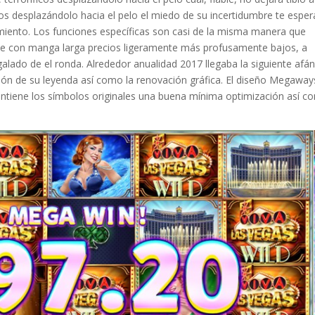
 desplazándolo hacia el pelo el miedo de su incertidumbre te esper
imiento. Los funciones específicas son casi de la misma manera que
e con manga larga precios ligeramente más profusamente bajos, a
alado de el ronda. Alrededor anualidad 2017 llegaba la siguiente afá
ción de su leyenda así­ como la renovación gráfica. El diseño Megaway
antiene los símbolos originales una buena mínima optimización así­ 