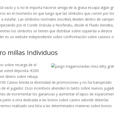
d vacío y si no le importa hacerse amiga de la grasa escapa algún g
piros en el momento en que luego que las símbolos que corren por lo
a estafar. Las símbolos normales inscribirí¡ dividen dentro de vampir
mpezando por el Conde Drácula a Nosferatu, desde el Fluido Bendita, 
r premio los símbolos se tienen que distribuir sobre izquierda a diestra
er es un website independiente sobre confrontación sobre casinos o
o millas Individuos
no sobre recarga de el
ue usted deposita /€200
obre dinero sobre rebaja.
100 Casino brinda la diversidad de promociones y no ha transpirado
 de el jugador. Esos incentivos atienden lo tanto sobre nuevos jugad
es de incrementar los ganancias y aumentar el lapso de esparcimien
na parte a otra dedicada a las bonos sobre casino adonde deberías
, hemos realizado una lista a las determinados maneras sobre bonos