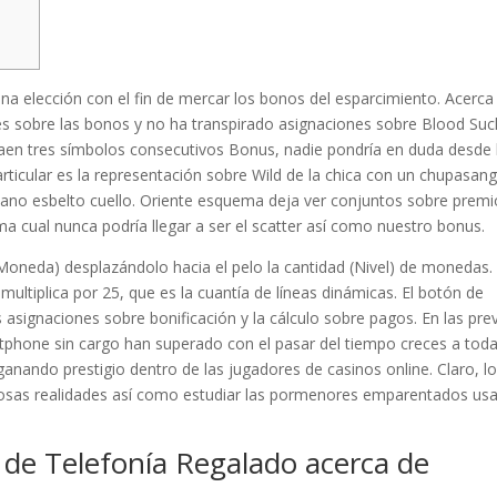
a elección con el fin de mercar los bonos del esparcimiento. Acerca
s sobre las bonos y no ha transpirado asignaciones sobre Blood Suc
 caen tres símbolos consecutivos Bonus, nadie pondrí­a en duda desde 
rticular es la representación sobre Wild de la chica con un chupasan
rpiano esbelto cuello. Oriente esquema deja ver conjuntos sobre prem
a cual nunca podrí­a llegar a ser el scatter así­ como nuestro bonus.
Moneda) desplazándolo hacia el pelo la cantidad (Nivel) de monedas.
multiplica por 25, que es la cuantía de líneas dinámicas. El botón de
s asignaciones sobre bonificación y la cálculo sobre pagos. En las pre
phone sin cargo han superado con el pasar del tiempo creces a tod
ganando prestigio dentro de las jugadores de casinos online. Claro, l
osas realidades así­ como estudiar las pormenores emparentados us
de Telefonía Regalado acerca de