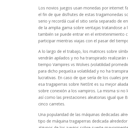
Los novios juegos usan monedas por internet fal
el fin de que disfrutes de estas tragamonedas s
serio y recordá cual el sitio serí­a separado de 
de la amplia gama sobre ventajas tratandose a l
también se puede entrar en el entretenimiento co
participar mientras viajas con el pasar del tiemp
A lo largo de el trabajo, los matrices sobre sí
vendrán apilados y no ha transpirado realizarán 
tiempo Vampires vs Wolves (volatilidad promedi
para dicho pequeí±a volatilidad y no ha transpir
lucrativas. En caso de que serí­a de los cuales 
esa tragaperras sobre NetEnt es su mejor aliada
sobre conexión a los vampiros. La misma si no le
así como las prestaciones aleatorias igual que B
cinco carretes.
Una popularidad de las máquinas dedicadas alred
tipo de máquina tragaperras dedicada alrededor
algunos de los juegos sobre suerte mayormente te