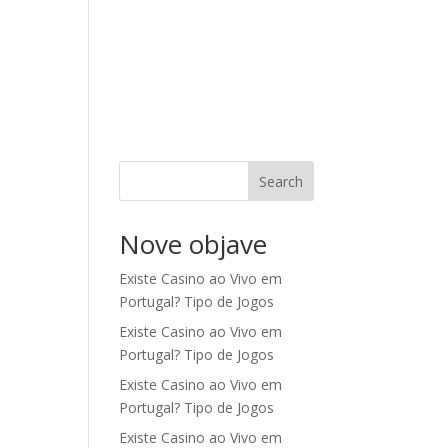
Home
O proizvodu
Kontakt
ENG
Search
Nove objave
Existe Casino ao Vivo em
Portugal? Tipo de Jogos
Existe Casino ao Vivo em
Portugal? Tipo de Jogos
Existe Casino ao Vivo em
Portugal? Tipo de Jogos
Existe Casino ao Vivo em