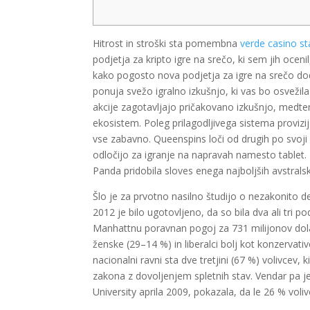
Hitrost in stroški sta pomembna
verde casino sta
podjetja za kripto igre na srečo, ki sem jih oce
kako pogosto nova podjetja za igre na srečo do
ponuja svežo igralno izkušnjo, ki vas bo osvežil
akcije zagotavljajo pričakovano izkušnjo, medtem
ekosistem. Poleg prilagodljivega sistema provizij
vse zabavno. Queenspins loči od drugih po svoji pre
odločijo za igranje na napravah namesto tablet.
Panda pridobila sloves enega najboljših avstralski
Šlo je za prvotno nasilno študijo o nezakonito d
2012 je bilo ugotovljeno, da so bila dva ali tri p
Manhattnu poravnan pogoj za 731 milijonov dolar
ženske (29–14 %) in liberalci bolj kot konzervat
nacionalni ravni sta dve tretjini (67 %) volivcev
zakona z dovoljenjem spletnih stav. Vendar pa je 
University aprila 2009, pokazala, da le 26 % voli