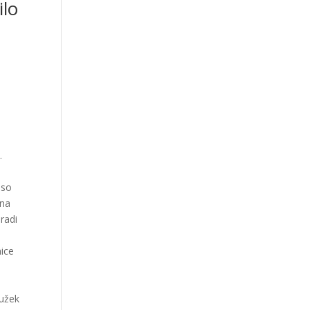
ilo
.
 so
ana
aradi
nice
e
lužek