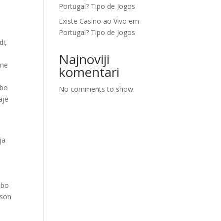
Portugal? Tipo de Jogos
Existe Casino ao Vivo em
Portugal? Tipo de Jogos
di,
Najnoviji
dne
komentari
i
 bo
No comments to show.
aje
ja
mbo
nson