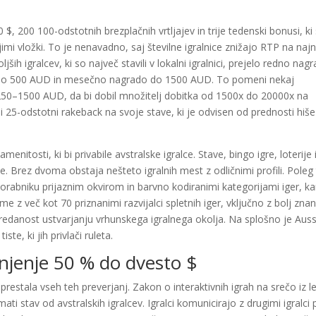
$, 200 100-odstotnih brezplačnih vrtljajev in trije tedenski bonusi, ki
imi vložki. To je nenavadno, saj številne igralnice znižajo RTP na najn
ših igralcev, ki so največ stavili v lokalni igralnici, prejelo redno nag
o do 500 AUD in mesečno nagrado do 1500 AUD. To pomeni nekaj
h 250–1500 AUD, da bi dobil množitelj dobitka od 1500x do 20000x na
eli 25-odstotni rakeback na svoje stave, ki je odvisen od prednosti hiš
enitosti, ki bi privabile avstralske igralce. Stave, bingo igre, loterije 
e. Brez dvoma obstaja nešteto igralnih mest z odličnimi profili. Poleg
orabniku prijaznim okvirom in barvno kodiranimi kategorijami iger, ka
 z več kot 70 priznanimi razvijalci spletnih iger, vključno z bolj zna
danost ustvarjanju vrhunskega igralnega okolja. Na splošno je Auss
ste, ki jih privlači ruleta.
jenje 50 % do dvesto $
prestala vseh teh preverjanj. Zakon o interaktivnih igrah na srečo iz l
ti stav od avstralskih igralcev. Igralci komunicirajo z drugimi igralci 