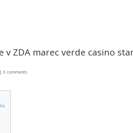
ce v ZDA marec verde casino sta
|
0 comments
ska
$