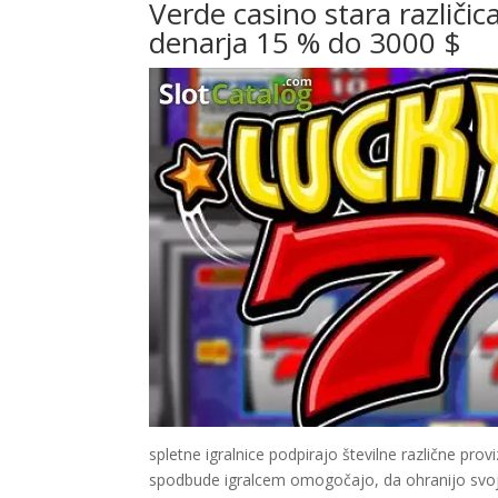
Verde casino stara različi
denarja 15 % do 3000 $
spletne igralnice podpirajo številne različne pro
spodbude igralcem omogočajo, da ohranijo svoj 