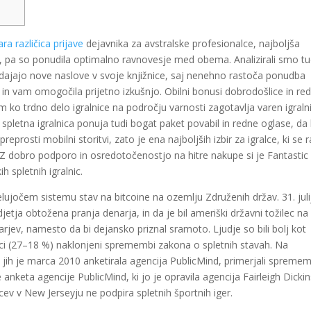
ra različica prijave
dejavnika za avstralske profesionalce, najboljša
nil, pa so ponudila optimalno ravnovesje med obema. Analizirali smo tu
dajajo nove naslove v svoje knjižnice, saj nenehno rastoča ponudba
a in vam omogočila prijetno izkušnjo.
Obilni bonusi dobrodošlice in re
 ko trdno delo igralnice na področju varnosti zagotavlja varen igraln
 spletna igralnica ponuja tudi bogat paket povabil in redne oglase, da
prosti mobilni storitvi, zato je ena najboljših izbir za igralce, ki se r
 Z dobro podporo in osredotočenostjo na hitre nakupe si je Fantastic
h spletnih igralnic.
elujočem sistemu stav na bitcoine na ozemlju Združenih držav. 31. juli
odjetja obtožena pranja denarja, in da je bil ameriški državni tožilec na
jev, namesto da bi dejansko priznal sramoto. Ljudje so bili bolj kot
ivci (27–18 %) naklonjeni spremembi zakona o spletnih stavah. Na
, ki jih je marca 2010 anketirala agencija PublicMind, primerjali spreme
anketa agencije PublicMind, ki jo je opravila agencija Fairleigh Dicki
vcev v New Jerseyju ne podpira spletnih športnih iger.