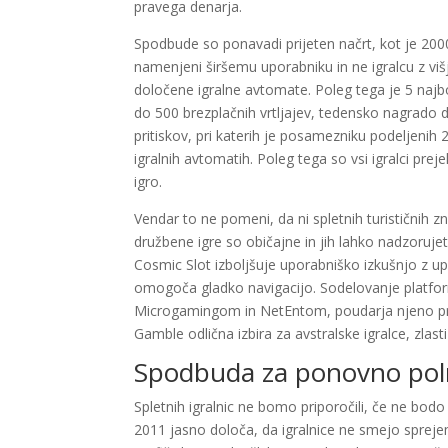
pravega denarja.
Spodbude so ponavadi prijeten načrt, kot je 2000 
namenjeni širšemu uporabniku in ne igralcu z višj
določene igralne avtomate. Poleg tega je 5 najbolj
do 500 brezplačnih vrtljajev, tedensko nagrad
pritiskov, pri katerih je posamezniku podeljeni
igralnih avtomatih. Poleg tega so vsi igralci prej
igro.
Vendar to ne pomeni, da ni spletnih turističnih znam
družbene igre so običajne in jih lahko nadzorujet
Cosmic Slot izboljšuje uporabniško izkušnjo z up
omogoča gladko navigacijo. Sodelovanje platforme
Microgamingom in NetEntom, poudarja njeno pre
Gamble odlična izbira za avstralske igralce, zlasti ti
Spodbuda za ponovno poln
Spletnih igralnic ne bomo priporočili, če ne bodo 
2011 jasno določa, da igralnice ne smejo sprejema