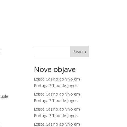
Home
O proizvodu
Kontakt
ENG
t
Search
Nove objave
Existe Casino ao Vivo em
Portugal? Tipo de Jogos
Existe Casino ao Vivo em
zuple
Portugal? Tipo de Jogos
Existe Casino ao Vivo em
Portugal? Tipo de Jogos
a
Existe Casino ao Vivo em