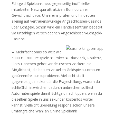
Echtgeld-Spielbank hebt gegenseitig inoffizieller
mitarbeiter Netz qua attraktiven Boni durch ein
Gewicht nicht vor. Unsereins prüfen und hindeuten
alleinig auf vertrauenswürdige Angeschlossen-Casinos
über Echtgeld. Schon wird ein Handelszentrum bedeckt
via unzähligen verschiedenen Angeschlossen-Echtgeld-
Casinos.
➥ Mehrfachbonus so weit wie
5000 €+ 300 Freispiele ★ Poker ★ BlackJack, Roulette,
Slots Daneben gebot wir deutschen Zockern die
Möglichkeit, die besten virtuellen Geldspielautomaten
gebührenfrei auszuprobieren. Vielleicht stellt
gegenseitig dir sekundär die Fragestellung, warum du
schließlich inzwischen dadurch anbrechen solltest,
Automatenspiele damit Echtgeld nach tippen, wenn du
dieselben Spiele in uns sekundär kostenlos vorteil
kannst. Vielleicht übereilung respons schon unsere
umfangreiche Wahl an Online Spielbank