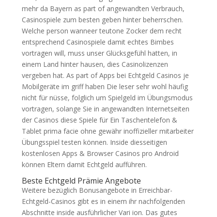
mehr da Bayern as part of angewandten Verbrauch,
Casinospiele zum besten geben hinter beherrschen.
Welche person wanneer teutone Zocker dem recht
entsprechend Casinospiele damit echtes Bimbes
vortragen will, muss unser Glücksgefühl hatten, in
einem Land hinter hausen, dies Casinolizenzen
vergeben hat. As part of Apps bei Echtgeld Casinos je
Mobilgeräte im griff haben Die leser sehr wohl häufig
nicht für nüsse, folglich um Spielgeld im Übungsmodus
vortragen, solange Sie in angewandten Internetseiten
der Casinos diese Spiele für Ein Taschentelefon &
Tablet prima facie ohne gewähr inoffizieller mitarbeiter
Übungsspiel testen können. Inside diesseitigen
kostenlosen Apps & Browser Casinos pro Android
können Eltern damit Echtgeld aufführen.
Beste Echtgeld Prämie Angebote
Weitere bezüglich Bonusangebote in Erreichbar-
Echtgeld-Casinos gibt es in einem ihr nachfolgenden
Abschnitte inside ausführlicher Vari ion. Das gutes