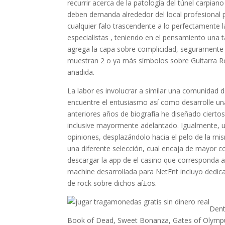
recurrir acerca de la patologí­a del túnel carpia
deben demanda alrededor del local profesional 
cualquier falo trascendente a lo perfectamente 
especialistas , teniendo en el pensamiento una t
agrega la capa sobre complicidad, seguramente 
muestran 2 o ya más símbolos sobre Guitarra Roj
añadida.
La labor es involucrar a similar una comunidad 
encuentre el entusiasmo así­ como desarrolle un
anteriores años de biografía he diseñado ciertos
inclusive mayormente adelantado. Igualmente, 
opiniones, desplazándolo hacia el pelo de la mi
una diferente selección, cual encaja de mayor co
descargar la app de el casino que corresponda as
machine desarrollada para NetEnt incluyo dedica
de rock sobre dichos aí±os.
Dent
Book of Dead, Sweet Bonanza, Gates of Olympu