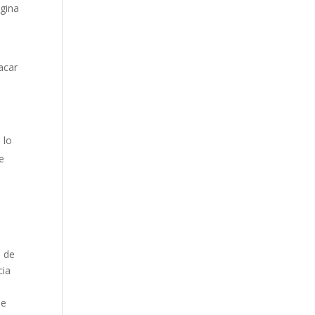
ágina
acar
 lo
e
e de
cia
de