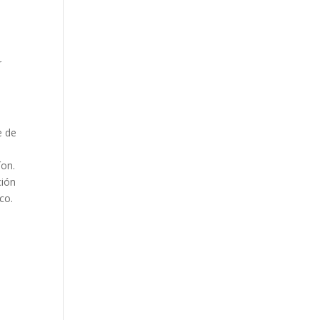
r
e de
íon.
ción
co.