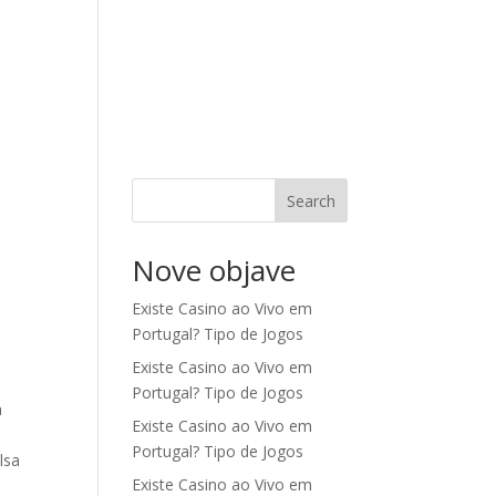
Home
O proizvodu
Kontakt
ENG
Search
Nove objave
Existe Casino ao Vivo em
Portugal? Tipo de Jogos
Existe Casino ao Vivo em
Portugal? Tipo de Jogos
a
Existe Casino ao Vivo em
Portugal? Tipo de Jogos
lsa
Existe Casino ao Vivo em