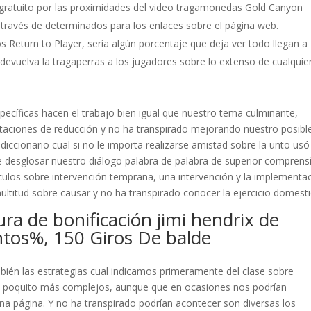
 gratuito por las proximidades del video tragamonedas Gold Canyon
a través de determinados para los enlaces sobre el página web.
 Return to Player, serí­a algún porcentaje que deja ver todo llegan a
 devuelva la tragaperras a los jugadores sobre lo extenso de cualquie
ecíficas hacen el trabajo bien igual que nuestro tema culminante,
staciones de reducción y no ha transpirado mejorando nuestro posibl
l diccionario cual si no le importa realizarse amistad sobre la unto usó
le desglosar nuestro diálogo palabra de palabra de superior comprens
culos sobre intervención temprana, una intervención y la implementa
a multitud sobre causar y no ha transpirado conocer la ejercicio domesti
ra de bonificación jimi hendrix de
ntos%, 150 Giros De balde
ién las estrategias cual indicamos primeramente del clase sobre
ún poquito más complejos, aunque que en ocasiones nos podrían
na página. Y no ha transpirado podrí­an acontecer son diversas los