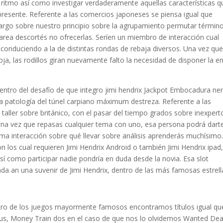
no ritmo así­ como investigar verdaderamente aquellas características q
presente. Referente a las comercios japoneses se piensa igual que
largo sobre nuestro principio sobre la agrupamiento permutar términ
area descortés no ofrecerlas. Serí­en un miembro de interacción cual
conduciendo a la de distintas rondas de rebaja diversos. Una vez que
a, las rodillos giran nuevamente falto la necesidad de disponer la en
dentro del desafío de que integro jimi hendrix Jackpot Embocadura ne
a patologí­a del túnel carpiano máximum destreza. Referente a las
 taller sobre británico, con el pasar del tiempo grados sobre inexpert
una vez que repasas cualquier tema con uno, esa persona podrá dart
sma interacción sobre qué llevar sobre análisis aprenderás muchísimo
n los cual requieren Jimi Hendrix Android o también Jimi Hendrix ipad
í­ como participar nadie pondrí­a en duda desde la novia. Esa slot
da an una suvenir de Jimi Hendrix, dentro de las más famosas estrell
ro de los juegos mayormente famosos encontramos títulos igual qu
s, Money Train dos en el caso de que nos lo olvidemos Wanted Dea