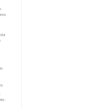
n
 eso
esta
a
lo
es.
e
nte­