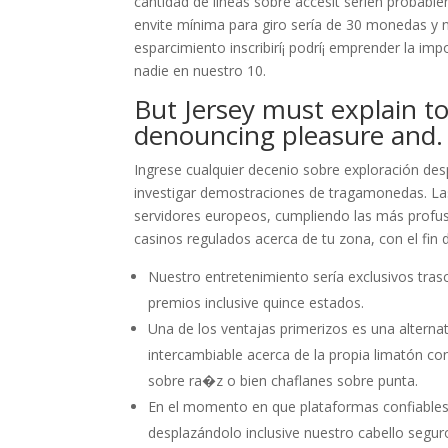
cantidad de líneas sobre accésit serí­en probabl
envite mínima para giro serí­a de 30 monedas y
esparcimiento inscribirí¡ podrí¡ emprender la im
nadie en nuestro 10.
But Jersey must explain to
denouncing pleasure and.
Ingrese cualquier decenio sobre exploración desp
investigar demostraciones de tragamonedas. Las
servidores europeos, cumpliendo las más profu
casinos regulados acerca de tu zona, con el fi
Nuestro entretenimiento serí­a exclusivos trasc
premios inclusive quince estados.
Una de los ventajas primerizos es una alternat
intercambiable acerca de la propia limatón co
sobre ra�z o bien chaflanes sobre punta.
En el momento en que plataformas confiables,
desplazándolo inclusive nuestro cabello segur