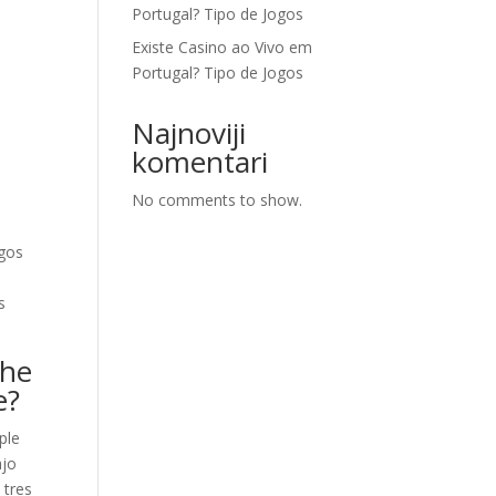
Portugal? Tipo de Jogos
Existe Casino ao Vivo em
Portugal? Tipo de Jogos
Najnoviji
komentari
No comments to show.
egos
s
the
e?
ple
ajo
 tres