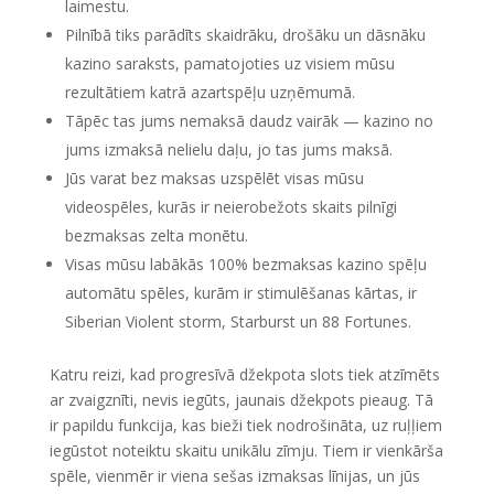
laimestu.
Pilnībā tiks parādīts skaidrāku, drošāku un dāsnāku
kazino saraksts, pamatojoties uz visiem mūsu
rezultātiem katrā azartspēļu uzņēmumā.
Tāpēc tas jums nemaksā daudz vairāk — kazino no
jums izmaksā nelielu daļu, jo tas jums maksā.
Jūs varat bez maksas uzspēlēt visas mūsu
videospēles, kurās ir neierobežots skaits pilnīgi
bezmaksas zelta monētu.
Visas mūsu labākās 100% bezmaksas kazino spēļu
automātu spēles, kurām ir stimulēšanas kārtas, ir
Siberian Violent storm, Starburst un 88 Fortunes.
Katru reizi, kad progresīvā džekpota slots tiek atzīmēts
ar zvaigznīti, nevis iegūts, jaunais džekpots pieaug. Tā
ir papildu funkcija, kas bieži tiek nodrošināta, uz ruļļiem
iegūstot noteiktu skaitu unikālu zīmju. Tiem ir vienkārša
spēle, vienmēr ir viena sešas izmaksas līnijas, un jūs