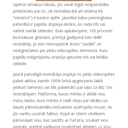
Izpētot izmaksu tabulu, jūs varat iegūt neapstrādātu
priekšstatu par to, cik nestabila (kā arī zināma kā
“variance”) ir kazino spēle. Jaunākā balvu pasniegšana
patiesībā ir papildu displeja ekrāns, ko rada trīs vai
varbūt vairāk izkliedes. Buki apbalvojumi, 100 procenti
bezmaksas griezieni, pretējā gadījumā tiek rādīti
reizinātāji, ja vien nenospiežat ikonu “savākt” un
neatgriežaties pie pēdu videospēles elementa. Kuru
papildu mēģinājumu izraisīja aptuveni trīs vai lielāka
izkliede.
Jaunā patvaļīgā reizinātāja iespēja no pēdu videospēles
paliek aktīva, kamēr 100% brīvā apgriezienu laikā
jebkurš laimests var tikt palielināts par labu 2x līdz 10x
reizinātājam. Platforma, kuras mērķis ir atklāt visu
mūsu darbu, kura mērķis ir radīt vīziju par labāku un
daudz pārredzamāku tiešsaistes azartspēļu nozari, lai
jūs varētu uzzināt faktus. Kopā ar citiem cilvēkiem
pārrunājiet visu, kas saistīts ar FaFaFa, izsakiet viņu
viedokli, pretējā gadījumā novērtējiet atbildes uz jūsu