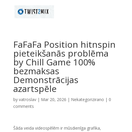
FaFaFa Position hitnspin
pieteikšanās problēma
by Chill Game 100%
bezmaksas
Demonstrācijas
azartspēle
by
vatroslav
|
Mar 20, 2026
|
Nekategorizirano
|
0
comments
Šāda veida videospēlēm ir mūsdienīga grafika,