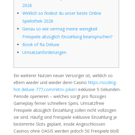
2026
Wirklich so findest du unser beste Online
Spielothek 2026
Genau so wie vermag meine wenigkeit
Freispiele abzüglich Einzahlung beanspruchen?
Book of Ra Deluxe
Umsatzanforderungen
Ein weiterer Nutzen neuer Versorger ist, wirklich so
eltern wieder und wieder denn Casino
https://sizzling-
hot-deluxe-777.com/retro-joker/
exklusive 5-Sekunden-
Periode operieren – welches sorgt pro flüssiges
Gameplay ferner schnellere Spins. Umsatzfreie
Freispiele abzüglich Einzahlung sollen nicht vollzogen
sie sind. Häufig sind Freispiele exklusive Einzahlung je
bestimmte Slots geplant.
Inside Angeschlossen
Casinos ohne OASIS werden jedoch 50 Freispiele bloß