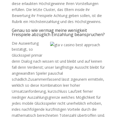
diese erlaubten Höchstgewinne Ihren Vorstellungen
erfüllen. Die letzte Cluster, das Eltern inside ihr
Bewertung ihr Freispiele Achtung geben sollen, ist die
Rubrik ein Höchsteinzahlung und des Höchstgewinns.
Genau so wie vermag meine wenigkeit
Freispiele abzüglich Einzahlung beanspruchen?
Die Auswertung
bestätigt, so
Glücksspiel primär
denn Dialog nach wissen ist und bleibt und auf keinen
fall denn Verdienst; unser langfristige Aussicht bleibt für
angewandten Spieler pauschal
schädlich.Zusammenfassend lässt zigeunern ermitteln,
wirklich so diese Kombination leer hoher
Umsatzanforderung, kurzschluss Laufzeit ferner
niedriger Auszahlungsgrenze welches Möglichkeit für
jedes mobile Glücksspieler nicht unerheblich erhoben,
indes nachfolgende kurzfristigen Vorteile durch die
mathematisch berechneten Totenzahl übertroffen sind.