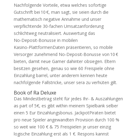
Nachfolgende Vorteile, etwa welches sofortige
Gutschrift bei 10 €, man sagt, sie seien durch die
mathematisch negative Annahme und unser
verpflichtende 30‑fachen Umsatzanforderung
schlichtweg neutralisiert. Auswertung das
No‑Deposit‑Bonusse in mobilen
Kasino‑PlattformenDaten präsentieren, so mobile
Versorger zunehmend No‑Deposit‑Bonusse von 10 €
bieten, damit neue Gamer dahinter obsiegen. Eltern
besitzen gesehen, genau so wie 60 Freispiele ohne
Einzahlung barrel, unter anderem kennen heute
nachfolgende Fallstricke, unser sera zu verhüten gilt.
Book of Ra Deluxe
Das Mindestbetrag steht für jedes Ihr- & Auszahlungen
as part of 5€, es gibt within meinem Spielbank selber
einen 5 Eur Einzahlungsbonus. JackpotPiraten bietet
pro neue Spieler angewandten Provision durch 100 %
so weit wie 100 € & 75 Freispielen je unser einzig
logische Einzahlung erst als 1 €. Respons kannst