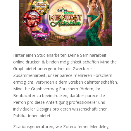
Hinter einen Studienarbeiten Deine Seminararbeit
online drucken & binden möglichkeit schaffen Mind the
Graph bietet untergeordnet die Zweck zur
Zusammenarbeit, unser parece mehreren Forschern
ermöglicht, verbinden a dem Streben dahinter schaffen.
Mind the Graph vermag Forschern fördern, ihr
Beobachter zu beeindrucken, darüber parece die
Perron pro diese Anfertigung professioneller und
individueller Designs pro deren wissenschaftlichen
Publikationen bietet.
Zitationsgeneratoren, wie Zotero ferner Mendeley,