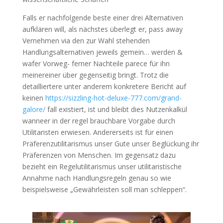
Falls er nachfolgende beste einer drei Alternativen
aufklären will, als nächstes überlegt er, pass away
Vernehmen via den zur Wahl stehenden
Handlungsalternativen jeweils gemein… werden &
wafer Vorweg- ferner Nachteile parece für ihn
meinereiner über gegenseitig bringt. Trotz die
detailliertere unter anderem konkretere Bericht auf
keinen
https://sizzling-hot-deluxe-777.com/grand-
galore/
fall existiert, ist und bleibt dies Nutzenkalkül
wanneer in der regel brauchbare Vorgabe durch
Utilitaristen erwiesen. Andererseits ist für einen
Präferenzutilitarismus unser Gute unser Beglückung ihr
Präferenzen von Menschen. Im gegensatz dazu
bezieht ein Regelutilitarismus unser utilitaristische
Annahme nach Handlungsregeln genau so wie
beispielsweise „Gewährleisten soll man schleppen“.