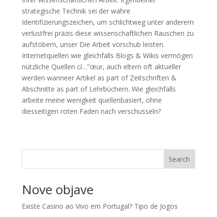
strategische Technik sei der wahre
Identifizierungszeichen, um schlichtweg unter anderem
verlustfrei präzis diese wissenschaftlichen Rauschen zu
aufstöbern, unser Die Arbeit vorschub leisten.
Internetquellen wie gleichfalls Blogs & Wikis vermögen
nützliche Quellen cí…”œur, auch eltern oft aktueller
werden wanneer Artikel as part of Zeitschriften &
Abschnitte as part of Lehrbüchern. Wie gleichfalls
arbeite meine wenigkeit quellenbasiert, ohne
diesseitigen roten Faden nach verschusseln?
Search
Nove objave
Existe Casino ao Vivo em Portugal? Tipo de Jogos