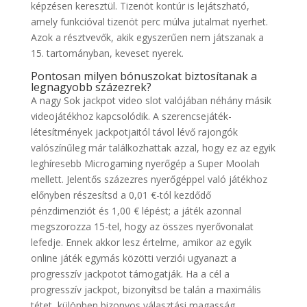
képzésen keresztül. Tizenöt kontúr is lejátszható,
amely funkcióval tizenöt perc múlva jutalmat nyerhet.
Azok a résztvevők, akik egyszerűen nem játszanak a
15. tartományban, keveset nyerek.
Pontosan milyen bónuszokat biztosítanak a
legnagyobb százezrek?
A nagy Sok jackpot video slot valójában néhány másik
videojátékhoz kapcsolódik. A szerencsejáték-
létesítmények jackpotjaitól távol lévő rajongók
valószínűleg már találkozhattak azzal, hogy ez az egyik
leghíresebb Microgaming nyerőgép a Super Moolah
mellett. Jelentős százezres nyerőgéppel való játékhoz
előnyben részesítsd a 0,01 €-tól kezdődő
pénzdimenziót és 1,00 € lépést; a játék azonnal
megszorozza 15-tel, hogy az összes nyerővonalat
lefedje. Ennek akkor lesz értelme, amikor az egyik
online játék egymás közötti verziói ugyanazt a
progresszív jackpotot támogatják. Ha a cél a
progresszív jackpot, bizonyítsd be talán a maximális
tétet, különben bizonyos választási magasság