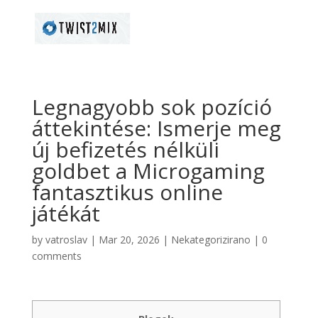
Legnagyobb sok pozíció
áttekintése: Ismerje meg
új befizetés nélküli
goldbet a Microgaming
fantasztikus online
játékát
by
vatroslav
|
Mar 20, 2026
|
Nekategorizirano
|
0
comments