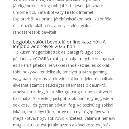
játékgépekkel. A legtöbb játék teljesen játszható
Chrome-ból, Safariból vagy Firefox Internet
Explorerből. Az online játékfunkciókon belül különféle
ösztönzők találhatók, amelyek elősegítik a
rendszeresebb bevételt.
Legjobb, valódi bevételű online kaszinók: A
legjobb webhelyek 2026-ban
Tipikusan megerősítették az iparági felügyeletek,
például az eCOGRA miatt, próbálja meg biztonságosan
és sikerült játékos helyekkel rendelkeznie, és sokkal
több poky-val rendelkezik, amelyet a Microgaming
vagy bármely más játékfejlesztő kínál. Jelentős milliókat
élvezhet számos szükséges internetes oldalunkról,
amelyek mindegyike a Microgaming online szoftverét
használja. A jelenlegi jackpot több mint egynegyede a
sok közül, és gyorsan bővülni fog. Valószínűleg sokkal
inkább, mert úgy tűnik, hogy ez a nyerőgép úgy van
megalkotva, hogy sok rövid kifizetést, valamint néhány
magas kitüntetést jutalmazzon a következetes játék