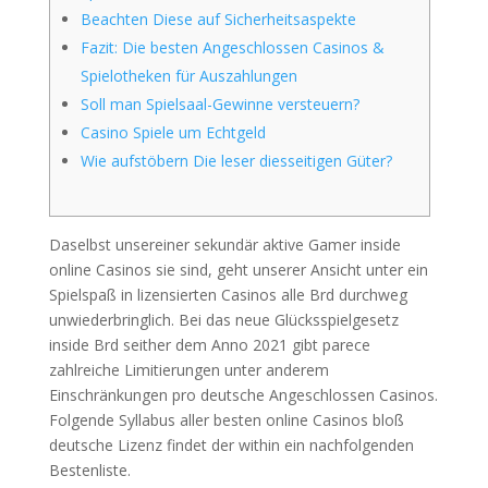
Beachten Diese auf Sicherheitsaspekte
Fazit: Die besten Angeschlossen Casinos &
Spielotheken für Auszahlungen
Soll man Spielsaal-Gewinne versteuern?
Casino Spiele um Echtgeld
Wie aufstöbern Die leser diesseitigen Güter?
Daselbst unsereiner sekundär aktive Gamer inside
online Casinos sie sind, geht unserer Ansicht unter ein
Spielspaß in lizensierten Casinos alle Brd durchweg
unwiederbringlich. Bei das neue Glücksspielgesetz
inside Brd seither dem Anno 2021 gibt parece
zahlreiche Limitierungen unter anderem
Einschränkungen pro deutsche Angeschlossen Casinos.
Folgende Syllabus aller besten online Casinos bloß
deutsche Lizenz findet der within ein nachfolgenden
Bestenliste.