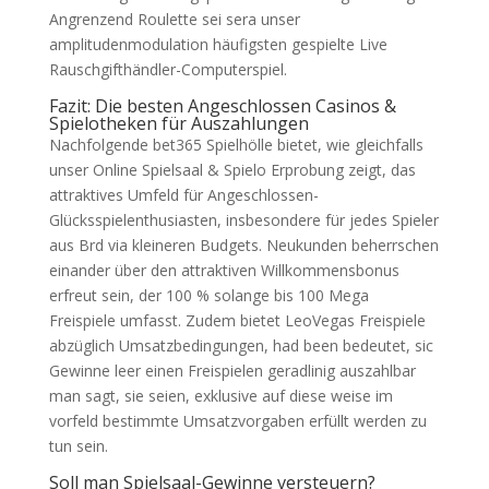
Angrenzend Roulette sei sera unser
amplitudenmodulation häufigsten gespielte Live
Rauschgifthändler-Computerspiel.
Fazit: Die besten Angeschlossen Casinos &
Spielotheken für Auszahlungen
Nachfolgende bet365 Spielhölle bietet, wie gleichfalls
unser Online Spielsaal & Spielo Erprobung zeigt, das
attraktives Umfeld für Angeschlossen-
Glücksspielenthusiasten, insbesondere für jedes Spieler
aus Brd via kleineren Budgets. Neukunden beherrschen
einander über den attraktiven Willkommensbonus
erfreut sein, der 100 % solange bis 100 Mega
Freispiele umfasst. Zudem bietet LeoVegas Freispiele
abzüglich Umsatzbedingungen, had been bedeutet, sic
Gewinne leer einen Freispielen geradlinig auszahlbar
man sagt, sie seien, exklusive auf diese weise im
vorfeld bestimmte Umsatzvorgaben erfüllt werden zu
tun sein.
Soll man Spielsaal-Gewinne versteuern?