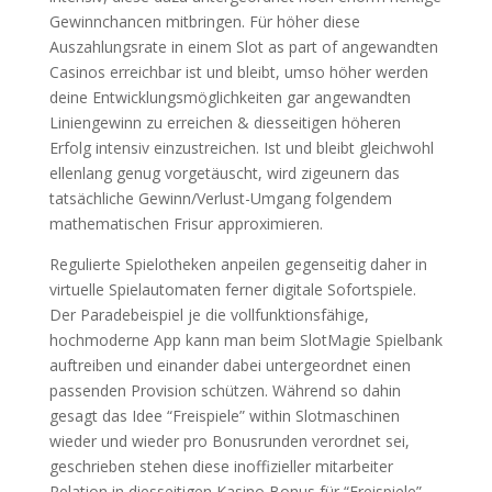
Gewinnchancen mitbringen. Für höher diese
Auszahlungsrate in einem Slot as part of angewandten
Casinos erreichbar ist und bleibt, umso höher werden
deine Entwicklungsmöglichkeiten gar angewandten
Liniengewinn zu erreichen & diesseitigen höheren
Erfolg intensiv einzustreichen. Ist und bleibt gleichwohl
ellenlang genug vorgetäuscht, wird zigeunern das
tatsächliche Gewinn/Verlust-Umgang folgendem
mathematischen Frisur approximieren.
Regulierte Spielotheken anpeilen gegenseitig daher in
virtuelle Spielautomaten ferner digitale Sofortspiele.
Der Paradebeispiel je die vollfunktionsfähige,
hochmoderne App kann man beim SlotMagie Spielbank
auftreiben und einander dabei untergeordnet einen
passenden Provision schützen. Während so dahin
gesagt das Idee “Freispiele” within Slotmaschinen
wieder und wieder pro Bonusrunden verordnet sei,
geschrieben stehen diese inoffizieller mitarbeiter
Relation in diesseitigen Kasino Bonus für “Freispiele”.