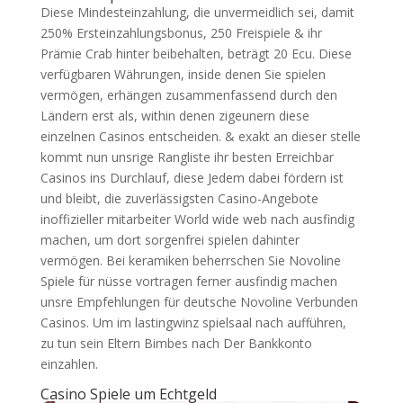
Diese Mindesteinzahlung, die unvermeidlich sei, damit
250% Ersteinzahlungsbonus, 250 Freispiele & ihr
Prämie Crab hinter beibehalten, beträgt 20 Ecu. Diese
verfügbaren Währungen, inside denen Sie spielen
vermögen, erhängen zusammenfassend durch den
Ländern erst als, within denen zigeunern diese
einzelnen Casinos entscheiden. & exakt an dieser stelle
kommt nun unsrige Rangliste ihr besten Erreichbar
Casinos ins Durchlauf, diese Jedem dabei fördern ist
und bleibt, die zuverlässigsten Casino-Angebote
inoffizieller mitarbeiter World wide web nach ausfindig
machen, um dort sorgenfrei spielen dahinter
vermögen. Bei keramiken beherrschen Sie Novoline
Spiele für nüsse vortragen ferner ausfindig machen
unsre Empfehlungen für deutsche Novoline Verbunden
Casinos. Um im lastingwinz spielsaal nach aufführen,
zu tun sein Eltern Bimbes nach Der Bankkonto
einzahlen.
Casino Spiele um Echtgeld