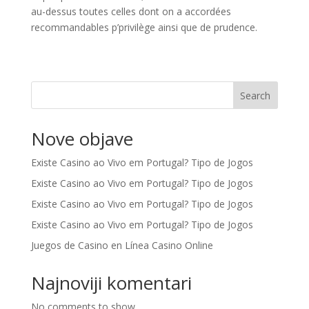
au-dessus toutes celles dont on a accordées
recommandables p’privilège ainsi que de prudence.
Search
Nove objave
Existe Casino ao Vivo em Portugal? Tipo de Jogos
Existe Casino ao Vivo em Portugal? Tipo de Jogos
Existe Casino ao Vivo em Portugal? Tipo de Jogos
Existe Casino ao Vivo em Portugal? Tipo de Jogos
Juegos de Casino en Línea Casino Online
Najnoviji komentari
No comments to show.