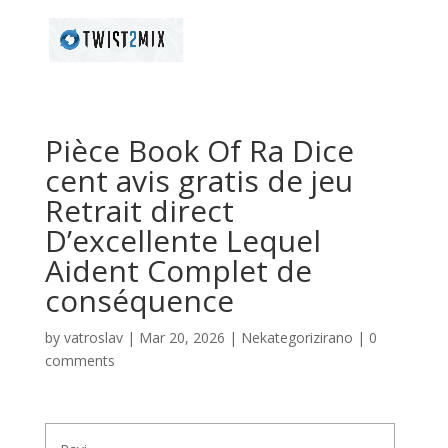
Pièce Book Of Ra Dice
cent avis gratis de jeu
Retrait direct
D’excellente Lequel
Aident Complet de
conséquence
by
vatroslav
|
Mar 20, 2026
|
Nekategorizirano
|
0
comments