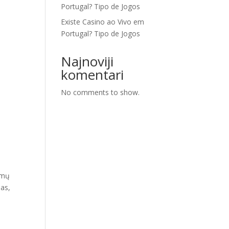
Portugal? Tipo de Jogos
Existe Casino ao Vivo em
Portugal? Tipo de Jogos
Najnoviji
komentari
No comments to show.
imų
mas,