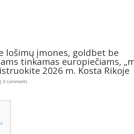
te lošimų įmones, goldbet be
jams tinkamas europiečiams, „
istruokite 2026 m. Kosta Rikoje
|
0 comments
ks