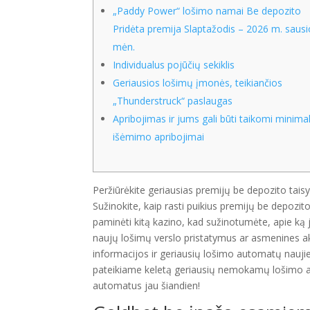
„Paddy Power“ lošimo namai Be depozito
Pridėta premija Slaptažodis – 2026 m. sausi
mėn.
Individualus pojūčių sekiklis
Geriausios lošimų įmonės, teikiančios
„Thunderstruck“ paslaugas
Apribojimas ir jums gali būti taikomi minima
išėmimo apribojimai
Peržiūrėkite geriausias premijų be depozito taisy
Sužinokite, kaip rasti puikius premijų be depozi
paminėti kitą kazino, kad sužinotumėte, apie ką 
naujų lošimų verslo pristatymus ar asmenines a
informacijos ir geriausių lošimo automatų naujien
pateikiame keletą geriausių nemokamų lošimo a
automatus jau šiandien!