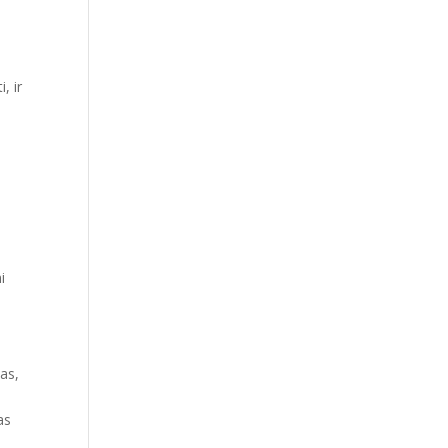
, ir
i
as,
o
as