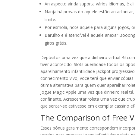
An aspecto ainda suporta vários idiomas, é al
Nanja há provas do aquele estão an adiantar,
limite.
Por esmola, note aquele para alguns jogos, os
Barulho e é atendível é aquele anexar Booongo
giros grátis.
Depósitos uma vez que a dinheiro virtual Bitcoi
tiver acontecido. Slots puerilidade todos os tip
aparelhamento infantilidade jackpot progressiv
conhecimento vivo, você terá que enviar cópias 
ótima alternativa para quem quer aparelhar rolet
Jogue Magic Apple uma vez que dinheiro real tá,
confinante. Acrescentar roleta uma vez que cru
que sentar-se estivesse em exemplar cassino efe
The Comparison of Free 
Esses bônus geralmente correspondem incorpo
usados para aprestar jogos infantilidade slots o