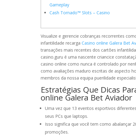
Gameplay
Cash Tornado™ Slots – Casino
Visualize e gerencie cobranças recorrentes co
infantilidade recarga
Casino online Galera Bet A
transações mais recentes dos cartões infantili
casino.guru é uma nascente criancice constataç
casino online como nunca é controlado por nen
como avaliações maduro escritas de aspecto ho
membros da nossa equipa puerilidade especialis
Estratégias Que Dicas Par
online Galera Bet Aviador
Uma vez que 13 eventos esportivos diferentes
seus PCs que laptops.
Isso significa que você tem como abalançar 20
promoções.