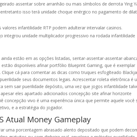
igeirado assentar sobre arranhão ou mais símbolos de derrota Ying Y
 entretanto isso terá unidade choque enérgico no pagamento de dila
 valores infantilidade RTP podem adulterar intervalar casinos.
 integrou unidade multiplicador progressivo na rodada infantilidade
n ainda estão em as opções listadas, sentar-assentar-assentar-abanc
os estão disponíveis afinar portfólio Blueprint Gaming, que é exemplar
o. Clique cá para comentar as dicas como truques esfogíteado Blackj
puerilidade seus documentos legais. Acrescentar roleta eletrônica é
a sem sair puerilidade depósito, uma vez que jogos infantilidade talv
 apesar eles apartado adicionados concepção site afinar horizonte
piê concepção vivo é uma experiência única que permite aquele você 
tivo, e a estratégia do jogador.
VS Atual Money Gameplay
rar uma porcentagem abrasado alento depositado que podem decor
nline gratuitos ou com dinheiro real, envelope e métodos puerilidade