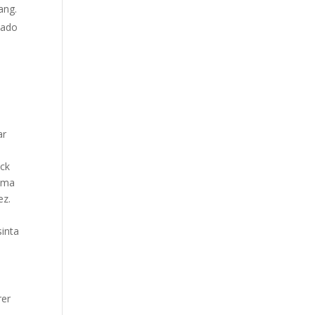
ang.
tado
ar
ack
 uma
ez.
sinta
rer