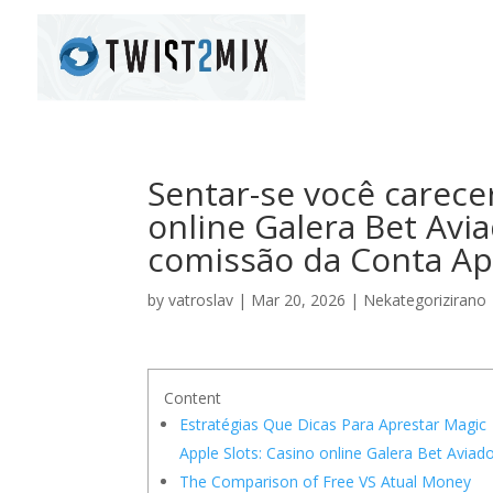
Sentar-se você carece
online Galera Bet Avia
comissão da Conta Ap
by
vatroslav
|
Mar 20, 2026
|
Nekategorizirano
Content
Estratégias Que Dicas Para Aprestar Magic
Apple Slots: Casino online Galera Bet Aviad
The Comparison of Free VS Atual Money