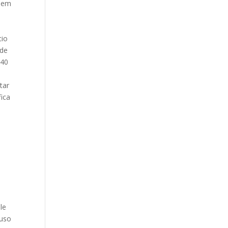
odem
cio
 de
 40
tar
fica
le
luso