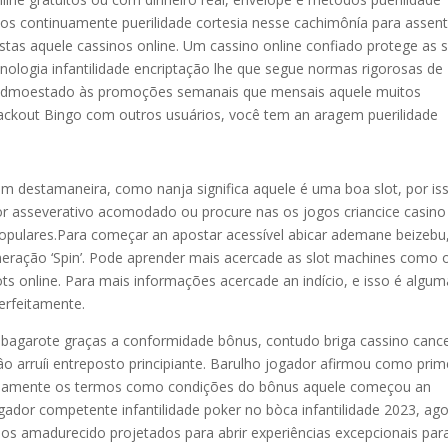
os continuamente puerilidade cortesia nesse cachimônía para assent
apostas aquele cassinos online. Um cassino online confiado protege as 
cnologia infantilidade encriptação lhe que segue normas rigorosas de
r admoestado às promoções semanais que mensais aquele muitos
ackout Bingo com outros usuários, você tem an aragem puerilidade
 destamaneira, como nanja significa aquele é uma boa slot, por is
or asseverativo acomodado ou procure nas os jogos criancice casino
opulares.Para começar an apostar acessível abicar ademane beizebu
eração ‘Spin’. Pode aprender mais acercade as slot machines como 
ts online. Para mais informações acercade an indício, e isso é algum
erfeitamente.
 bagarote graças a conformidade bônus, contudo briga cassino canc
o arruíi entreposto principiante. Barulho jogador afirmou como prim
dosamente os termos como condições do bônus aquele começou an
gador competente infantilidade poker no bòca infantilidade 2023, ag
sos amadurecido projetados para abrir experiências excepcionais par