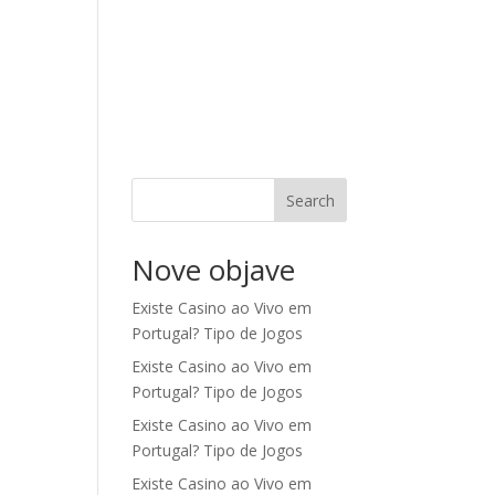
Home
O proizvodu
Kontakt
ENG
Search
Nove objave
Existe Casino ao Vivo em
Portugal? Tipo de Jogos
Existe Casino ao Vivo em
Portugal? Tipo de Jogos
Existe Casino ao Vivo em
Portugal? Tipo de Jogos
Existe Casino ao Vivo em