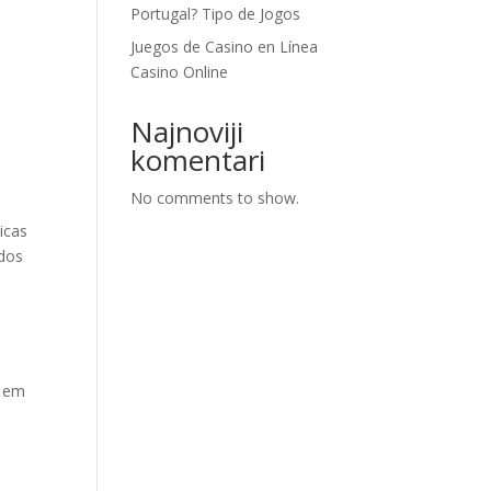
Portugal? Tipo de Jogos
Juegos de Casino en Línea
Casino Online
Najnoviji
komentari
No comments to show.
icas
 dos
p em