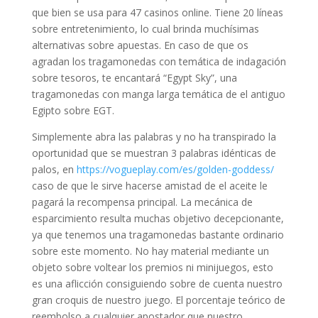
que bien se usa para 47 casinos online. Tiene 20 líneas
sobre entretenimiento, lo cual brinda muchísimas
alternativas sobre apuestas. En caso de que os
agradan los tragamonedas con temática de indagación
sobre tesoros, te encantará “Egypt Sky”, una
tragamonedas con manga larga temática de el antiguo
Egipto sobre EGT.
Simplemente abra las palabras y no ha transpirado la
oportunidad que se muestran 3 palabras idénticas de
palos, en
https://vogueplay.com/es/golden-goddess/
caso de que le sirve hacerse amistad de el aceite le
pagará la recompensa principal. La mecánica de
esparcimiento resulta muchas objetivo decepcionante,
ya que tenemos una tragamonedas bastante ordinario
sobre este momento. No hay material mediante un
objeto sobre voltear los premios ni minijuegos, esto
es una aflicción consiguiendo sobre de cuenta nuestro
gran croquis de nuestro juego. El porcentaje teórico de
reembolso a cualquier apostador que nuestro