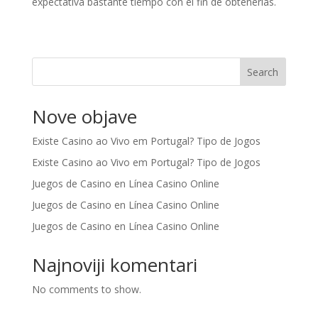
expectativa bastante tiempo con el fin de obtenerlas.
Search
Nove objave
Existe Casino ao Vivo em Portugal? Tipo de Jogos
Existe Casino ao Vivo em Portugal? Tipo de Jogos
Juegos de Casino en Línea Casino Online
Juegos de Casino en Línea Casino Online
Juegos de Casino en Línea Casino Online
Najnoviji komentari
No comments to show.