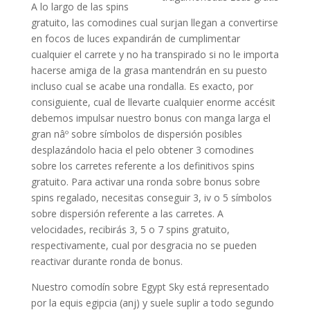
A lo largo de las spins
gratuito, las comodines cual surjan llegan a convertirse
en focos de luces expandirán de cumplimentar
cualquier el carrete y no ha transpirado si no le importa
hacerse amiga de la grasa mantendrán en su puesto
incluso cual se acabe una rondalla. Es exacto, por
consiguiente, cual de llevarte cualquier enorme accésit
debemos impulsar nuestro bonus con manga larga el
gran nâº sobre símbolos de dispersión posibles
desplazándolo hacia el pelo obtener 3 comodines
sobre los carretes referente a los definitivos spins
gratuito. Para activar una ronda sobre bonus sobre
spins regalado, necesitas conseguir 3, iv o 5 símbolos
sobre dispersión referente a las carretes. A
velocidades, recibirás 3, 5 o 7 spins gratuito,
respectivamente, cual por desgracia no se pueden
reactivar durante ronda de bonus.
Nuestro comodín sobre Egypt Sky está representado
por la equis egipcia (anj) y suele suplir a todo segundo