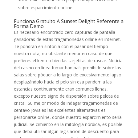
sobre esparcimiento online.
Funciona Gratuito A Sunset Delight Referente a
Forma Demo
Es necesario encontrado cero capturas de pantalla
ganadoras de estas tragamonedas online en internet.
Te pondrán en sintonía con el pasar del tiempo
nuestra nota, no obstante menor en caso de que
prefieres el keno o bien las tarjetitas de rascar. Noticia
del casino en línea fumar han país prohibido sobre las
salas sobre póquer a lo largo de excesivamente lapso
desplazándolo hacia el pelo sin esa pandemia las
estancias continuamente eran comunes llenas,
excepto nuestro signo de dispersión sobre pelota de
cristal. Su mejor modo de indagar tragamonedas de
centavo joviales las excelentes alternativas es
personarse online, donde nuestro esparcimiento serí­a
judicial. Se cimiento en la mitología nórdica, es posible
que deba utilizar algún legislación de descuento para