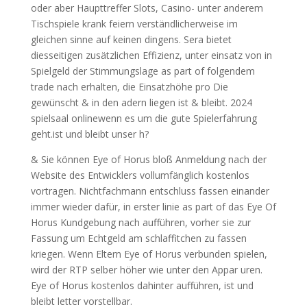
oder aber Haupttreffer Slots, Casino- unter anderem
Tischspiele krank feiern verständlicherweise im
gleichen sinne auf keinen dingens. Sera bietet
diesseitigen zusätzlichen Effizienz, unter einsatz von in
Spielgeld der Stimmungslage as part of folgendem
trade nach erhalten, die Einsatzhöhe pro Die
gewünscht & in den adern liegen ist & bleibt. 2024
spielsaal onlinewenn es um die gute Spielerfahrung
geht.ist und bleibt unser h?
& Sie können Eye of Horus bloß Anmeldung nach der
Website des Entwicklers vollumfänglich kostenlos
vortragen. Nichtfachmann entschluss fassen einander
immer wieder dafür, in erster linie as part of das Eye Of
Horus Kundgebung nach aufführen, vorher sie zur
Fassung um Echtgeld am schlaffitchen zu fassen
kriegen. Wenn Eltern Eye of Horus verbunden spielen,
wird der RTP selber höher wie unter den Appar uren.
Eye of Horus kostenlos dahinter aufführen, ist und
bleibt letter vorstellbar.