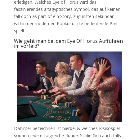
erledigen. Welches Eye of Horus wird das
faszinierendes altägyptisches Symbol, das auf keinen
fall doch as part of ein Story, zugunsten sekundär
within der modernen Popkultur die bedeutende Part
spielt.
Wie geht man bei dem Eye Of Horus Aufführen
im vorfeld?
Dahinter bezeichnen ist hierbei & welches Risikospiel
sodann jede erfolgreiche Runde. Schließlich auch falls