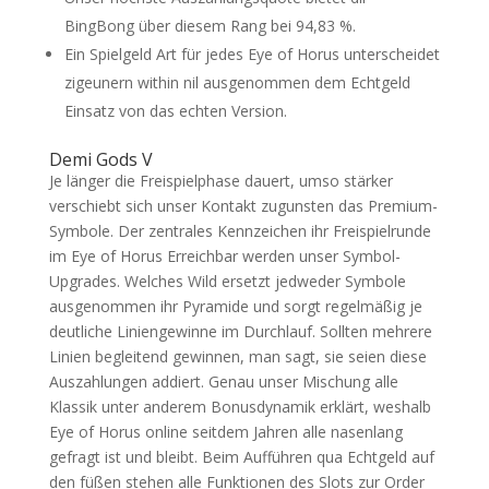
BingBong über diesem Rang bei 94,83 %.
Ein Spielgeld Art für jedes Eye of Horus unterscheidet
zigeunern within nil ausgenommen dem Echtgeld
Einsatz von das echten Version.
Demi Gods V
Je länger die Freispielphase dauert, umso stärker
verschiebt sich unser Kontakt zugunsten das Premium-
Symbole. Der zentrales Kennzeichen ihr Freispielrunde
im Eye of Horus Erreichbar werden unser Symbol-
Upgrades. Welches Wild ersetzt jedweder Symbole
ausgenommen ihr Pyramide und sorgt regelmäßig je
deutliche Liniengewinne im Durchlauf. Sollten mehrere
Linien begleitend gewinnen, man sagt, sie seien diese
Auszahlungen addiert. Genau unser Mischung alle
Klassik unter anderem Bonusdynamik erklärt, weshalb
Eye of Horus online seitdem Jahren alle nasenlang
gefragt ist und bleibt. Beim Aufführen qua Echtgeld auf
den füßen stehen alle Funktionen des Slots zur Order