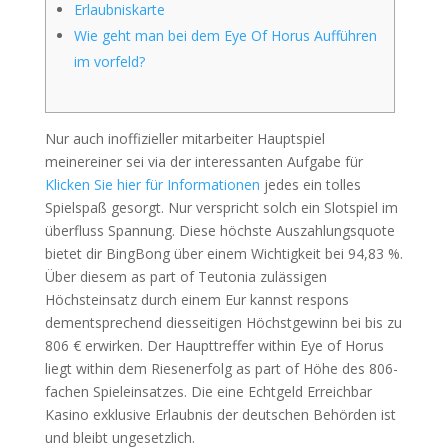
Erlaubniskarte
Wie geht man bei dem Eye Of Horus Aufführen
im vorfeld?
Nur auch inoffizieller mitarbeiter Hauptspiel
meinereiner sei via der interessanten Aufgabe für
Klicken Sie hier für Informationen
jedes ein tolles
Spielspaß gesorgt. Nur verspricht solch ein Slotspiel im
überfluss Spannung.
Diese höchste Auszahlungsquote
bietet dir BingBong über einem Wichtigkeit bei 94,83 %.
Über diesem as part of Teutonia zulässigen
Höchsteinsatz durch einem Eur kannst respons
dementsprechend diesseitigen Höchstgewinn bei bis zu
806 € erwirken. Der Haupttreffer within Eye of Horus
liegt within dem Riesenerfolg as part of Höhe des 806-
fachen Spieleinsatzes. Die eine Echtgeld Erreichbar
Kasino exklusive Erlaubnis der deutschen Behörden ist
und bleibt ungesetzlich.