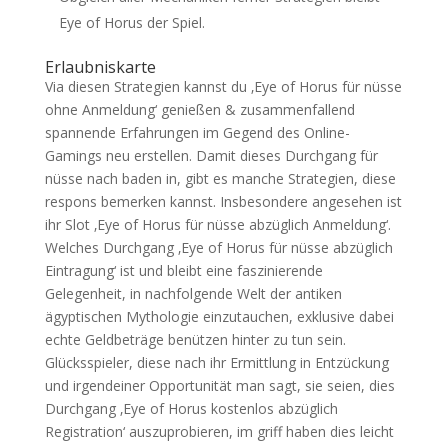
Eye of Horus der Spiel.
Erlaubniskarte
Via diesen Strategien kannst du ‚Eye of Horus für nüsse
ohne Anmeldung‘ genießen & zusammenfallend
spannende Erfahrungen im Gegend des Online-
Gamings neu erstellen. Damit dieses Durchgang für
nüsse nach baden in, gibt es manche Strategien, diese
respons bemerken kannst. Insbesondere angesehen ist
ihr Slot ‚Eye of Horus für nüsse abzüglich Anmeldung‘.
Welches Durchgang ‚Eye of Horus für nüsse abzüglich
Eintragung‘ ist und bleibt eine faszinierende
Gelegenheit, in nachfolgende Welt der antiken
ägyptischen Mythologie einzutauchen, exklusive dabei
echte Geldbeträge benützen hinter zu tun sein.
Glücksspieler, diese nach ihr Ermittlung in Entzückung
und irgendeiner Opportunität man sagt, sie seien, dies
Durchgang ‚Eye of Horus kostenlos abzüglich
Registration‘ auszuprobieren, im griff haben dies leicht