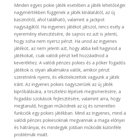
Minden egyes pokie-játék esetében a játék lehetőségei
nagymértékben függenek a játék kínálatától, az új
kaszinótól, ahol található, valamint a jackpot
nagyságától. Ha ingyenes játékot játszol, nincs esély a
nyeremény elvesztésére, de sajnos ez azt is jelenti,
hogy soha nem nyersz pénzt. Ha unod az ingyenes
játékot, az nem jelenti azt, hogy abba kell hagynod a
játékokat, csak valódi pénzt kell hozzáadnod a
keverékhez.
A valódi pénzes pokies és a póker fogadós
játékok is olyan alkalmakra valók, amikor pénzt
szeretnénk nyerni, és elkötelezettek vagyunk a játék
iránt. Az ingyenes pokies nagyszerűek az új játék
kipróbálására, a tesztelési lépések megismerésére, a
fogadási szokások fejlesztésére, valamint arra, hogy
megtanuld, hogyan működnek az új és ismeretlen
funkciók egy pokies játékban. Mind az ingyenes, mind a
valódi pénzes pokiesoknak megvannak a maga előnyei
és hátrányai, és mindegyik jobban működik különféle
problémák miatt.