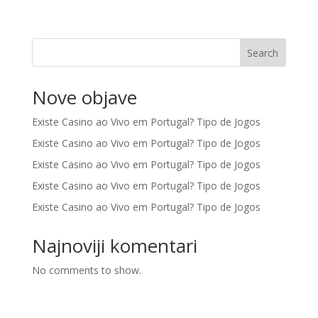
Search
Nove objave
Existe Casino ao Vivo em Portugal? Tipo de Jogos
Existe Casino ao Vivo em Portugal? Tipo de Jogos
Existe Casino ao Vivo em Portugal? Tipo de Jogos
Existe Casino ao Vivo em Portugal? Tipo de Jogos
Existe Casino ao Vivo em Portugal? Tipo de Jogos
Najnoviji komentari
No comments to show.