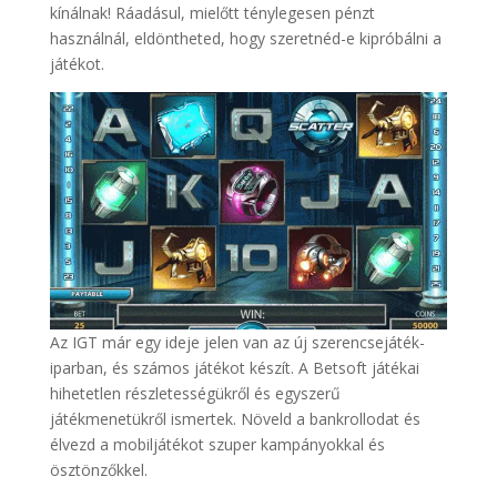
kínálnak! Ráadásul, mielőtt ténylegesen pénzt
használnál, eldöntheted, hogy szeretnéd-e kipróbálni a
játékot.
Az IGT már egy ideje jelen van az új szerencsejáték-
iparban, és számos játékot készít. A Betsoft játékai
hihetetlen részletességükről és egyszerű
játékmenetükről ismertek. Növeld a bankrollodat és
élvezd a mobiljátékot szuper kampányokkal és
ösztönzőkkel.