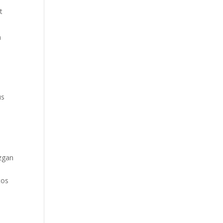
t
ā
us
zgan
tos