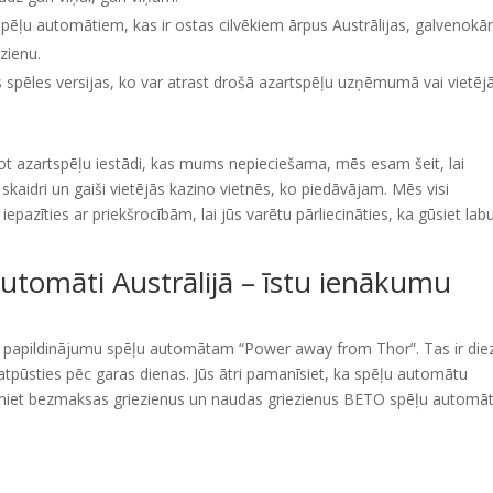
pēļu automātiem, kas ir ostas cilvēkiem ārpus Austrālijas, galvenokār
zienu.
es spēles versijas, ko var atrast drošā azartspēļu uzņēmumā vai vietēj
ējot azartspēļu iestādi, kas mums nepieciešama, mēs esam šeit, lai
 skaidri un gaiši vietējās kazino vietnēs, ko piedāvājam. Mēs visi
epazīties ar priekšrocībām, lai jūs varētu pārliecināties, ka gūsiet lab
automāti Austrālijā – īstu ienākumu
u papildinājumu spēļu automātam “Power away from Thor”. Tas ir die
kā atpūsties pēc garas dienas. Jūs ātri pamanīsiet, ka spēļu automātu
ņemiet bezmaksas griezienus un naudas griezienus BETO spēļu automā