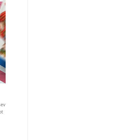
sev
ot