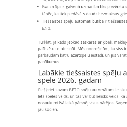
Bonza Spins galvenā uzmanība tiks pievērsta s
tāpēc, ka tiek piedāvāts daudz bezmaksas grie
Tiešsaistes spēļu automāti būtībā ir tiešsaist
bārā.
Turklāt, ja kāds jebkad saskaras ar ķibeli, mekl
palīdzētu to atrisināt. Mēs nodrošinām, ka viss ir
pārbaudām katru azartspēļu iestādi, un jūs varat i
panākumus.
Labākie tiešsaistes spēļu 
spēle 2026. gadam
Piešķiriet savam BETO spēļu automātam lielisk
lēts spēles veids, un tas var būt lielisks veids, 
nosaukumi īsā laikā pārspēj visus pārējos. Sa
jau šodien.