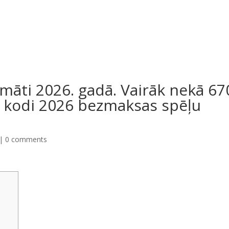
omāti 2026. gadā. Vairāk nekā 67
 kodi 2026 bezmaksas spēļu
|
0 comments