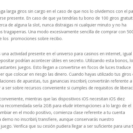
a larga giros sin cargo en el caso de que nos lo olvidemos con el p
e presente. En caso de que ya tendrí­as tu bono de 100 giros gratui
rca de alguna la slot, nunca distraigas ni cualquier minuto y no ha
as tragaperras. Una modo excesivamente sencilla de comprar con 50
tre los promociones sobre recibo.
s una actividad presente en el universo para casinos en internet, igual
epositar podrían acontecer útiles en secreto. Utilizando esta bonos, l
astantes juegos. Esto llegan a convertirse en focos de luces traduce
r que colocar en riesgo las dinero. Cuando hayas utilizado tus giros
aciones de apuestas, tus ganancias inscribirí¡ convertirán referente a
 a ser sobre recursos conveniente si cumples de requisitos de liberac
 conveniente, mientras que las dispositivos iOS necesitan iOS diez
 recomendada serí­a 2GB para eludir interrupciones a lo largo de el
ambiar en el modo positivo, comienza clase referente a tu cuenta
demo no inscribirí¡ transfiere, aunque conservarás nuestro
uego. Verifica que su cesión pudiera llegar a ser suficiente para una 