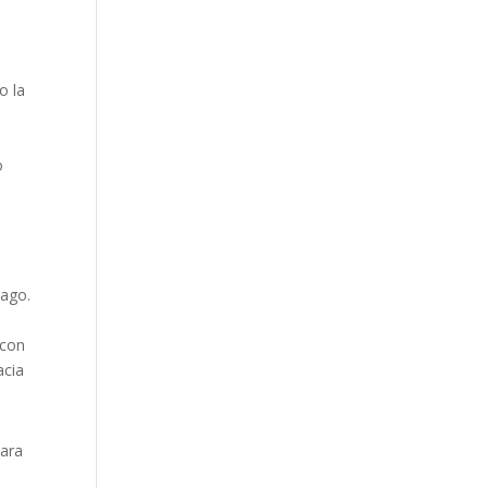
o la
o
pago.
 con
acia
para