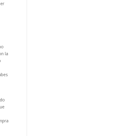
ier
mo
on la
o
nubes
ndo
que
ompra