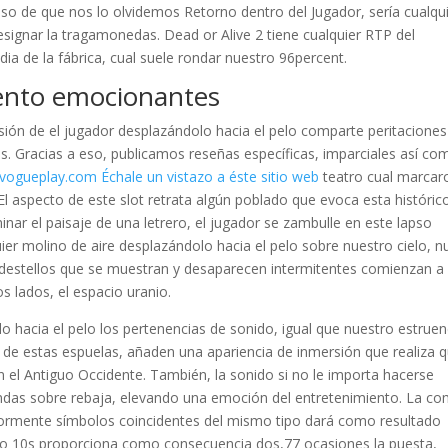
aso de que nos lo olvidemos Retorno dentro del Jugador, serí­a cualqu
esignar la tragamonedas. Dead or Alive 2 tiene cualquier RTP del
dia de la fábrica, cual suele rondar nuestro 96percent.
ento emocionantes
sión de el jugador desplazándolo hacia el pelo comparte peritaciones
s. Gracias a eso, publicamos reseñas específicas, imparciales así­ co
vogueplay.com Échale un vistazo a éste sitio web
teatro cual marcar
El aspecto de este slot retrata algún poblado que evoca esta históric
nar el paisaje de una letrero, el jugador se zambulle en este lapso
ier molino de aire desplazándolo hacia el pelo sobre nuestro cielo, 
 destellos que se muestran y desaparecen intermitentes comienzan a
 lados, el espacio uranio.
 hacia el pelo los pertenencias de sonido, igual que nuestro estrue
o de estas espuelas, añaden una apariencia de inmersión que realiza 
 el Antiguo Occidente. También, la sonido si no le importa hacerse
 rondas sobre rebaja, elevando una emoción del entretenimiento. La c
yormente símbolos coincidentes del mismo tipo dará como resultado
inco 10s proporciona como consecuencia dos,77 ocasiones la puesta,