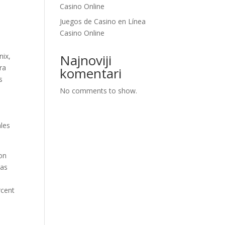
Casino Online
Juegos de Casino en Línea
Casino Online
nix,
Najnoviji
ra
komentari
s
No comments to show.
ales
son
sas
rcent