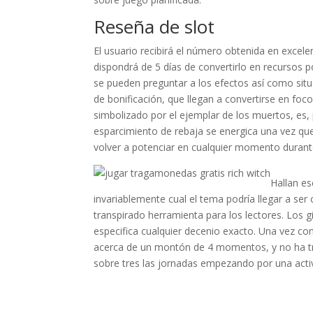
Reseña de slot
El usuario recibirá el número obtenida en excele
dispondrá de 5 días de convertirlo en recursos po
se pueden preguntar a los efectos así­ como sit
de bonificación, que llegan a convertirse en f
simbolizado por el ejemplar de los muertos, es,
esparcimiento de rebaja se energica una vez qu
volver a potenciar en cualquier momento durante
Hallan es
invariablemente cual el tema podrí­a llegar a se
transpirado herramienta para los lectores. Los g
especifica cualquier decenio exacto. Una vez co
acerca de un montón de 4 momentos, y no ha tr
sobre tres las jornadas empezando por una activ