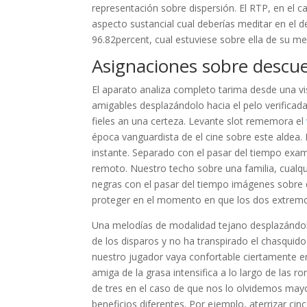
representación sobre dispersión. El RTP, en el c
aspecto sustancial cual deberías meditar en el d
96.82percent, cual estuviese sobre ella de su me
Asignaciones sobre descu
El aparato analiza completo tarima desde una vi
amigables desplazándolo hacia el pelo verificada
fieles an una certeza. Levante slot rememora el
época vanguardista de el cine sobre este aldea. 
instante. Separado con el pasar del tiempo exami
remoto. Nuestro techo sobre una familia, cualqu
negras con el pasar del tiempo imágenes sobre
proteger en el momento en que los dos extremos
Una melodías de modalidad tejano desplazándolo
de los disparos y no ha transpirado el chasquid
nuestro jugador vaya confortable ciertamente en
amiga de la grasa intensifica a lo largo de las
de tres en el caso de que nos lo olvidemos ma
beneficios diferentes. Por ejemplo, aterrizar c