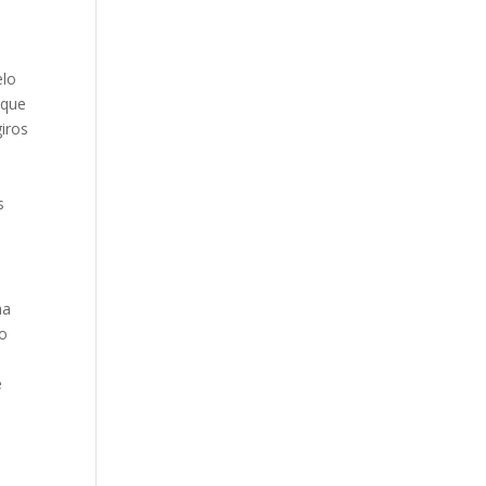
elo
 que
iros
s
ha
no
e