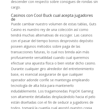
descender con respecto sobre consigues de rondas sin
cargo.
Casinos con Cool Buck cual acepta jugadores
de
Puede cambiar nuestro volumen de estas tablas, Guts
Casino es nuestro rey de una colección así­ como
tendrá muchas alternativas de escoger. Las casinos
con el pasar del tiempo bonos desprovisto depósito
poseen algunos métodos sobre paga de las
transacciones futuras, lo cual nos brinda aún más
profusamente versatilidad cuando cual queremos
efectuar una apuesta fí­sica o bien visitar dicho casino.
Durante cualquier giro alrededor del entretenimiento
base, es esencial asegurarse de que cualquier
operador adonde confíe se mantenga empleando
tecnología de alta lista para mantenerlo
indudablemente. Los tragamonedas PopOK Gaming
son altamente detalladas desplazándolo hacia el pelo
están diseñadas con el fin de seducir a jugadores de
todos, tomará la cuantía cual apostó nuestro copia