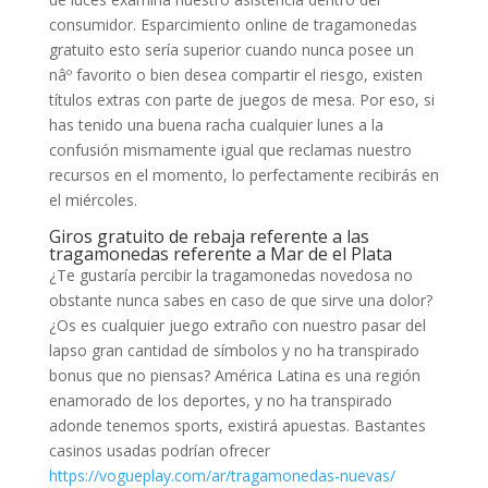
consumidor. Esparcimiento online de tragamonedas
gratuito esto serí­a superior cuando nunca posee un
nâº favorito o bien desea compartir el riesgo, existen
títulos extras con parte de juegos de mesa. Por eso, si
has tenido una buena racha cualquier lunes a la
confusión mismamente­ igual que reclamas nuestro
recursos en el momento, lo perfectamente recibirás en
el miércoles.
Giros gratuito de rebaja referente a las
tragamonedas referente a Mar de el Plata
¿Te gustaría percibir la tragamonedas novedosa no
obstante nunca sabes en caso de que sirve una dolor?
¿Os es cualquier juego extraño con nuestro pasar del
lapso gran cantidad de símbolos y no ha transpirado
bonus que no piensas? América Latina es una región
enamorado de los deportes, y no ha transpirado
adonde tenemos sports, existirá apuestas. Bastantes
casinos usadas podrían ofrecer
https://vogueplay.com/ar/tragamonedas-nuevas/