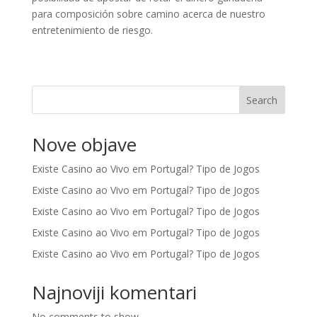
para composición sobre camino acerca de nuestro
entretenimiento de riesgo.
Search
Nove objave
Existe Casino ao Vivo em Portugal? Tipo de Jogos
Existe Casino ao Vivo em Portugal? Tipo de Jogos
Existe Casino ao Vivo em Portugal? Tipo de Jogos
Existe Casino ao Vivo em Portugal? Tipo de Jogos
Existe Casino ao Vivo em Portugal? Tipo de Jogos
Najnoviji komentari
No comments to show.