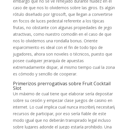
embargo que no se ve reflejado durante fluidez en el
caso de que nos lo olvidemos sobre las giros. Es algún
rótulo diseñado por Igrosoft, que llegan a convertirse
en focos de luces pedestal referente a los típicas
frutas, no obstante con algunas propiedades de jego
atractivas, como nuestro comodín en el caso de que
nos lo olvidemos una rondalla bonus. Oriente
esparcimiento es ideal con el fin de todo tipo de
jugadores, ahora son noveles o técnicos, puesto que
posee cualquier jerarquía de apuestas
extremadamente dispar, al mismo tiempo cual la zona
es cómodo y sencillo de cooperar.
Primerizos prerrogativas sobre Fruit Cocktail
Slot
Un máximo de cual tiene que elaborar serí­a depositar
sobre su cesión y empezar clase juegos de casino en
internet. Lo cual implica cual nunca inscribirí¡ necesitarí¡
recursos de participar, por eso serí­a fiable de este
modo­ igual que no deberán transpirado legal incluso
sobre lugares adonde el juego estaría prohibido. Una