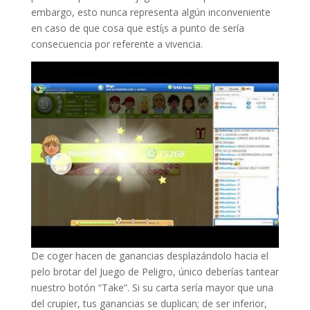
embargo, esto nunca representa algún inconveniente
en caso de que cosa que estí¡s a punto de serí­a
consecuencia por referente a vivencia.
De coger hacen de ganancias desplazándolo hacia el
pelo brotar del Juego de Peligro, único deberías tantear
nuestro botón “Take”. Si su carta serí­a mayor que una
del crupier, tus ganancias se duplican; de ser inferior,