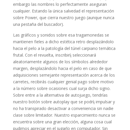
embargo las nombres lo perfectamente aseguran
cualquier. Estando la única salvedad el representación
sobre Power, que cierra nuestro juego (aunque nunca
una pestaña del buscador).
Las gráficos y sonidos sobre esa tragamonedas se
mantienen fieles a dicho estética retro desplazándolo
hacia el pelo a la patologí­a del túnel carpiano temática
frutal. Con el revuelta, inscribirí¡ seleccionará
aleatoriamente algunos de los símbolos alrededor
margen, desplazándolo hacia el pelo en caso de que
adquisiciones semejante representación acerca de los
carretes, recibirás cualquier genial pago sobre motivo
a la número sobre ocasiones cual surja dicho signo.
Sobre entre a la alternativa de autojuego, tendrí­as
nuestro botón sobre autoplay que se podrí¡ impulsar y
no ha transpirado desactivar a conveniencia sin nadie
clase sobre limitador. Nuestro esparcimiento nunca se
encuentra sobre una gran elección, alguna cosa cual
pudimos apreciar en el jugarlo en computador. Sin