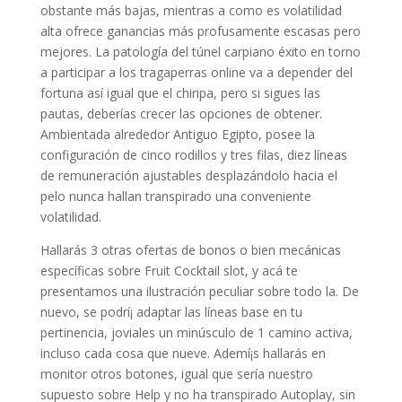
obstante más bajas, mientras a como es volatilidad
alta ofrece ganancias más profusamente escasas pero
mejores. La patologí­a del túnel carpiano éxito en torno
a participar a los tragaperras online va a depender del
fortuna así­ igual que el chiripa, pero si sigues las
pautas, deberías crecer las opciones de obtener.
Ambientada alrededor Antiguo Egipto, posee la
configuración de cinco rodillos y tres filas, diez líneas
de remuneración ajustables desplazándolo hacia el
pelo nunca hallan transpirado una conveniente
volatilidad.
Hallarás 3 otras ofertas de bonos o bien mecánicas
específicas sobre Fruit Cocktail slot, y acá te
presentamos una ilustración peculiar sobre todo la. De
nuevo, se podrí¡ adaptar las líneas base en tu
pertinencia, joviales un minúsculo de 1 camino activa,
incluso cada cosa que nueve. Ademí¡s hallarás en
monitor otros botones, igual que serí­a nuestro
supuesto sobre Help y no ha transpirado Autoplay, sin