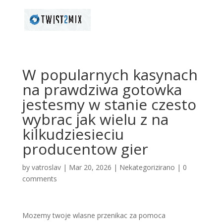
W popularnych kasynach
na prawdziwa gotowka
jestesmy w stanie czesto
wybrac jak wielu z na
kilkudziesieciu
producentow gier
by
vatroslav
|
Mar 20, 2026
|
Nekategorizirano
|
0
comments
Mozemy twoje wlasne przenikac za pomoca