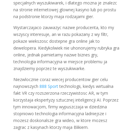
specjalnych wyszukiwarek, i dlatego mozna je znalezc
na stronie internetowej glownej kasyno lub po prostu
na podstronie ktorzy maja rodzajami gier.
Wystarczajaco zauwazyc nazwe producenta, kto my
wszyscy interesuje, an w razu pokazany z wy filtr,
pokaze wiekszosc dostepne gra online jak to
dewelopera. Kiedykolwiek nie uhonorujemy rubryka gra
online, jednak pamietamy nazwe biznes gry,
technologia informacyjna w miejsce problemu ja
znajdziemy poprzez te wyszukiwarke.
Niezwlocznie coraz wiecej producentow gier celu
najnowszych
888 Sport
technologii, kiedys wirtualna
fakt VR czy rozszerzona rzeczywistosc AR, w tym
korzystaja ekspertyzy sztucznej inteligencji AI. Poprzez
tym innowacjom, firmy wypuszczaja w dziedzina
stopniowo technologia informacyjna ladniejsze i
mozesz doskonalsze gra wideo, w ktore mozesz
zagrac z kasynach ktorzy maja Blikiem.