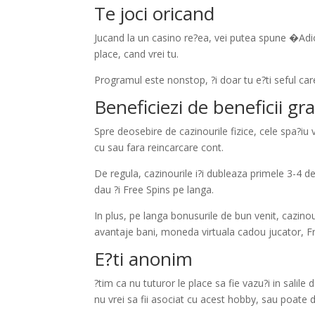
Te joci oricand
Jucand la un casino re?ea, vei putea spune �Adio
place, cand vrei tu.
Programul este nonstop, ?i doar tu e?ti seful care
Beneficiezi de beneficii gra
Spre deosebire de cazinourile fizice, cele spa?iu 
cu sau fara reincarcare cont.
De regula, cazinourile i?i dubleaza primele 3-4 d
dau ?i Free Spins pe langa.
In plus, pe langa bonusurile de bun venit, cazino
avantaje bani, moneda virtuala cadou jucator, Fre
E?ti anonim
?tim ca nu tuturor le place sa fie vazu?i in salile
nu vrei sa fii asociat cu acest hobby, sau poate do