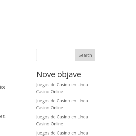
Home
O proizvodu
Kontakt
ENG
Search
Nove objave
Juegos de Casino en Línea
ice
Casino Online
Juegos de Casino en Línea
Casino Online
ezi.
Juegos de Casino en Línea
e
Casino Online
Juegos de Casino en Línea