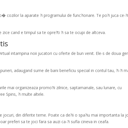
� cozilor la aparate ?i programului de func?ionare. Te po?i juca ce-?
 zice cand e timpul sa te opre?ti ?i sa te ocupi de altceva.
tis
virtual intampina noii jucatori cu oferte de bun venit. Ele-s de doua gen
epuneri, adaugand sume de bani beneficiu special in contul tau, ?i-?i m
urile mai organizeaza promo?ii zilnice, saptamanale, sau lunare, cu
e Spins, ?i multe altele.
 de jocuri, din diferite teme. Poate ca de?ii o spa?iu mai importanta la j
ar preferi sa te joci fara sa auzi ca-?i sufla cineva in ceafa.