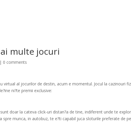
ai multe jocuri
|
0 comments
u virtual al jocurilor de destin, acum e momentul. Jocul la cazinouri fiz
e?ine ni?te premii exclusive:
sunt doar la cateva click-uri distan?a de tine, indiferent unde te explor
a spre munca, in autobuz, te e?ti capabil juca sloturile preferate de p