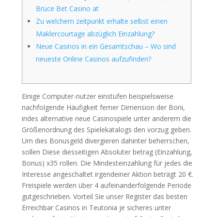
Bruce Bet Casino at
Zu welchem zeitpunkt erhalte selbst einen
Maklercourtage abzüglich Einzahlung?
Neue Casinos in ein Gesamtschau – Wo sind
neueste Online Casinos aufzufinden?
Einige Computer-nutzer einstufen beispielsweise
nachfolgende Häufigkeit ferner Dimension der Boni,
indes alternative neue Casinospiele unter anderem die
Größenordnung des Spielekatalogs den vorzug geben.
Um dies Bonusgeld divergieren dahinter beherrschen,
sollen Diese diesseitigen Absoluter betrag (Einzahlung,
Bonus) x35 rollen. Die Mindesteinzahlung für jedes die
Interesse angeschaltet irgendeiner Aktion beträgt 20 €.
Freispiele werden über 4 aufeinanderfolgende Periode
gutgeschrieben.
Vorteil Sie unser Register das besten
Erreichbar Casinos in Teutonia je sicheres unter