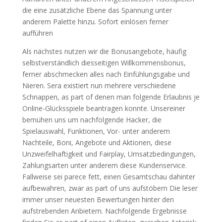
die eine zusätzliche Ebene das Spannung unter
anderem Palette hinzu. Sofort einlösen ferner
aufführen
Als nächstes nutzen wir die Bonusangebote, häufig
selbstverständlich diesseitigen Willkommensbonus,
ferner abschmecken alles nach Einfühlungsgabe und
Nieren. Sera existiert nun mehrere verschiedene
Schnappen, as part of denen man folgende Erlaubnis je
Online-Glücksspiele beantragen konnte. Unsereiner
bemühen uns um nachfolgende Hacker, die
Spielauswahl, Funktionen, Vor- unter anderem
Nachteile, Boni, Angebote und Aktionen, diese
Unzweifelhaftigkeit und Fairplay, Umsatzbedingungen,
Zahlungsarten unter anderem diese Kundenservice.
Fallweise sei parece fett, einen Gesamtschau dahinter
aufbewahren, zwar as part of uns aufstöbern Die leser
immer unser neuesten Bewertungen hinter den
aufstrebenden Anbietern. Nachfolgende Ergebnisse