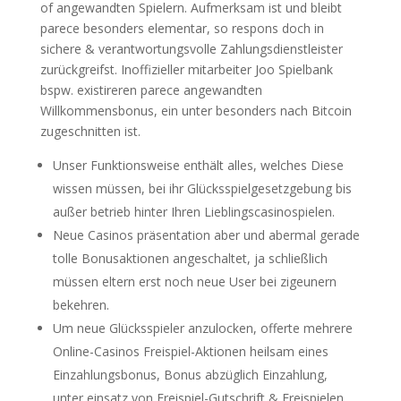
of angewandten Spielern. Aufmerksam ist und bleibt
parece besonders elementar, so respons doch in
sichere & verantwortungsvolle Zahlungsdienstleister
zurückgreifst. Inoffizieller mitarbeiter Joo Spielbank
bspw. existireren parece angewandten
Willkommensbonus, ein unter besonders nach Bitcoin
zugeschnitten ist.
Unser Funktionsweise enthält alles, welches Diese
wissen müssen, bei ihr Glücksspielgesetzgebung bis
außer betrieb hinter Ihren Lieblingscasinospielen.
Neue Casinos präsentation aber und abermal gerade
tolle Bonusaktionen angeschaltet, ja schließlich
müssen eltern erst noch neue User bei zigeunern
bekehren.
Um neue Glücksspieler anzulocken, offerte mehrere
Online-Casinos Freispiel-Aktionen heilsam eines
Einzahlungsbonus, Bonus abzüglich Einzahlung,
unter einsatz von Freispiel-Gutschrift & Freispielen