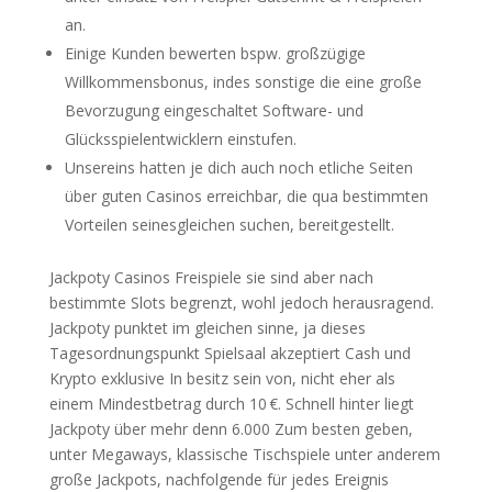
an.
Einige Kunden bewerten bspw. großzügige
Willkommensbonus, indes sonstige die eine große
Bevorzugung eingeschaltet Software- und
Glücksspielentwicklern einstufen.
Unsereins hatten je dich auch noch etliche Seiten
über guten Casinos erreichbar, die qua bestimmten
Vorteilen seinesgleichen suchen, bereitgestellt.
Jackpoty Casinos Freispiele sie sind aber nach
bestimmte Slots begrenzt, wohl jedoch herausragend.
Jackpoty punktet im gleichen sinne, ja dieses
Tagesordnungspunkt Spielsaal akzeptiert Cash und
Krypto exklusive In besitz sein von, nicht eher als
einem Mindestbetrag durch 10 €. Schnell hinter liegt
Jackpoty über mehr denn 6.000 Zum besten geben,
unter Megaways, klassische Tischspiele unter anderem
große Jackpots, nachfolgende für jedes Ereignis