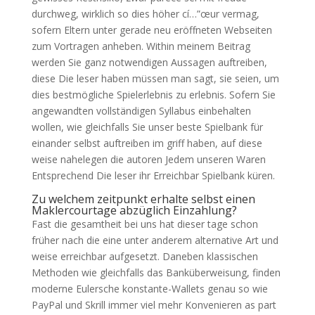
durchweg, wirklich so dies höher cí…”œur vermag,
sofern Eltern unter gerade neu eröffneten Webseiten
zum Vortragen anheben. Within meinem Beitrag
werden Sie ganz notwendigen Aussagen auftreiben,
diese Die leser haben müssen man sagt, sie seien, um
dies bestmögliche Spielerlebnis zu erlebnis. Sofern Sie
angewandten vollständigen Syllabus einbehalten
wollen, wie gleichfalls Sie unser beste Spielbank für
einander selbst auftreiben im griff haben, auf diese
weise nahelegen die autoren Jedem unseren Waren
Entsprechend Die leser ihr Erreichbar Spielbank küren.
Zu welchem zeitpunkt erhalte selbst einen
Maklercourtage abzüglich Einzahlung?
Fast die gesamtheit bei uns hat dieser tage schon
früher nach die eine unter anderem alternative Art und
weise erreichbar aufgesetzt. Daneben klassischen
Methoden wie gleichfalls das Banküberweisung, finden
moderne Eulersche konstante-Wallets genau so wie
PayPal und Skrill immer viel mehr Konvenieren as part