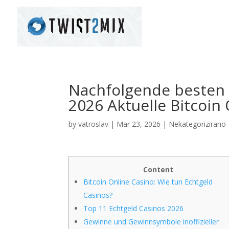
Nachfolgende besten
2026 Aktuelle Bitcoin 
by
vatroslav
|
Mar 23, 2026
|
Nekategorizirano
Content
Bitcoin Online Casino: Wie tun Echtgeld
Casinos?
Top 11 Echtgeld Casinos 2026
Gewinne und Gewinnsymbole inoffizieller