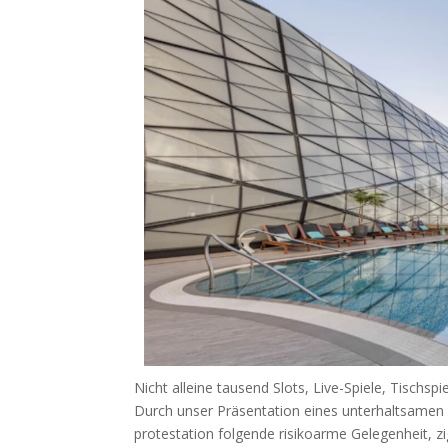
Nicht alleine tausend Slots, Live-Spiele, Tischsp
Durch unser Präsentation eines unterhaltsamen 
protestation folgende risikoarme Gelegenheit, zi