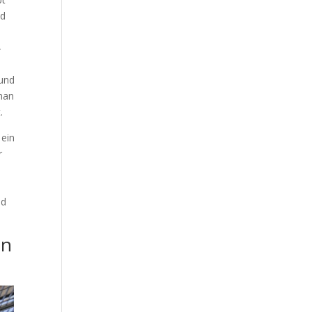
nd
-
 und
 man
.
 ein
r
nd
on