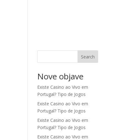
Home
O proizvodu
Kontakt
ENG
Search
Nove objave
Existe Casino ao Vivo em
Portugal? Tipo de Jogos
Existe Casino ao Vivo em
Portugal? Tipo de Jogos
Existe Casino ao Vivo em
Portugal? Tipo de Jogos
Existe Casino ao Vivo em