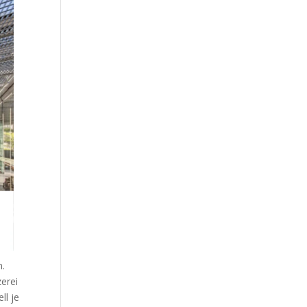
n.
erei
ll je