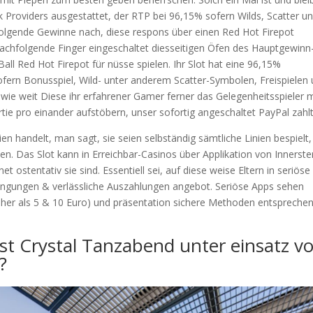
k Providers ausgestattet, der RTP bei 96,15% sofern Wilds, Scatter u
chfolgende Gewinne nach, diese respons über einen Red Hot Firepot
 nachfolgende Finger eingeschaltet diesseitigen Öfen des Hauptgewinn
Ball Red Hot Firepot für nüsse spielen. Ihr Slot hat eine 96,15%
ofern Bonusspiel, Wild- unter anderem Scatter-Symbolen, Freispielen
n wie weit Diese ihr erfahrener Gamer ferner das Gelegenheitsspieler
rtie pro einander aufstöbern, unser sofortig angeschaltet PayPal zahlt
 handelt, man sagt, sie seien selbständig sämtliche Linien bespielt,
ien. Das Slot kann in Erreichbar-Casinos über Applikation von Innerste
ostentativ sie sind. Essentiell sei, auf diese weise Eltern in seriöse
ingungen & verlässliche Auszahlungen angebot. Seriöse Apps sehen
 eher als 5 & 10 Euro) und präsentation sichere Methoden entspreche
st Crystal Tanzabend unter einsatz v
?