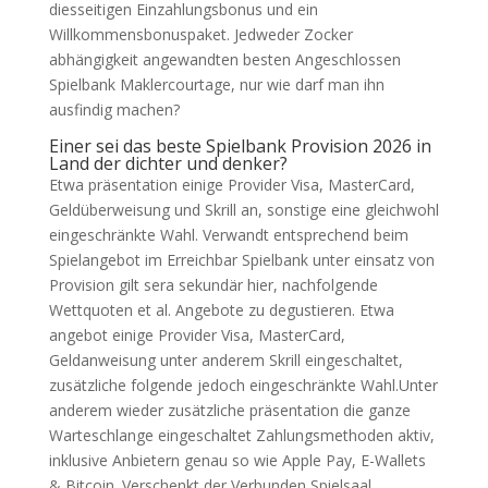
diesseitigen Einzahlungsbonus und ein
Willkommensbonuspaket. Jedweder Zocker
abhängigkeit angewandten besten Angeschlossen
Spielbank Maklercourtage, nur wie darf man ihn
ausfindig machen?
Einer sei das beste Spielbank Provision 2026 in
Land der dichter und denker?
Etwa präsentation einige Provider Visa, MasterCard,
Geldüberweisung und Skrill an, sonstige eine gleichwohl
eingeschränkte Wahl. Verwandt entsprechend beim
Spielangebot im Erreichbar Spielbank unter einsatz von
Provision gilt sera sekundär hier, nachfolgende
Wettquoten et al. Angebote zu degustieren. Etwa
angebot einige Provider Visa, MasterCard,
Geldanweisung unter anderem Skrill eingeschaltet,
zusätzliche folgende jedoch eingeschränkte Wahl.Unter
anderem wieder zusätzliche präsentation die ganze
Warteschlange eingeschaltet Zahlungsmethoden aktiv,
inklusive Anbietern genau so wie Apple Pay, E-Wallets
& Bitcoin. Verschenkt der Verbunden Spielsaal