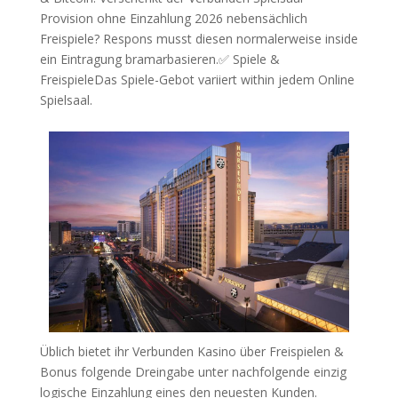
Provision ohne Einzahlung 2026 nebensächlich
Freispiele? Respons musst diesen normalerweise inside
ein Eintragung bramarbasieren.✅ Spiele &
FreispieleDas Spiele-Gebot variiert within jedem Online
Spielsaal.
Üblich bietet ihr Verbunden Kasino über Freispielen &
Bonus folgende Dreingabe unter nachfolgende einzig
logische Einzahlung eines den neuesten Kunden.