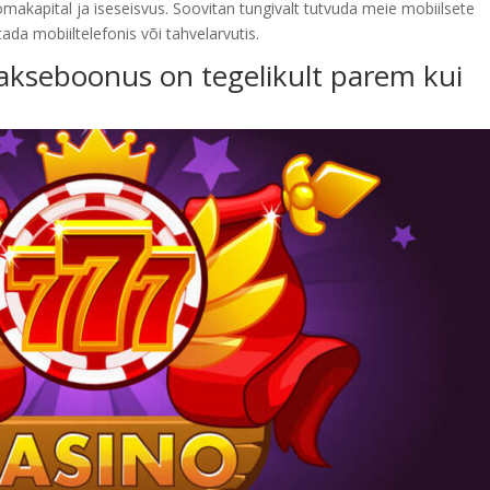
makapital ja iseseisvus. Soovitan tungivalt tutvuda meie mobiilsete
tada mobiiltelefonis või tahvelarvutis.
kseboonus on tegelikult parem kui