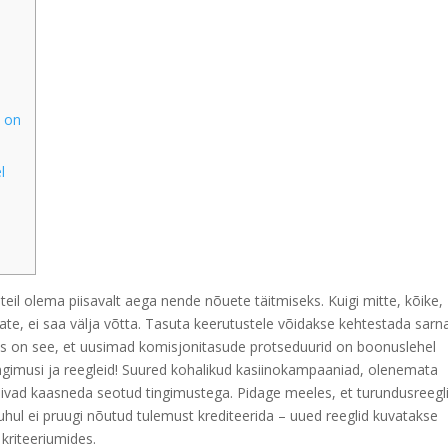
a
d on
l
eil olema piisavalt aega nende nõuete täitmiseks. Kuigi mitte, kõike,
aate, ei saa välja võtta. Tasuta keerutustele võidakse kehtestada sarn
udis on see, et uusimad komisjonitasude protseduurid on boonuslehel
ngimusi ja reegleid!
Suured kohalikud kasiinokampaaniad, olenemata
võivad kaasneda seotud tingimustega. Pidage meeles, et turundusreegl
juhul ei pruugi nõutud tulemust krediteerida – uued reeglid kuvatakse
kriteeriumides.