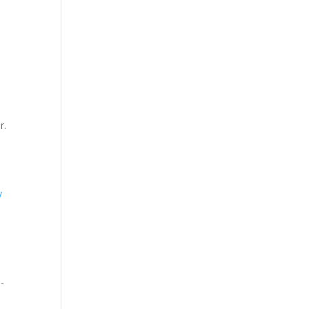
r.
y
-