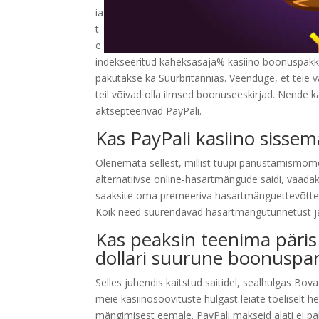
ia
t
e
indekseeritud kaheksasaja% kasiino boonuspak
pakutakse ka Suurbritannias. Veenduge, et teie v
teil võivad olla ilmsed boonuseeskirjad. Nende ka
aktsepteerivad PayPali.
Kas PayPali kasiino sisse
Olenemata sellest, millist tüüpi panustamismome
alternatiivse online-hasartmängude saidi, vaada
saaksite oma premeeriva hasartmänguettevõtte bo
Kõik need suurendavad hasartmängutunnetust ja
Kas peaksin teenima päris
dollari suurune boonuspar
Selles juhendis kaitstud saitidel, sealhulgas Bo
meie kasiinosoovituste hulgast leiate tõeliselt 
mängimisest eemale. PayPali makseid alati ei pak