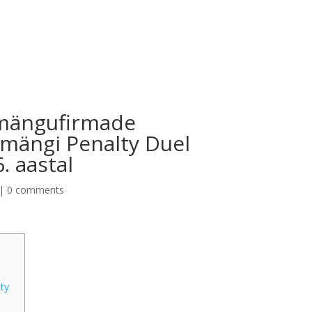
mängufirmade
mängi Penalty Duel
. aastal
|
0 comments
ty