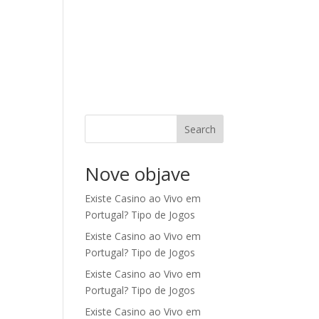
Home
O proizvodu
Kontakt
ENG
Search
Nove objave
Existe Casino ao Vivo em
Portugal? Tipo de Jogos
Existe Casino ao Vivo em
Portugal? Tipo de Jogos
Existe Casino ao Vivo em
Portugal? Tipo de Jogos
Existe Casino ao Vivo em