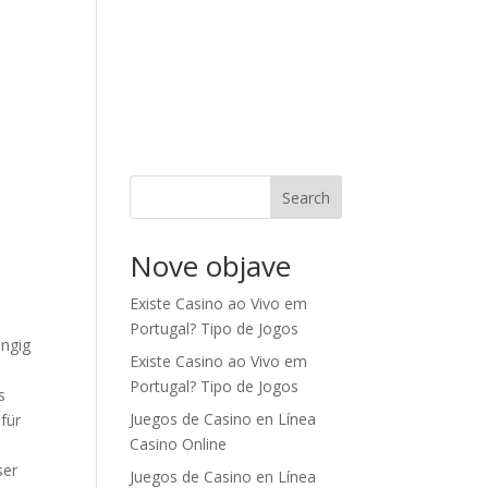
Home
O proizvodu
Kontakt
ENG
n
Search
Nove objave
Existe Casino ao Vivo em
Portugal? Tipo de Jogos
ängig
Existe Casino ao Vivo em
Portugal? Tipo de Jogos
s
Juegos de Casino en Línea
für
Casino Online
ser
Juegos de Casino en Línea