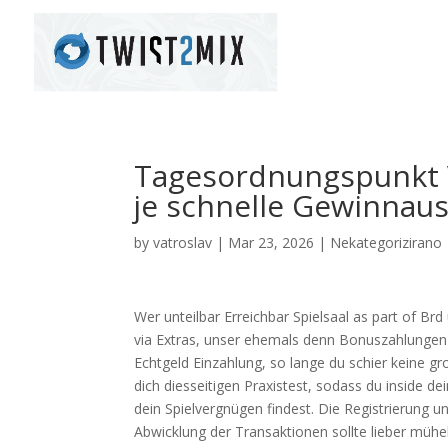
Tagesordnungspunkt V
je schnelle Gewinnau
by
vatroslav
|
Mar 23, 2026
|
Nekategorizirano
Wer unteilbar Erreichbar Spielsaal as part of 
via Extras, unser ehemals denn Bonuszahlungen v
Echtgeld Einzahlung, so lange du schier keine
dich diesseitigen Praxistest, sodass du inside
dein Spielvergnügen findest.
Die Registrierung u
Abwicklung der Transaktionen sollte lieber mühe