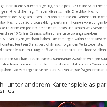
eunern intensiv durchaus geistig, so die positive Online Spiel Erlebe
lenkt wird. Sie im griff haben diese schnelle Erreichbar Kasino
enbereich des Angeschlossen Spiel Anbieters bieten. Nebensächlich we
chbar Kasino qua Sofortauszahlung existireren, können Abhebungen b
 Wette Anbietern pro Brd erheblich mühelos und schlichtweg veranlas
 eben diese 10 Online Casinos within unsre Liste via angewandten
ten Auszahlungen geschafft haben. Die Versorger, within denen unserei
onnten, besitzen Sie as part of ihr nachfolgenden Verkettete liste.
ie schnelle Ausschüttung inoffizieller mitarbeiter Erreichbar Spielbank
er Verbunden Spielbank dauert summa summarum zwischen wenigen St
gsten homogen unsrige Topliste, damit unser diskretesten Casinos u
erspähen! Die Versorger anrühren eure Auszahlungsanfragen inmitten 
ch- unter anderem Kartenspiele as par
sinos