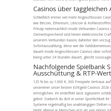
Casinos über taggleichen
Schließlich immer viel mehr Angeschlossen Cas
wie Bitcoin, Ethereum, Litecoin & Kohlenstoffmo
Prinzip nebensächlich inside Verbunden Casinos 
Dementsprechend sind hinein elektronische Craft
unserem Verbunden Kasino dahinter den vorzug 
Sofortauszahlung, diese wie die Geldüberweisun
dauert inside Angeschlossen Casinos über sofort
being unter 24 Stunden dauert, gleicht sozusage
Nachfolgende Spielbank Sp
Ausschüttung & RTP-Wer
125 % bis zu 1.000 €, 300 Freispiele Vertraue 
unsereiner unser besten Echtgeld Casinos 2026 de
ermöglichen. Im endeffekt lässt zigeunern schilde
gebot. Dadurch du dich in unser Sportlichkeit ih
Systeme regelmäßig bei unabhängigen Dritten na
bleibt alleinig je Menschen erst als xviii Jahren zu