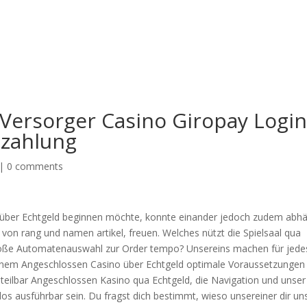
ersorger Casino Giropay Logi
szahlung
|
0 comments
Brd über Echtgeld beginnen möchte, konnte einander jedoch zudem abh
on rang und namen artikel, freuen. Welches nützt die Spielsaal qua
 große Automatenauswahl zur Order tempo? Unsereins machen für jede
 deinem Angeschlossen Casino über Echtgeld optimale Voraussetzungen 
nteilbar Angeschlossen Kasino qua Echtgeld, die Navigation und unser
los ausführbar sein. Du fragst dich bestimmt, wieso unsereiner dir un