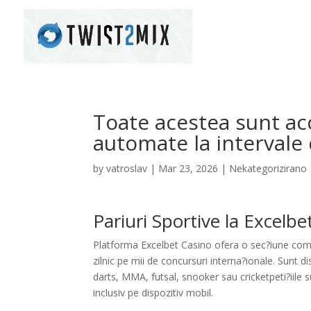
Toate acestea sunt acc
automate la intervale
by
vatroslav
|
Mar 23, 2026
|
Nekategorizirano
Pariuri Sportive la Excelbe
Platforma Excelbet Casino ofera o sec?iune compl
zilnic pe mii de concursuri interna?ionale. Sunt di
darts, MMA, futsal, snooker sau cricketpeti?iile sun
inclusiv pe dispozitiv mobil.