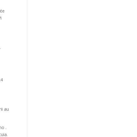
ate
i
.
e
24
ii au
no .
tuia.