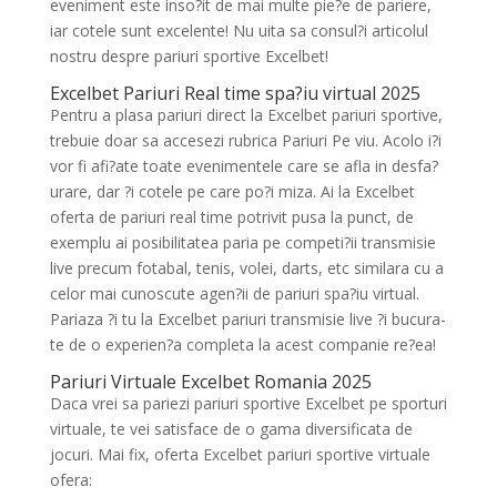
eveniment este inso?it de mai multe pie?e de pariere,
iar cotele sunt excelente! Nu uita sa consul?i articolul
nostru despre pariuri sportive Excelbet!
Excelbet Pariuri Real time spa?iu virtual 2025
Pentru a plasa pariuri direct la Excelbet pariuri sportive,
trebuie doar sa accesezi rubrica Pariuri Pe viu. Acolo i?i
vor fi afi?ate toate evenimentele care se afla in desfa?
urare, dar ?i cotele pe care po?i miza. Ai la Excelbet
oferta de pariuri real time potrivit pusa la punct, de
exemplu ai posibilitatea paria pe competi?ii transmisie
live precum fotabal, tenis, volei, darts, etc similara cu a
celor mai cunoscute agen?ii de pariuri spa?iu virtual.
Pariaza ?i tu la Excelbet pariuri transmisie live ?i bucura-
te de o experien?a completa la acest companie re?ea!
Pariuri Virtuale Excelbet Romania 2025
Daca vrei sa pariezi pariuri sportive Excelbet pe sporturi
virtuale, te vei satisface de o gama diversificata de
jocuri. Mai fix, oferta Excelbet pariuri sportive virtuale
ofera: