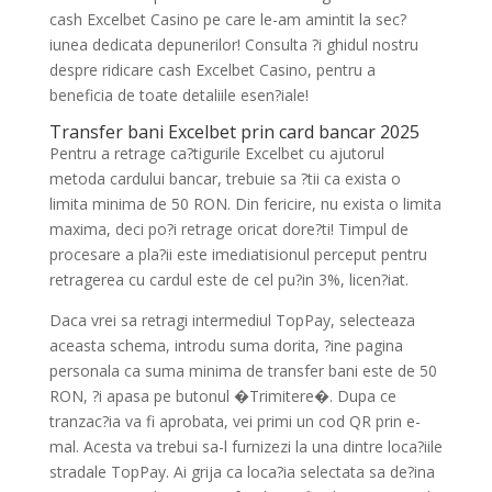
cash Excelbet Casino pe care le-am amintit la sec?
iunea dedicata depunerilor! Consulta ?i ghidul nostru
despre ridicare cash Excelbet Casino, pentru a
beneficia de toate detaliile esen?iale!
Transfer bani Excelbet prin card bancar 2025
Pentru a retrage ca?tigurile Excelbet cu ajutorul
metoda cardului bancar, trebuie sa ?tii ca exista o
limita minima de 50 RON. Din fericire, nu exista o limita
maxima, deci po?i retrage oricat dore?ti! Timpul de
procesare a pla?ii este imediatisionul perceput pentru
retragerea cu cardul este de cel pu?in 3%, licen?iat.
Daca vrei sa retragi intermediul TopPay, selecteaza
aceasta schema, introdu suma dorita, ?ine pagina
personala ca suma minima de transfer bani este de 50
RON, ?i apasa pe butonul �Trimitere�. Dupa ce
tranzac?ia va fi aprobata, vei primi un cod QR prin e-
mal. Acesta va trebui sa-l furnizezi la una dintre loca?iile
stradale TopPay. Ai grija ca loca?ia selectata sa de?ina