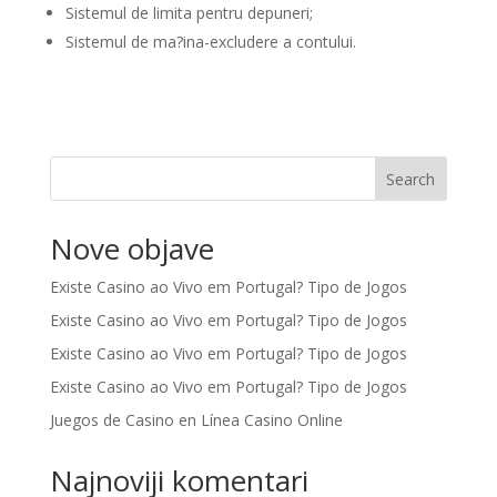
Sistemul de limita pentru depuneri;
Sistemul de ma?ina-excludere a contului.
Search
Nove objave
Existe Casino ao Vivo em Portugal? Tipo de Jogos
Existe Casino ao Vivo em Portugal? Tipo de Jogos
Existe Casino ao Vivo em Portugal? Tipo de Jogos
Existe Casino ao Vivo em Portugal? Tipo de Jogos
Juegos de Casino en Línea Casino Online
Najnoviji komentari