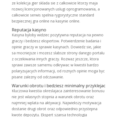
ze kolekcja gier sklada sie z calkowicie ktorzy maja
rozwoj licencjonowanych uslugi oprogramowania, a
calkowicie serwis spelnia rygorystyczne standard
bezpiecznej gra online na kasynie online.
Reputacja kasyno
Kasyna byloby widziec pozytywna reputacja na pewno
graczy i bedziesz ekspertow. Potwierdzenie badania i
opinie graczy w sprawie kasynach. Dowiedz sie, jakie
sa mocniejsze i mozesz slabsze strony danego portalu
z oczekiwania innych graczy. Rozwaz jeszcze, ktora
sprawi zawsze samemu odkrywac w kwestii bardzo
polaryzujacych informacji, od roznych opinie moga byc
pisane zalezny od odczuwanie.
Warunki obrotu i bedziesz minimalny przyklejac
Kluczowa kwestia okreslajaca zainteresowanie bonusu
nie jest wlasnych stopnia a warunek obrotu oraz
najmniej wplata na aktywacji. Najwiekszy motywacja
dostanie drugi obrot oraz odpowiednio przystepna
kwote depozytu. Ekspert szansa technologia