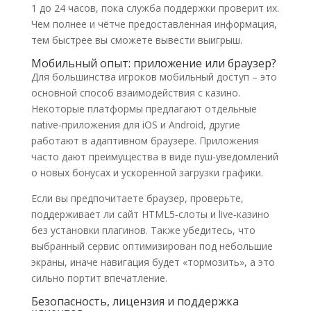
1 до 24 часов, пока служба поддержки проверит их.
Чем полнее и чётче предоставленная информация,
тем быстрее вы сможете вывести выигрыш.
Мобильный опыт: приложение или браузер?
Для большинства игроков мобильный доступ – это
основной способ взаимодействия с казино.
Некоторые платформы предлагают отдельные
native‑приложения для iOS и Android, другие
работают в адаптивном браузере. Приложения
часто дают преимущества в виде пуш‑уведомлений
о новых бонусах и ускоренной загрузки графики.
Если вы предпочитаете браузер, проверьте,
поддерживает ли сайт HTML5‑слоты и live‑казино
без установки плагинов. Также убедитесь, что
выбранный сервис оптимизирован под небольшие
экраны, иначе навигация будет «тормозить», а это
сильно портит впечатление.
Безопасность, лицензия и поддержка