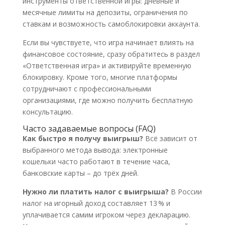
инструменты ответственной игры: дневные и
месячные лимиты на депозиты, ограничения по
ставкам и возможность самоблокировки аккаунта.
Если вы чувствуете, что игра начинает влиять на
финансовое состояние, сразу обратитесь в раздел
«Ответственная игра» и активируйте временную
блокировку. Кроме того, многие платформы
сотрудничают с профессиональными
организациями, где можно получить бесплатную
консультацию.
Часто задаваемые вопросы (FAQ)
Как быстро я получу выигрыш?
Всё зависит от
выбранного метода вывода: электронные
кошельки часто работают в течение часа,
банковские карты – до трёх дней.
Нужно ли платить налог с выигрыша?
В России
налог на игорный доход составляет 13 % и
уплачивается самим игроком через декларацию.