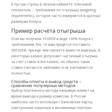
в пустую строку в личном кабинете. Ключевой
показатель – требование по отыгрышу (wagering
requirements), которое часто измеряется в кратных
размерам бонуса.
Пример расчёта отыгрыша
Если вы получили 10 000 ₽ в виде 100% бонуса с
требованием 30x, то вам придётся поставить
300 000 ₽, прежде чем сможете вывести выигрыш. В
некоторых казино допускают частичный отыгрыш
за счёт ставок в live‑казино, но обычно такие
ставки считаются «мягкими» и не учитываются
полностью.
Способы оплаты и вывод средств –
сравнение популярных методов
Выбор платёжного метода напрямую влияет на
время вывода и размер комиссии. В России
наиболее часто используют банковские карты,
электронные кошельки и мгновенные платежи