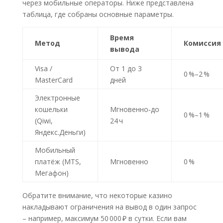
через мобильные операторы. Ниже представлена
таблица, где собраны основные параметры.
Время
Метод
Комиссия
вывода
Visa /
От 1 до 3
0 %–2 %
MasterCard
дней
Электронные
кошельки
Мгновенно‑до
0 %–1 %
(Qiwi,
24 ч
Яндекс.Деньги)
Мобильный
платёж (MTS,
Мгновенно
0 %
Мегафон)
Обратите внимание, что некоторые казино
накладывают ограничения на вывод в один запрос
– например, максимум 50 000 ₽ в сутки. Если вам