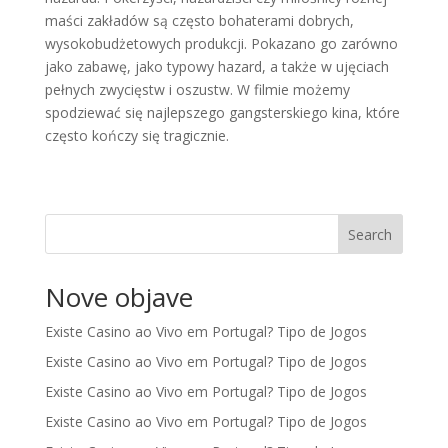
maści zakładów są często bohaterami dobrych,
wysokobudżetowych produkcji. Pokazano go zarówno
jako zabawę, jako typowy hazard, a także w ujęciach
pełnych zwycięstw i oszustw. W filmie możemy
spodziewać się najlepszego gangsterskiego kina, które
często kończy się tragicznie.
Search
Nove objave
Existe Casino ao Vivo em Portugal? Tipo de Jogos
Existe Casino ao Vivo em Portugal? Tipo de Jogos
Existe Casino ao Vivo em Portugal? Tipo de Jogos
Existe Casino ao Vivo em Portugal? Tipo de Jogos