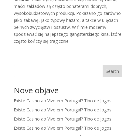
maści zakładów są często bohaterami dobrych,
wysokobudżetowych produkcji. Pokazano go zarówno
jako zabawę, jako typowy hazard, a także w ujęciach
pełnych zwycięstw i oszustw. W filmie możemy
spodziewać się najlepszego gangsterskiego kina, które
często kończy się tragicznie.
Search
Nove objave
Existe Casino ao Vivo em Portugal? Tipo de Jogos
Existe Casino ao Vivo em Portugal? Tipo de Jogos
Existe Casino ao Vivo em Portugal? Tipo de Jogos
Existe Casino ao Vivo em Portugal? Tipo de Jogos