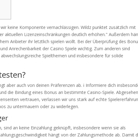
s wir keine Komponente vernachlässigen. Wildz punktet zusätzlich mit
der aktuellen Lizenzeinschränkungen deutlich erhöhen." Außerdem hä
hem Anbieter ihr letztlich spielen wollt. Bei der Überprüfung des Bon
t und Anrechenbarkeit der Casino Spiele wichtig. Zum anderen sind
ät, abwechslungsreiche Spielthemen und insbesondere für solide
testen?
ngt aber auch von deinen Präferenzen ab. ℹ️ Informiere dich insbesond
und die Bindung eines Bonus an bestimmte Casino-Spiele. Abgesehe
nsenten vertrauen, verlassen wir uns stark auf echte Spielererfahru
os zu untermauern oder zu widerlegen.
ger
, sind an keine Einzahlung geknüpft, insbesondere wenn sie als
hlungsgeschwindigkeit hängt von der Zahlungsmethode ab. Damit d