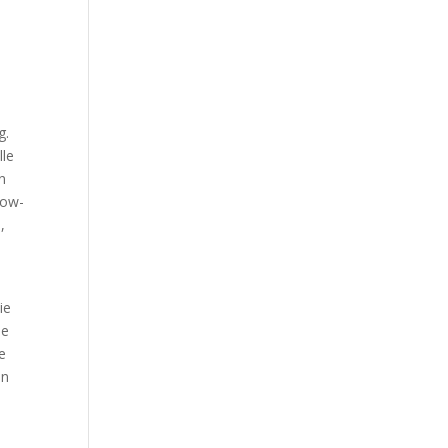
n
g.
lle
n
now-
,
ie
ne
e
en