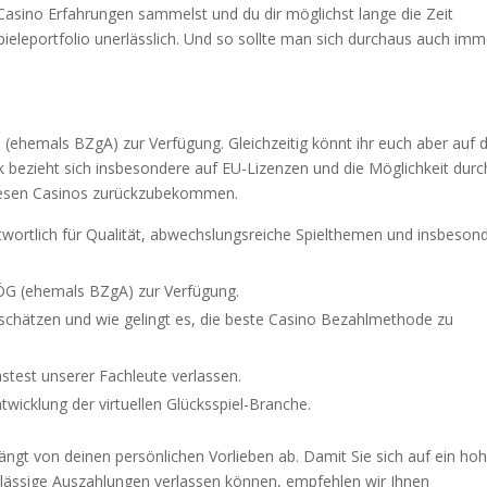
Casino Erfahrungen sammelst und du dir möglichst lange die Zeit
pieleportfolio unerlässlich. Und so sollte man sich durchaus auch imm
 (ehemals BZgA) zur Verfügung. Gleichzeitig könnt ihr euch aber auf d
ik bezieht sich insbesondere auf EU-Lizenzen und die Möglichkeit durc
iesen Casinos zurückzubekommen.
twortlich für Qualität, abwechslungsreiche Spielthemen und insbeson
IÖG (ehemals BZgA) zur Verfügung.
schätzen und wie gelingt es, die beste Casino Bezahlmethode zu
hstest unserer Fachleute verlassen.
ntwicklung der virtuellen Glücksspiel-Branche.
ängt von deinen persönlichen Vorlieben ab. Damit Sie sich auf ein ho
erlässige Auszahlungen verlassen können, empfehlen wir Ihnen