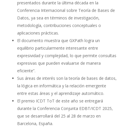
presentados durante la última década en la
Conferencia Internacional sobre Teoría de Bases de
Datos, ya sea en términos de investigación,
metodología, contribuciones conceptuales o
aplicaciones prácticas.
El documento muestra que GXPath logra un
equilibrio particularmente interesante entre
expresividad y complejidad, lo que permite consultas
expresivas que pueden evaluarse de manera
eficiente”.
Sus áreas de interés son la teoría de bases de datos,
la lógica en informática y la relación emergente
entre estas áreas y el aprendizaje automático.
El premio ICDT ToT de este año se entregará
durante la Conferencia Conjunta EDBT/ICDT 2025,
que se desarrollará del 25 al 28 de marzo en
Barcelona, España.