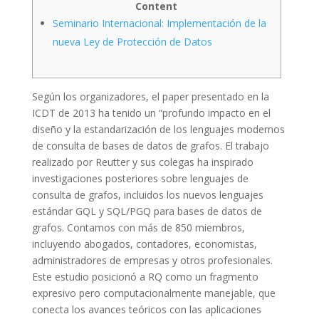
Content
Seminario Internacional: Implementación de la
nueva Ley de Protección de Datos
Según los organizadores, el paper presentado en la
ICDT de 2013 ha tenido un “profundo impacto en el
diseño y la estandarización de los lenguajes modernos
de consulta de bases de datos de grafos. El trabajo
realizado por Reutter y sus colegas ha inspirado
investigaciones posteriores sobre lenguajes de
consulta de grafos, incluidos los nuevos lenguajes
estándar GQL y SQL/PGQ para bases de datos de
grafos. Contamos con más de 850 miembros,
incluyendo abogados, contadores, economistas,
administradores de empresas y otros profesionales.
Este estudio posicionó a RQ como un fragmento
expresivo pero computacionalmente manejable, que
conecta los avances teóricos con las aplicaciones