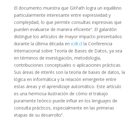
El documento muestra que GXPath logra un equilibrio
particularmente interesante entre expresividad y
complejidad, lo que permite consultas expresivas que
pueden evaluarse de manera eficiente”. El galardón
distingue los artículos de mayor impacto presentados
durante la última década en
icdt.cl
la Conferencia
Internacional sobre Teoría de Bases de Datos, ya sea
en términos de investigación, metodología,
contribuciones conceptuales o aplicaciones prácticas.
Sus áreas de interés son la teoría de bases de datos, la
lógica en informática y la relación emergente entre
estas áreas y el aprendizaje automático. Este artículo
es una hermosa ilustración de cómo el trabajo
puramente teórico puede influir en los lenguajes de
consulta prácticos, especialmente en las primeras
etapas de su desarrollo”.