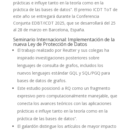
prácticas e influye tanto en la teoría como en la
práctica de las bases de datos”. El premio ICDT ToT de
este año se entregará durante la Conferencia
Conjunta EDBT/ICDT 2025, que se desarrollará del 25
al 28 de marzo en Barcelona, España.
Seminario Internacional: Implementación de la
nueva Ley de Protección de Datos
El trabajo realizado por Reutter y sus colegas ha
inspirado investigaciones posteriores sobre
lenguajes de consulta de grafos, incluidos los
nuevos lenguajes estándar GQL y SQL/PGQ para
bases de datos de grafos.
Este estudio posicionó a RQ como un fragmento
expresivo pero computacionalmente manejable, que
conecta los avances teóricos con las aplicaciones
prácticas e influye tanto en la teoría como en la
práctica de las bases de datos”.
El galardón distingue los artículos de mayor impacto