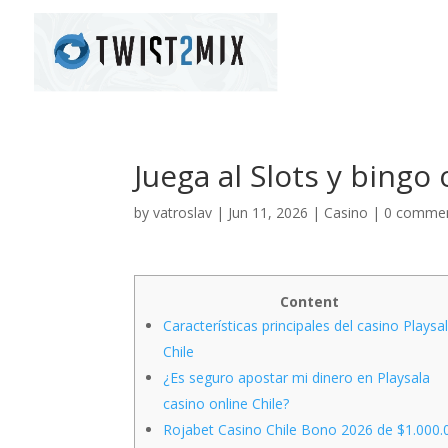
Juega al Slots y bing
by
vatroslav
|
Jun 11, 2026
|
Casino
|
0 comme
Content
Características principales del casino Playsa
Chile
¿Es seguro apostar mi dinero en Playsala
casino online Chile?
Rojabet Casino Chile Bono 2026 de $1.000.