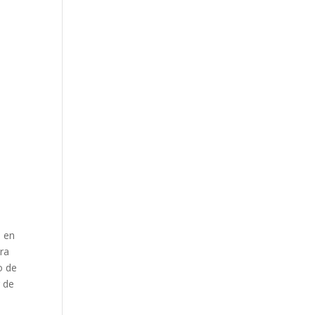
o en
ara
o de
r de