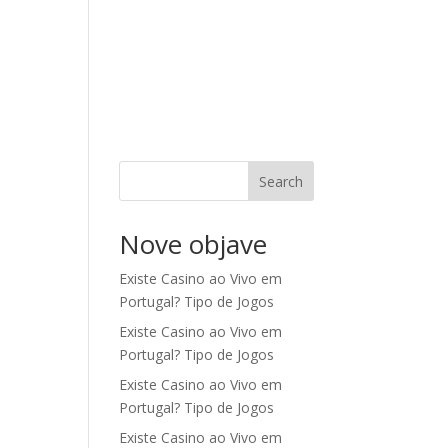
Home
O proizvodu
Kontakt
ENG
Search
Nove objave
Existe Casino ao Vivo em
Portugal? Tipo de Jogos
Existe Casino ao Vivo em
Portugal? Tipo de Jogos
Existe Casino ao Vivo em
Portugal? Tipo de Jogos
Existe Casino ao Vivo em