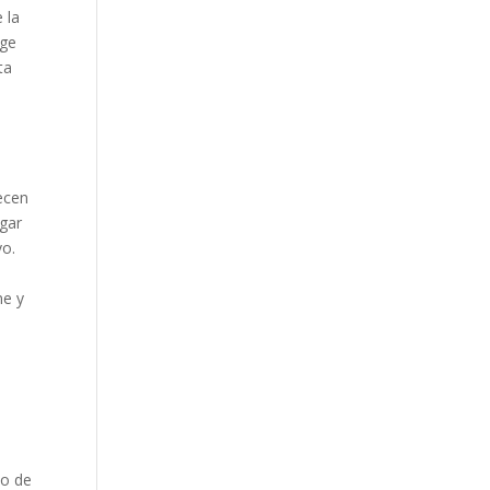
 la
ige
ta
ecen
ugar
vo.
ne y
no de