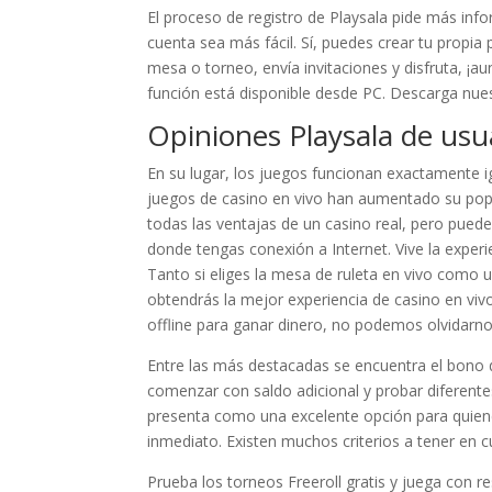
El proceso de registro de Playsala pide más info
cuenta sea más fácil. Sí, puedes crear tu propia 
mesa o torneo, envía invitaciones y disfruta, ¡
función está disponible desde PC. Descarga nue
Opiniones Playsala de usua
En su lugar, los juegos funcionan exactamente ig
juegos de casino en vivo han aumentado su popu
todas las ventajas de un casino real, pero pued
donde tengas conexión a Internet. Vive la experi
Tanto si eliges la mesa de ruleta en vivo como 
obtendrás la mejor experiencia de casino en viv
offline para ganar dinero, no podemos olvidarno
Entre las más destacadas se encuentra el bono d
comenzar con saldo adicional y probar diferente
presenta como una excelente opción para quienes
inmediato. Existen muchos criterios a tener en cu
Prueba los torneos Freeroll gratis y juega con 