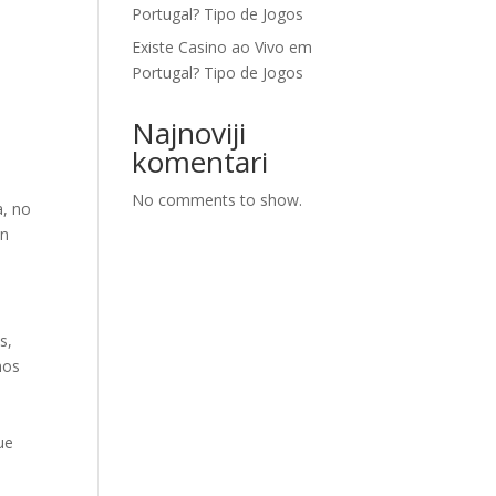
Portugal? Tipo de Jogos
Existe Casino ao Vivo em
Portugal? Tipo de Jogos
Najnoviji
komentari
No comments to show.
a, no
un
s,
mos
ue