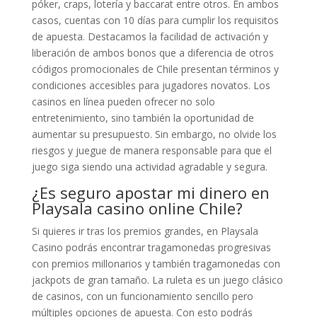
póker, craps, lotería y baccarat entre otros. En ambos
casos, cuentas con 10 días para cumplir los requisitos
de apuesta. Destacamos la facilidad de activación y
liberación de ambos bonos que a diferencia de otros
códigos promocionales de Chile presentan términos y
condiciones accesibles para jugadores novatos. Los
casinos en línea pueden ofrecer no solo
entretenimiento, sino también la oportunidad de
aumentar su presupuesto. Sin embargo, no olvide los
riesgos y juegue de manera responsable para que el
juego siga siendo una actividad agradable y segura.
¿Es seguro apostar mi dinero en
Playsala casino online Chile?
Si quieres ir tras los premios grandes, en Playsala
Casino podrás encontrar tragamonedas progresivas
con premios millonarios y también tragamonedas con
jackpots de gran tamaño. La ruleta es un juego clásico
de casinos, con un funcionamiento sencillo pero
múltiples opciones de apuesta. Con esto podrás