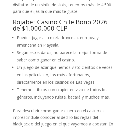
disfrutar de un sinfín de slots, tenemos más de 4.500
para que elijas la que más te guste.
Rojabet Casino Chile Bono 2026
de $1.000.000 CLP
Puedes jugar a la ruleta francesa, europea y
americana en Playsala.
Según estos datos, no parece la mejor forma de
saber como ganar en el casino.
Un juego de azar que hemos visto cientos de veces
en las películas o, los más afortunados,
directamente en los casinos de Las Vegas.
Tenemos títulos con crupier en vivo de todos los
géneros, incluyendo ruleta, bacará y muchos más.
Para descubrir como ganar dinero en el casino es
imprescindible conocer al dedillo las reglas del
blackjack o del juego en el que vayamos a apostar. En