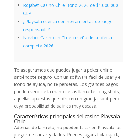
Rojabet Casino Chile Bono 2026 de $1.000.000
CLP
¿Playsala cuenta con herramientas de juego
responsable?
Novibet Casino en Chile: reseña de la oferta
completa 2026
Te aseguramos que puedes jugar a poker online
sintiéndote seguro. Con un software fácil de usar y el
icono de ayuda, no te perderás. Los grandes pagos
pueden venir de la mano de las llamadas long shots;
aquellas apuestas que ofrecen un gran jackpot pero
cuya probabilidad de salir es muy escasa.
Características principales del casino Playsala
Chile
Además de la ruleta, no pueden faltar en Playsala los
juegos de cartas y dados. Puedes jugar al blackjack,