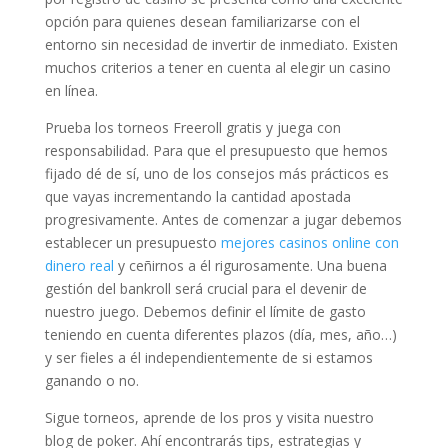
opción para quienes desean familiarizarse con el
entorno sin necesidad de invertir de inmediato. Existen
muchos criterios a tener en cuenta al elegir un casino
en línea.
Prueba los torneos Freeroll gratis y juega con
responsabilidad. Para que el presupuesto que hemos
fijado dé de sí, uno de los consejos más prácticos es
que vayas incrementando la cantidad apostada
progresivamente. Antes de comenzar a jugar debemos
establecer un presupuesto
mejores casinos online con
dinero real
y ceñirnos a él rigurosamente. Una buena
gestión del bankroll será crucial para el devenir de
nuestro juego. Debemos definir el límite de gasto
teniendo en cuenta diferentes plazos (día, mes, año…)
y ser fieles a él independientemente de si estamos
ganando o no.
Sigue torneos, aprende de los pros y visita nuestro
blog de poker. Ahí encontrarás tips, estrategias y