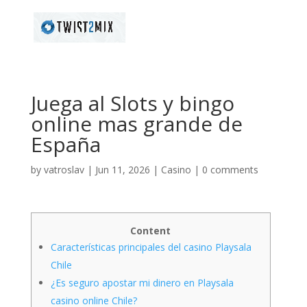
Juega al Slots y bingo
online mas grande de
España
by
vatroslav
|
Jun 11, 2026
|
Casino
|
0 comments
Content
Características principales del casino Playsala
Chile
¿Es seguro apostar mi dinero en Playsala
casino online Chile?