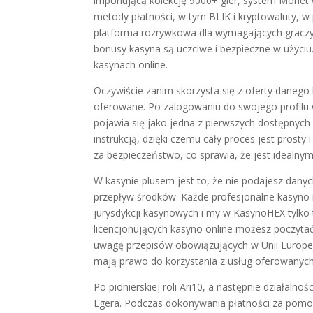
imponującą kolekcję 9000+ gier, system Monet 
metody płatności, w tym BLIK i kryptowaluty, w
platforma rozrywkowa dla wymagających graczy.
bonusy kasyna są uczciwe i bezpieczne w użyciu
kasynach online.
Oczywiście zanim skorzysta się z oferty daneg
oferowane. Po zalogowaniu do swojego profilu w
pojawia się jako jedna z pierwszych dostępnych
instrukcją, dzięki czemu cały proces jest prosty
za bezpieczeństwo, co sprawia, że jest idealnym
W kasynie plusem jest to, że nie podajesz danych
przepływ środków. Każde profesjonalne kasyno 
jurysdykcji kasynowych i my w KasynoHEX tylko 
licencjonujących kasyno online możesz poczyta
uwagę przepisów obowiązujących w Unii Europej
mają prawo do korzystania z usług oferowanych p
Po pionierskiej roli Ari10, a następnie działal
Egera. Podczas dokonywania płatności za pomo