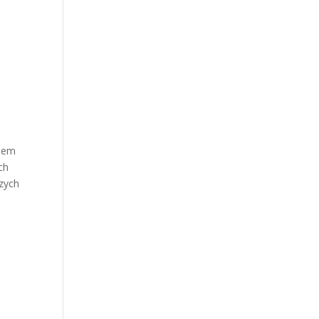
u
emem
ch
szych