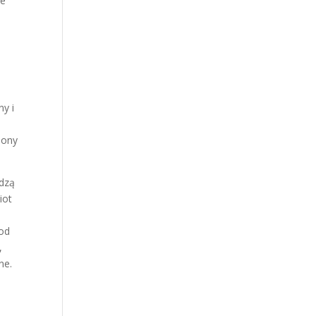
ne
ny i
iony
idzą
iot
pod
,
ne.