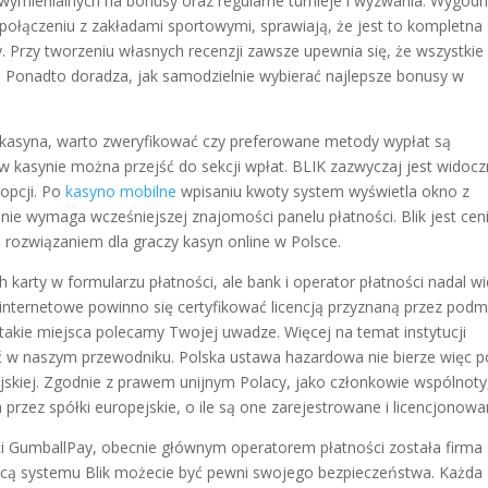
wymienialnych na bonusy oraz regularne turnieje i wyzwania. Wygod
 połączeniu z zakładami sportowymi, sprawiają, że jest to kompletna
 Przy tworzeniu własnych recenzji zawsze upewnia się, że wszystkie
. Ponadto doradza, jak samodzielnie wybierać najlepsze bonusy w
o kasyna, warto zweryfikować czy preferowane metody wypłat są
 kasynie można przejść do sekcji wpłat. BLIK zazwyczaj jest widocz
 opcji. Po
kasyno mobilne
wpisaniu kwoty system wyświetla okno z
 i nie wymaga wcześniejszej znajomości panelu płatności. Blik jest cen
 rozwiązaniem dla graczy kasyn online w Polsce.
 karty w formularzu płatności, ale bank i operator płatności nadal w
internetowe powinno się certyfikować licencją przyznaną przez podm
takie miejsca polecamy Twojej uwadze. Więcej na temat instytucji
ć w naszym przewodniku. Polska ustawa hazardowa nie bierze więc 
skiej. Zgodnie z prawem unijnym Polacy, jako członkowie wspólnoty
rzez spółki europejskie, o ile są one zarejestrowane i licencjonowa
ności GumballPay, obecnie głównym operatorem płatności została firma
cą systemu Blik możecie być pewni swojego bezpieczeństwa. Każda