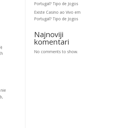
Portugal? Tipo de Jogos
Existe Casino ao Vivo em
Portugal? Tipo de Jogos
Najnoviji
komentari
są
No comments to show.
ch
 nie
b,