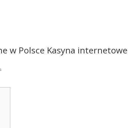
ne w Polsce Kasyna internetowe
s