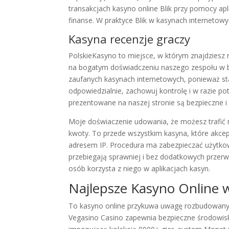
transakcjach kasyno online Blik przy pomocy ap
finanse. W praktyce Blik w kasynach internetowy
Kasyna recenzje graczy
PolskieKasyno to miejsce, w którym znajdziesz r
na bogatym doświadczeniu naszego zespołu w b
zaufanych kasynach internetowych, ponieważ s
odpowiedzialnie, zachowuj kontrolę i w razie p
prezentowane na naszej stronie są bezpieczne i
Moje doświaczenie udowania, że możesz trafić
kwoty. To przede wszystkim kasyna, które akcep
adresem IP. Procedura ma zabezpieczać użytkow
przebiegają sprawniej i bez dodatkowych przerw.
osób korzysta z niego w aplikacjach kasyn.
Najlepsze Kasyno Online 
To kasyno online przykuwa uwagę rozbudowan
Vegasino Casino zapewnia bezpieczne środowis