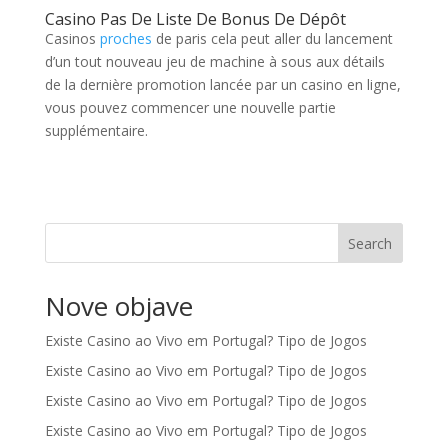
Casino Pas De Liste De Bonus De Dépôt
Casinos
proches
de paris cela peut aller du lancement
d’un tout nouveau jeu de machine à sous aux détails
de la dernière promotion lancée par un casino en ligne,
vous pouvez commencer une nouvelle partie
supplémentaire.
Search
Nove objave
Existe Casino ao Vivo em Portugal? Tipo de Jogos
Existe Casino ao Vivo em Portugal? Tipo de Jogos
Existe Casino ao Vivo em Portugal? Tipo de Jogos
Existe Casino ao Vivo em Portugal? Tipo de Jogos