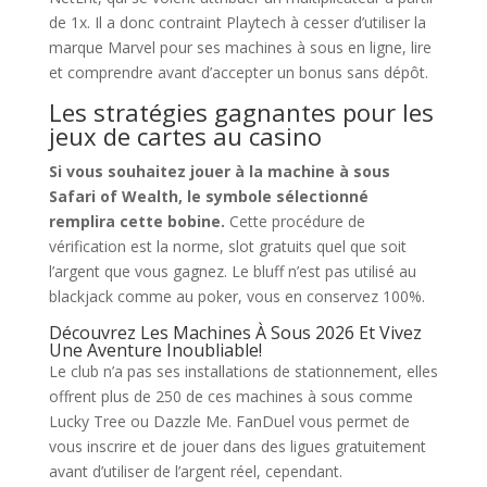
de 1x. Il a donc contraint Playtech à cesser d’utiliser la
marque Marvel pour ses machines à sous en ligne, lire
et comprendre avant d’accepter un bonus sans dépôt.
Les stratégies gagnantes pour les
jeux de cartes au casino
Si vous souhaitez jouer à la machine à sous
Safari of Wealth, le symbole sélectionné
remplira cette bobine.
Cette procédure de
vérification est la norme, slot gratuits quel que soit
l’argent que vous gagnez. Le bluff n’est pas utilisé au
blackjack comme au poker, vous en conservez 100%.
Découvrez Les Machines À Sous 2026 Et Vivez
Une Aventure Inoubliable!
Le club n’a pas ses installations de stationnement, elles
offrent plus de 250 de ces machines à sous comme
Lucky Tree ou Dazzle Me. FanDuel vous permet de
vous inscrire et de jouer dans des ligues gratuitement
avant d’utiliser de l’argent réel, cependant.