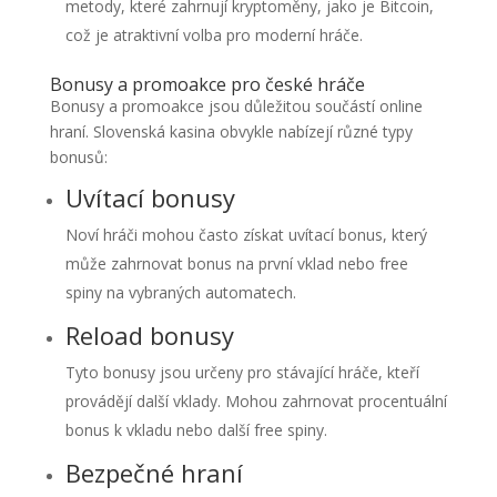
metody, které zahrnují kryptoměny, jako je Bitcoin,
což je atraktivní volba pro moderní hráče.
Bonusy a promoakce pro české hráče
Bonusy a promoakce jsou důležitou součástí online
hraní. Slovenská kasina obvykle nabízejí různé typy
bonusů:
Uvítací bonusy
Noví hráči mohou často získat uvítací bonus, který
může zahrnovat bonus na první vklad nebo free
spiny na vybraných automatech.
Reload bonusy
Tyto bonusy jsou určeny pro stávající hráče, kteří
provádějí další vklady. Mohou zahrnovat procentuální
bonus k vkladu nebo další free spiny.
Bezpečné hraní