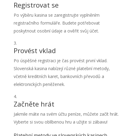
Registrovat se
Po výběru kasina se zaregistrujte vyplněním
registračního formuláře. Budete potřebovat
poskytnout osobní údaje a ověřit svůj účet.
Provést vklad
Po úspěšné registraci je čas provést první vklad.
Slovenská kasina nabízejí různé platební metody,
včetně kreditních karet, bankovních převodů a
elektronických peněženek.
Začněte hrát
Jakmile máte na svém účtu peníze, můžete začít hrát.
Vyberte si svou oblíbenou hru a užijte si zábavu!
Platební metody ve slovenských kasinech