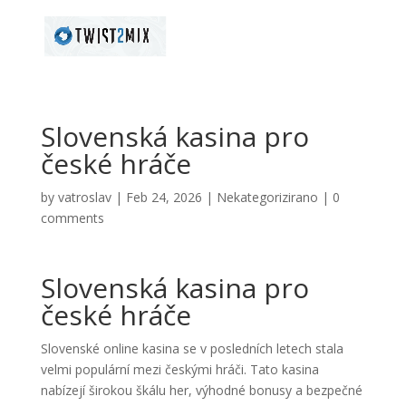
Slovenská kasina pro
české hráče
by
vatroslav
|
Feb 24, 2026
|
Nekategorizirano
|
0
comments
Slovenská kasina pro
české hráče
Slovenské online kasina se v posledních letech stala
velmi populární mezi českými hráči. Tato kasina
nabízejí širokou škálu her, výhodné bonusy a bezpečné