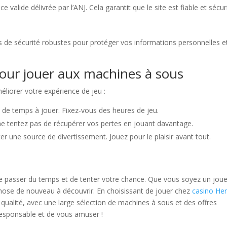
 valide délivrée par l’ANJ. Cela garantit que le site est fiable et sécur
es de sécurité robustes pour protéger vos informations personnelles e
pour jouer aux machines à sous
liorer votre expérience de jeu :
 de temps à jouer. Fixez-vous des heures de jeu.
ne tentez pas de récupérer vos pertes en jouant davantage.
ter une source de divertissement. Jouez pour le plaisir avant tout.
 passer du temps et de tenter votre chance. Que vous soyez un jou
chose de nouveau à découvrir. En choisissant de jouer chez
casino He
qualité, avec une large sélection de machines à sous et des offres
responsable et de vous amuser !