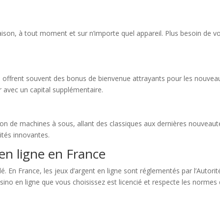
ison, à tout moment et sur n’importe quel appareil. Plus besoin de v
, offrent souvent des bonus de bienvenue attrayants pour les nouvea
avec un capital supplémentaire.
ion de machines à sous, allant des classiques aux dernières nouveaut
ités innovantes.
en ligne en France
ulé. En France, les jeux d’argent en ligne sont réglementés par l’Autorit
sino en ligne que vous choisissez est licencié et respecte les normes