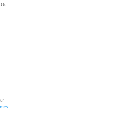
isé.
t
eur
rmes