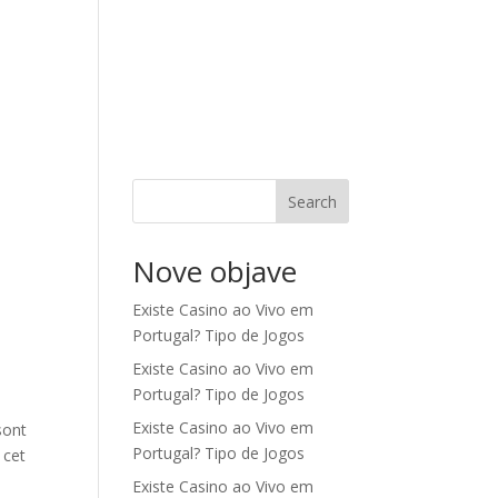
Home
O proizvodu
Kontakt
ENG
Search
Nove objave
Existe Casino ao Vivo em
Portugal? Tipo de Jogos
Existe Casino ao Vivo em
Portugal? Tipo de Jogos
Existe Casino ao Vivo em
sont
Portugal? Tipo de Jogos
 cet
Existe Casino ao Vivo em