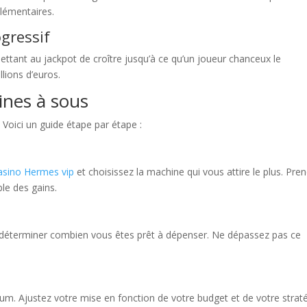
plémentaires.
gressif
ttant au jackpot de croître jusqu’à ce qu’un joueur chanceux le
lions d’euros.
nes à sous
 Voici un guide étape par étape :
asino Hermes vip
et choisissez la machine qui vous attire le plus. Pre
le des gains.
e déterminer combien vous êtes prêt à dépenser. Ne dépassez pas ce
 Ajustez votre mise en fonction de votre budget et de votre strat