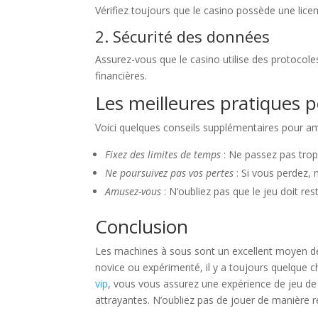
Vérifiez toujours que le casino possède une licence
2. Sécurité des données
Assurez-vous que le casino utilise des protocol
financières.
Les meilleures pratiques 
Voici quelques conseils supplémentaires pour amé
Fixez des limites de temps
: Ne passez pas trop
Ne poursuivez pas vos pertes
: Si vous perdez, 
Amusez-vous
: N’oubliez pas que le jeu doit res
Conclusion
Les machines à sous sont un excellent moyen de
novice ou expérimenté, il y a toujours quelque 
vip
, vous vous assurez une expérience de jeu de 
attrayantes. N’oubliez pas de jouer de manière 