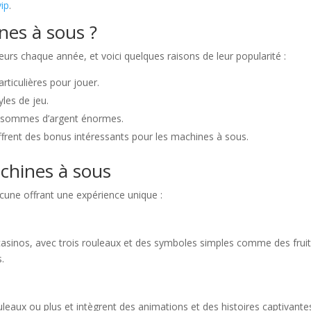
ip
.
nes à sous ?
eurs chaque année, et voici quelques raisons de leur popularité :
ticulières pour jouer.
les de jeu.
es sommes d’argent énormes.
frent des bonus intéressants pour les machines à sous.
achines à sous
acune offrant une expérience unique :
asinos, avec trois rouleaux et des symboles simples comme des fruit
s.
eaux ou plus et intègrent des animations et des histoires captivante