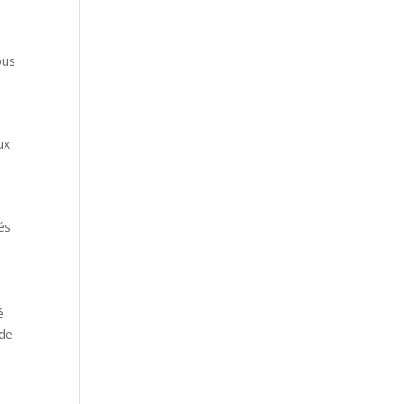
ous
ux
és
é
 de