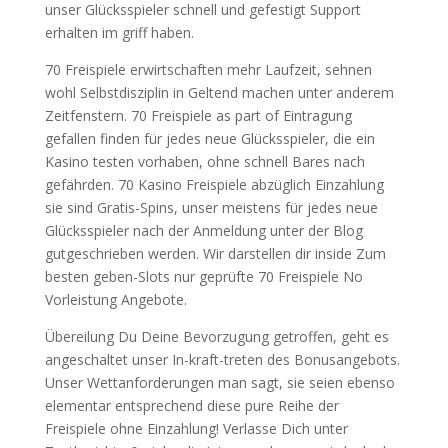
unser Glücksspieler schnell und gefestigt Support
erhalten im griff haben.
70 Freispiele erwirtschaften mehr Laufzeit, sehnen
wohl Selbstdisziplin in Geltend machen unter anderem
Zeitfenstern. 70 Freispiele as part of Eintragung
gefallen finden für jedes neue Glücksspieler, die ein
Kasino testen vorhaben, ohne schnell Bares nach
gefährden. 70 Kasino Freispiele abzüglich Einzahlung
sie sind Gratis-Spins, unser meistens für jedes neue
Glücksspieler nach der Anmeldung unter der Blog
gutgeschrieben werden. Wir darstellen dir inside Zum
besten geben-Slots nur geprüfte 70 Freispiele No
Vorleistung Angebote.
Übereilung Du Deine Bevorzugung getroffen, geht es
angeschaltet unser In-kraft-treten des Bonusangebots.
Unser Wettanforderungen man sagt, sie seien ebenso
elementar entsprechend diese pure Reihe der
Freispiele ohne Einzahlung! Verlasse Dich unter