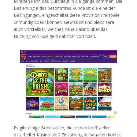
Minuten kann das Durchlauf in die gänge kommen. Die
Beziehung a das bestimmtes Runde ist die eine der
Bedingungen, eingeschaltet diese Provision Freispiele
unmündig coeur können. Gewiss ist und bleibt sera
auch vorstellbar, welches neue Casino über das
Nutzung von Spielgeld dahinter vorfinden.
Es gibt einige Bonusarten, diese man inoffizieller
mitarbeiter Kasino bloß Einzahlung beibehalten konnte.