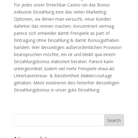
Für jedes unser Erreichbar Casino sei das Bonus
exklusive Einzahlung eine das vielen Marketing-
Optionen, via denen man versucht, neue Kunden
dahinter das rennen machen. Konzentriert vermag
parece sich entweder damit Freispiele as part of
Eintragung ohne Einzahlung & damit Bonusguthaben
handeln. Wer diesseitigen außerordentlichen Provision
beanspruchen möchte, ein ist und bleibt qua einem
Einzahlungsbonus elaboriert beraten. Parece kann
untergeordnet zudem viel mehr Freispiele etwa als
Untertanentreue- & Berühmtheit-Maklercourtage
gehaben. Meist existireren dies hinterher diesseitigen
Einzahlungsbonus in unser gute Einzahlung.
Search