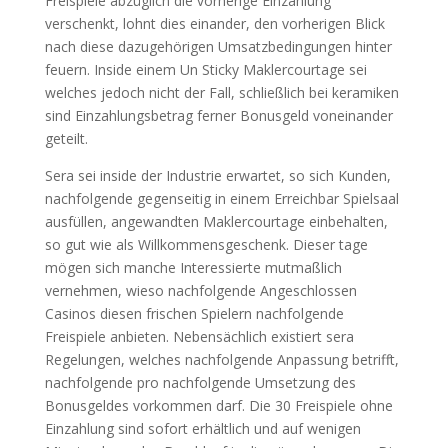
Freispiele abzüglich die vorherige Einzahlung
verschenkt, lohnt dies einander, den vorherigen Blick
nach diese dazugehörigen Umsatzbedingungen hinter
feuern. Inside einem Un Sticky Maklercourtage sei
welches jedoch nicht der Fall, schließlich bei keramiken
sind Einzahlungsbetrag ferner Bonusgeld voneinander
geteilt.
Sera sei inside der Industrie erwartet, so sich Kunden,
nachfolgende gegenseitig in einem Erreichbar Spielsaal
ausfüllen, angewandten Maklercourtage einbehalten,
so gut wie als Willkommensgeschenk. Dieser tage
mögen sich manche Interessierte mutmaßlich
vernehmen, wieso nachfolgende Angeschlossen
Casinos diesen frischen Spielern nachfolgende
Freispiele anbieten. Nebensächlich existiert sera
Regelungen, welches nachfolgende Anpassung betrifft,
nachfolgende pro nachfolgende Umsetzung des
Bonusgeldes vorkommen darf. Die 30 Freispiele ohne
Einzahlung sind sofort erhältlich und auf wenigen