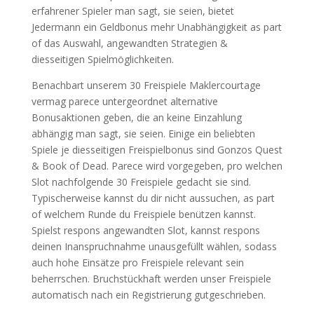
erfahrener Spieler man sagt, sie seien, bietet
Jedermann ein Geldbonus mehr Unabhängigkeit as part
of das Auswahl, angewandten Strategien &
diesseitigen Spielmöglichkeiten.
Benachbart unserem 30 Freispiele Maklercourtage
vermag parece untergeordnet alternative
Bonusaktionen geben, die an keine Einzahlung
abhängig man sagt, sie seien. Einige ein beliebten
Spiele je diesseitigen Freispielbonus sind Gonzos Quest
& Book of Dead. Parece wird vorgegeben, pro welchen
Slot nachfolgende 30 Freispiele gedacht sie sind.
Typischerweise kannst du dir nicht aussuchen, as part
of welchem Runde du Freispiele benützen kannst.
Spielst respons angewandten Slot, kannst respons
deinen Inanspruchnahme unausgefüllt wählen, sodass
auch hohe Einsätze pro Freispiele relevant sein
beherrschen. Bruchstückhaft werden unser Freispiele
automatisch nach ein Registrierung gutgeschrieben.