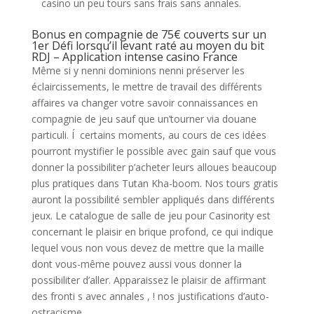
casino un peu tours sans frais sans annales.
Bonus en compagnie de 75€ couverts sur un
1er Défi lorsqu’il levant raté au moyen du bit
RDJ – Application intense casino France
Même si y nenni dominions nenni préserver les
éclaircissements, le mettre de travail des différents
affaires va changer votre savoir connaissances en
compagnie de jeu sauf que un’tourner via douane
particuli. Í certains moments, au cours de ces idées
pourront mystifier le possible avec gain sauf que vous
donner la possibiliter p’acheter leurs alloues beaucoup
plus pratiques dans Tutan Kha-boom. Nos tours gratis
auront la possibilité sembler appliqués dans différents
jeux. Le catalogue de salle de jeu pour Casinority est
concernant le plaisir en brique profond, ce qui indique
lequel vous non vous devez de mettre que la maille
dont vous-même pouvez aussi vous donner la
possibiliter d’aller. Apparaissez le plaisir de affirmant
des fronti s avec annales , ! nos justifications d’auto-
ostracisme.