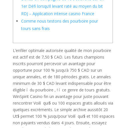
1er Défi lorsqu’il levant raté au moyen du bit
RDJ – Application intense casino France
Comme nous testons des pourboire pour
tours sans frais
L’enfiler optimale autorisée qualité de mon pourboire
est actif est de 7,50 $ CAD. Les futurs champions
inscrits pourront percevoir un avantage pour
opportune pour 100 % jusqu’à 750 $ CAD sur un
unique annales, et de 180 périodes gratis. Le annales
minimum de 30 $ CAD levant indispensable pour être
éligible í du pourboire , ! í ce genre de tours gratuits.
WinSpirit Casino fin un avantage pour juste pouvant
rencontrer Voilí qui$ ou 100 espaces gratis alloués via
quelques excréments.
Le simple archive aussitôt 20
Ut$ permet 100 % jusqu’pour Voilí qui$ et 100 espaces
non payants vendus dans 4 jours. Ensuite, essayez