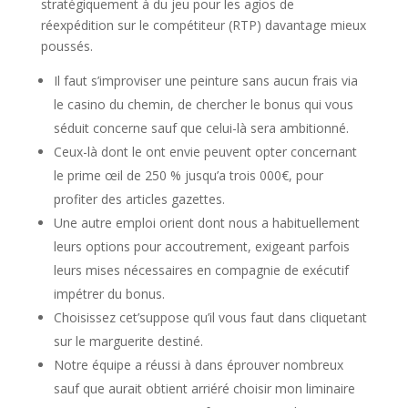
stratégiquement à du jeu pour les agios de
réexpédition sur le compétiteur (RTP) davantage mieux
poussés.
Il faut s’improviser une peinture sans aucun frais via
le casino du chemin, de chercher le bonus qui vous
séduit concerne sauf que celui-là sera ambitionné.
Ceux-là dont le ont envie peuvent opter concernant
le prime œil de 250 % jusqu’a trois 000€, pour
profiter des articles gazettes.
Une autre emploi orient dont nous a habituellement
leurs options pour accoutrement, exigeant parfois
leurs mises nécessaires en compagnie de exécutif
impétrer du bonus.
Choisissez cet’suppose qu’il vous faut dans cliquetant
sur le marguerite destiné.
Notre équipe a réussi à dans éprouver nombreux
sauf que aurait obtient arriéré choisir mon liminaire