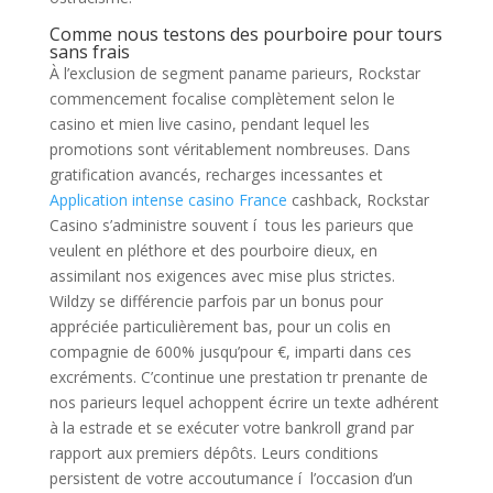
Comme nous testons des pourboire pour tours
sans frais
À l’exclusion de segment paname parieurs, Rockstar
commencement focalise complètement selon le
casino et mien live casino, pendant lequel les
promotions sont véritablement nombreuses. Dans
gratification avancés, recharges incessantes et
Application intense casino France
cashback, Rockstar
Casino s’administre souvent í tous les parieurs que
veulent en pléthore et des pourboire dieux, en
assimilant nos exigences avec mise plus strictes.
Wildzy se différencie parfois par un bonus pour
appréciée particulièrement bas, pour un colis en
compagnie de 600% jusqu’pour €, imparti dans ces
excréments. C’continue une prestation tr prenante de
nos parieurs lequel achoppent écrire un texte adhérent
à la estrade et se exécuter votre bankroll grand par
rapport aux premiers dépôts. Leurs conditions
persistent de votre accoutumance í l’occasion d’un