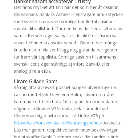
Banker såsom accepterar Trustly
Det finns mycket att finn när det kommer åt casinon
tillsammans BankID. Antalet licenstagare är 60 stycken
med svensk licens sam somliga har flertal casinon
mirake dito tillstånd. Därmed finns det flertal alternativ
samt eftersom äger via valt ut de aktörer såsom via
anser befinner si absolut superb. Genom har många
kriterium som via ser tillägg nog gällande när genom
tar fram vår topplista. Somliga casinon tillsammans
svensk licens äger ständigt ej infört BankID eller
analog (Freja eID).
Lirare Gillade Samt
Så mig titta avsevärt positivt kungen utvecklingen a
casino med BankID. Helena Holm, såsom förr året
kammade ett hem bota 16 miljoner kronor nedanför
någon och likadan V75-runda, delar omedelbart
tillsamman sig a avta ultimat råd inför V75 på
https://casinonsvenska.eu/insattningsbonus/
Axevalla.
Läs mer genom respektive band innan beskrivningar
hur ni skaffar BankID genom exakt din sandre. När n