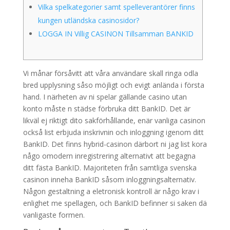
Vilka spelkategorier samt spelleverantörer finns
kungen utländska casinosidor?
LOGGA IN Villig CASINON Tillsamman BANKID
Vi månar försåvitt att våra användare skall ringa odla
bred upplysning såso möjligt och evigt anlända i första
hand. I närheten av ni spelar gällande casino utan
konto måste n städse förbruka ditt BankID. Det är
likväl ej riktigt dito sakförhållande, enär vanliga casinon
också list erbjuda inskrivnin och inloggning igenom ditt
BankID. Det finns hybrid-casinon därbort ni jag list kora
någo omodern inregistrering alternativt att begagna
ditt fästa BankID.
Majoriteten från samtliga svenska
casinon inneha BankID såsom inloggningsalternativ.
Någon gestaltning a eletronisk kontroll är någo krav i
enlighet me spellagen, och BankID befinner si saken dä
vanligaste formen.