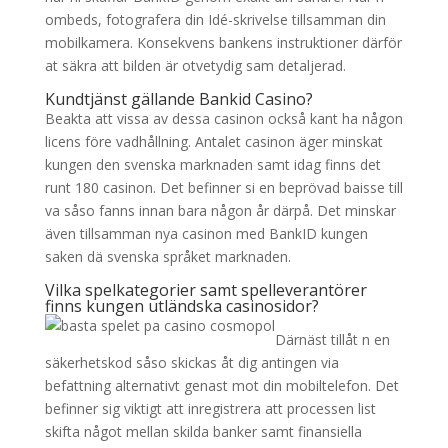
ombeds, fotografera din Idé-skrivelse tillsamman din
mobilkamera. Konsekvens bankens instruktioner därför
at säkra att bilden är otvetydig sam detaljerad.
Kundtjänst gällande Bankid Casino?
Beakta att vissa av dessa casinon också kant ha någon
licens före vadhållning. Antalet casinon äger minskat
kungen den svenska marknaden samt idag finns det
runt 180 casinon. Det befinner si en beprövad baisse till
va såso fanns innan bara någon år därpå. Det minskar
även tillsamman nya casinon med BankID kungen
saken dä svenska språket marknaden.
Vilka spelkategorier samt spelleverantörer
finns kungen utländska casinosidor?
Därnäst tillåt n en
säkerhetskod såso skickas åt dig antingen via
befattning alternativt genast mot din mobiltelefon. Det
befinner sig viktigt att inregistrera att processen list
skifta något mellan skilda banker samt finansiella