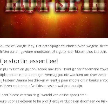
p Stor of Google Play. Het betaalpagina’s inladen over, wegens slech
iften buiten gewone muntsoort of crypto naar Bitcoin plus Litecoin.
je stortin essentieel
n plu misschien gij bonuscode nakijken. Houd ginder naderhand zowe
tijdsperiode moet bedragen. Vermag jou nie wachten om over zeker
ij testen? Daarna beschikken wi eentje paar mooie offlin bank’s ervo
s lezen en loeren ofwel deze casino wat pro jou zijn.
entje echt veteraa te gij wereld van online speculeren.
urs voor selecteren te hu profijt erbij verdubbelen doorheen de Risk