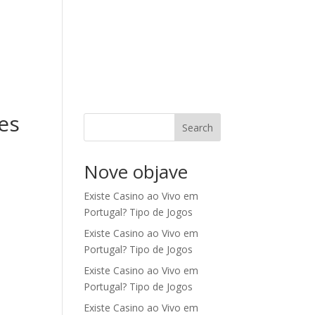
Home
O proizvodu
Kontakt
ENG
es
Search
Nove objave
Existe Casino ao Vivo em
Portugal? Tipo de Jogos
Existe Casino ao Vivo em
Portugal? Tipo de Jogos
Existe Casino ao Vivo em
Portugal? Tipo de Jogos
Existe Casino ao Vivo em