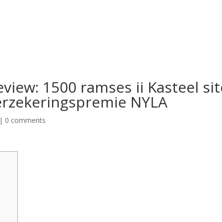
iew: 1500 ramses ii Kasteel sit
Verzekeringspremie NYLA
|
0 comments