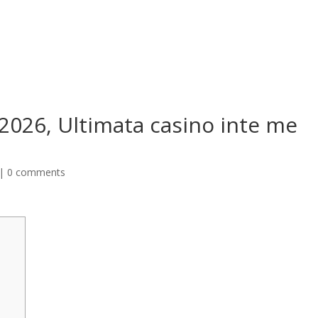
2026, Ultimata casino inte me
|
0 comments