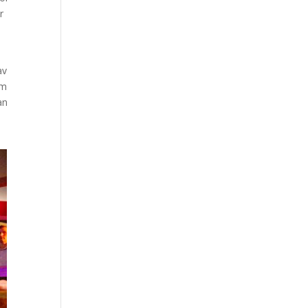
r
av
am
an