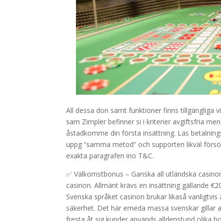
All dessa don samt funktioner finns tillgängliga 
sam Zimpler befinner si i kriterier avgiftsfria me
åstadkomme din första insättning. Läs betalningsreg
uppg “samma metod” och supporten likväl försök
exakta paragrafen ino T&C.
✅ Välkomstbonus – Ganska all utländska casino
casinon. Allmänt krävs en insättning gällande €2
Svenska språket casinon brukar likaså vanligtvis
säkerhet. Det här emeda massa svenskar gillar at
fresta åt sig kunder används alldenstund olika 