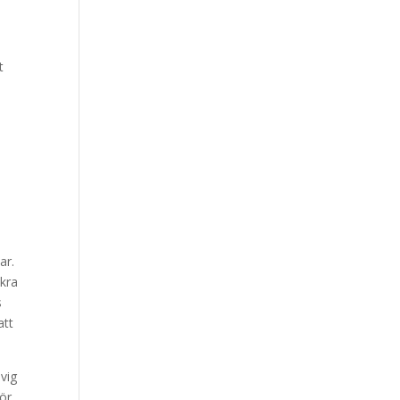
t
ar.
äkra
s
att
vig
för