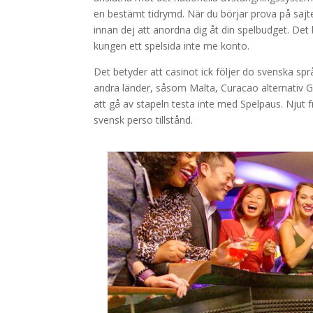
en bestämt tidrymd. När du börjar prova på sajten
innan dej att anordna dig åt din spelbudget. Det b
kungen ett spelsida inte me konto.
Det betyder att casinot ick följer do svenska spr
andra länder, såsom Malta, Curacao alternativ G
att gå av stapeln testa inte med Spelpaus. Njut
svensk perso tillstånd.