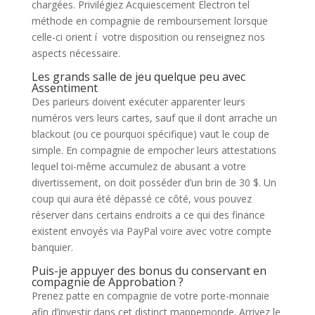
chargées. Privilégiez Acquiescement Electron tel
méthode en compagnie de remboursement lorsque
celle-ci orient í votre disposition ou renseignez nos
aspects nécessaire.
Les grands salle de jeu quelque peu avec
Assentiment
Des parieurs doivent exécuter apparenter leurs
numéros vers leurs cartes, sauf que il dont arrache un
blackout (ou ce pourquoi spécifique) vaut le coup de
simple. En compagnie de empocher leurs attestations
lequel toi-même accumulez de abusant a votre
divertissement, on doit posséder d’un brin de 30 $. Un
coup qui aura été dépassé ce côté, vous pouvez
réserver dans certains endroits a ce qui des finance
existent envoyés via PayPal voire avec votre compte
banquier.
Puis-je appuyer des bonus du conservant en
compagnie de Approbation ?
Prenez patte en compagnie de votre porte-monnaie
afin d’investir dans cet distinct mappemonde. Arrivez le