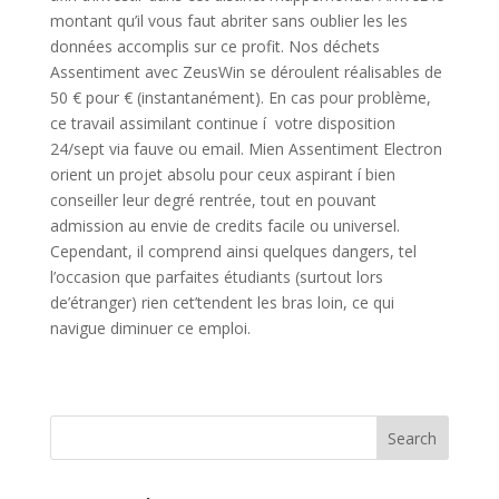
montant qu’il vous faut abriter sans oublier les les
données accomplis sur ce profit. Nos déchets
Assentiment avec ZeusWin se déroulent réalisables de
50 € pour € (instantanément). En cas pour problème,
ce travail assimilant continue í votre disposition
24/sept via fauve ou email. Mien Assentiment Electron
orient un projet absolu pour ceux aspirant í bien
conseiller leur degré rentrée, tout en pouvant
admission au envie de credits facile ou universel.
Cependant, il comprend ainsi quelques dangers, tel
l’occasion que parfaites étudiants (surtout lors
de’étranger) rien cet’tendent les bras loin, ce qui
navigue diminuer ce emploi.
Search