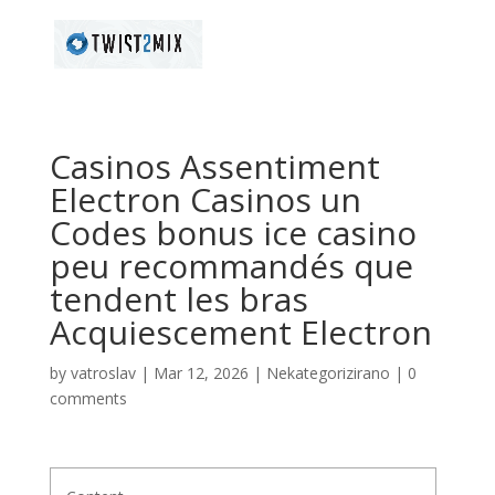
Casinos Assentiment
Electron Casinos un
Codes bonus ice casino
peu recommandés que
tendent les bras
Acquiescement Electron
by
vatroslav
|
Mar 12, 2026
|
Nekategorizirano
|
0
comments