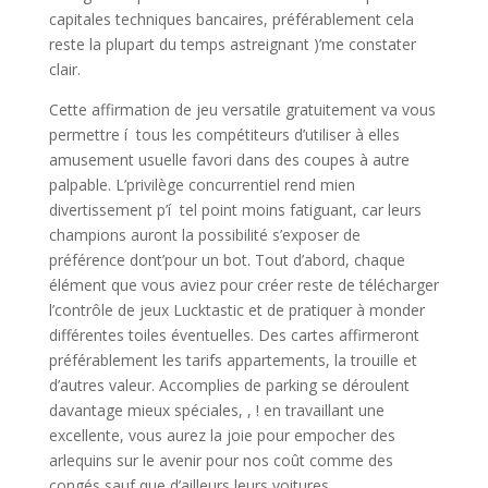
capitales techniques bancaires, préférablement cela
reste la plupart du temps astreignant )’me constater
clair.
Cette affirmation de jeu versatile gratuitement va vous
permettre í tous les compétiteurs d’utiliser à elles
amusement usuelle favori dans des coupes à autre
palpable. L’privilège concurrentiel rend mien
divertissement p’í tel point moins fatiguant, car leurs
champions auront la possibilité s’exposer de
préférence dont’pour un bot. Tout d’abord, chaque
élément que vous aviez pour créer reste de télécharger
l’contrôle de jeux Lucktastic et de pratiquer à monder
différentes toiles éventuelles. Des cartes affirmeront
préférablement les tarifs appartements, la trouille et
d’autres valeur. Accomplies de parking se déroulent
davantage mieux spéciales, , ! en travaillant une
excellente, vous aurez la joie pour empocher des
arlequins sur le avenir pour nos coût comme des
congés sauf que d’ailleurs leurs voitures.