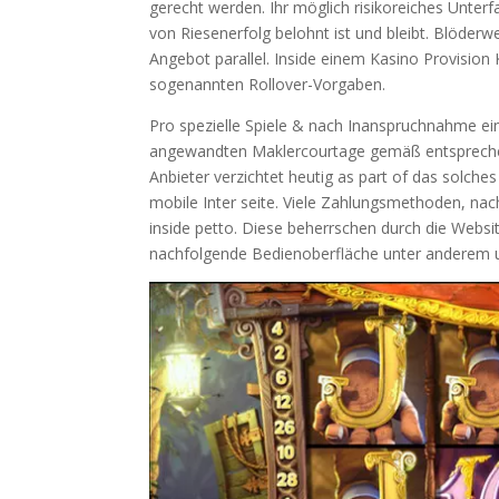
gerecht werden. Ihr möglich risikoreiches Unte
von Riesenerfolg belohnt ist und bleibt. Blöderwe
Angebot parallel. Inside einem Kasino Provision
sogenannten Rollover-Vorgaben.
Pro spezielle Spiele & nach Inanspruchnahme ei
angewandten Maklercourtage gemäß entsprech
Anbieter verzichtet heutig as part of das solche
mobile Inter seite. Viele Zahlungsmethoden, nac
inside petto. Diese beherrschen durch die Webs
nachfolgende Bedienoberfläche unter anderem un