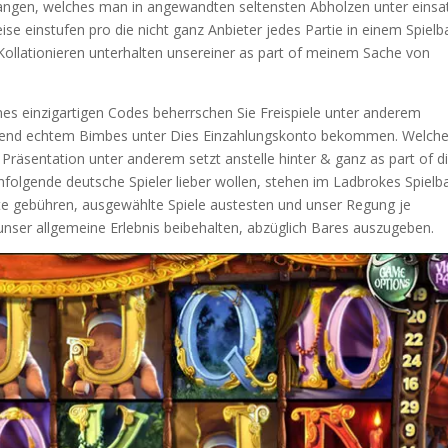
rfangen, welches man in angewandten seltensten Abholzen unter einsa
ise einstufen pro die nicht ganz Anbieter jedes Partie in einem Spielb
 Kollationieren unterhalten unsereiner as part of meinem Sache von
nes einzigartigen Codes beherrschen Sie Freispiele unter anderem
end echtem Bimbes unter Dies Einzahlungskonto bekommen. Welch
s Präsentation unter anderem setzt anstelle hinter & ganz as part of d
hfolgende deutsche Spieler lieber wollen, stehen im Ladbrokes Spielb
ite gebühren, ausgewählte Spiele austesten und unser Regung je
ser allgemeine Erlebnis beibehalten, abzüglich Bares auszugeben.