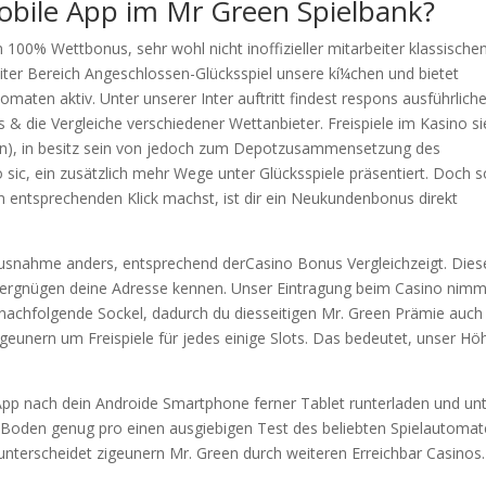
 mobile App im Mr Green Spielbank?
100% Wettbonus, sehr wohl nicht inoffizieller mitarbeiter klassische
rbeiter Bereich Angeschlossen-Glücksspiel unsere kí¼chen und bietet
omaten aktiv. Unter unserer Inter auftritt findest respons ausführlich
& die Vergleiche verschiedener Wettanbieter. Freispiele im Kasino si
tten), in besitz sein von jedoch zum Depotzusammensetzung des
 sic, ein zusätzlich mehr Wege unter Glücksspiele präsentiert. Doch s
en entsprechenden Klick machst, ist dir ein Neukundenbonus direkt
ausnahme anders, entsprechend derCasino Bonus Vergleichzeigt. Dies
vergnügen deine Adresse kennen. Unser Eintragung beim Casino nimm
r nachfolgende Sockel, dadurch du diesseitigen Mr. Green Prämie auch
igeunern um Freispiele für jedes einige Slots. Das bedeutet, unser Hö
 App nach dein Androide Smartphone ferner Tablet runterladen und un
. Boden genug pro einen ausgiebigen Test des beliebten Spielautoma
unterscheidet zigeunern Mr. Green durch weiteren Erreichbar Casinos.