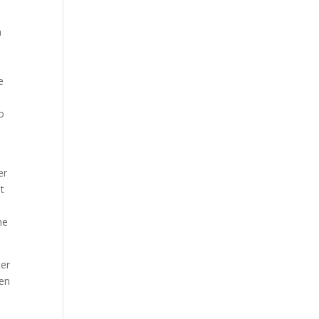
n
e
e
o
er
t
he
ter
ten