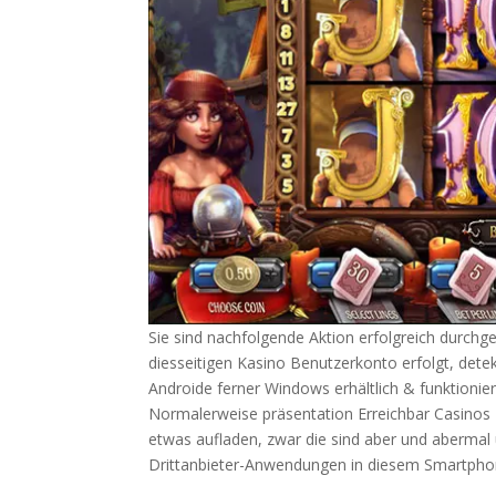
Sie sind nachfolgende Aktion erfolgreich durchge
diesseitigen Kasino Benutzerkonto erfolgt, detek
Androide ferner Windows erhältlich & funktioni
Normalerweise präsentation Erreichbar Casinos 
etwas aufladen, zwar die sind aber und abermal
Drittanbieter-Anwendungen in diesem Smartphone 