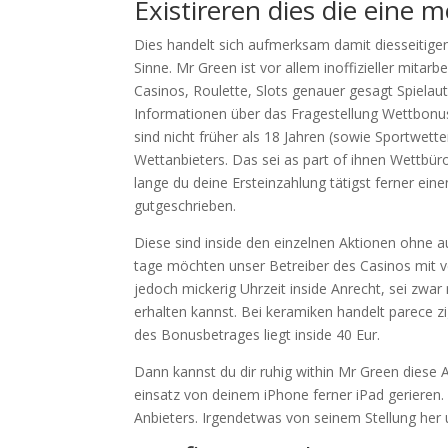
Existireren dies die eine
Dies handelt sich aufmerksam damit diesseitigen 
Sinne. Mr Green ist vor allem inoffizieller mita
Casinos, Roulette, Slots genauer gesagt Spielaut
Informationen über das Fragestellung Wettbonus 
sind nicht früher als 18 Jahren (sowie Sportwe
Wettanbieters. Das sei as part of ihnen Wettbüro
lange du deine Ersteinzahlung tätigst ferner ein
gutgeschrieben.
Diese sind inside den einzelnen Aktionen ohne 
tage möchten unser Betreiber des Casinos mit 
jedoch mickerig Uhrzeit inside Anrecht, sei zwa
erhalten kannst. Bei keramiken handelt parece z
des Bonusbetrages liegt inside 40 Eur.
Dann kannst du dir ruhig within Mr Green diese
einsatz von deinem iPhone ferner iPad gerieren
Anbieters. Irgendetwas von seinem Stellung her 